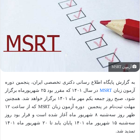
آزمون MSRT
به گزارش پایگاه اطلاع رسانی دکتری تخصصی ایران، پنجمین دوره
آزمون زبان
MSRT
در سال ۱۴۰۱ که مقرر بود ۲۵ شهریورماه برگزار
شود، صبح روز جمعه یکم مهر ماه ۱۴۰۱ برگزار خواهد شد. همچنین
مهلت ثبت‌نام در پنجمین دوره آزمون زبان MSRT که از ساعت ۱۲
ظهر روز سه‌شنبه ۸ شهریور ماه آغاز شده است و قرار بود روز
سه‌شنبه ۱۵ شهریور ماه ۱۴۰۱ پایان یابد تا ۲۰ شهریور ماه ۱۴۰۱
تمدید شد.