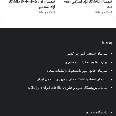
نیمسال دانشگاه آزاد اسلامی اعلام
نیمسال اول ۱۴۰۵-۱۴۰۴ دانشگاه
شد
آزاد اسلامی
15 دی 1404
15 دی 1404
پیوند ها
سازمان سنجش آموزش کشور
وزارت علوم، تحقیقات و فناوری
سازمان جامع امور دانشجویان (سامانه سجاد)
سازمان اسناد و کتابخانه ملی جمهوری اسلامی ایران
سامانه پژوهشگاه علوم و فناوری اطلاعات ایران (ایرانداک)
دانشگاه پیام نور