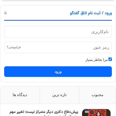
ورود / ثبت نام اتاق گفتگو
فراموشی؟
مرا بخاطر بسپار
ورود
محبوب
تازه ترین
دیدگاه ها
پیش‌دفاع دکتری دیگر متمرکز نیست؛ تغییر مهم