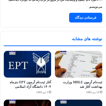
می‌نویسم.
نوشته های مشابه
ثبت‌نام آزمون MHLE وزارت
آغاز ثبت‌نام آزمون EPT دی‌ماه
بهداشت آغاز شد
۱۴۰۴ دانشگاه آزاد اسلامی
14 دی 1404
3 دی 1404