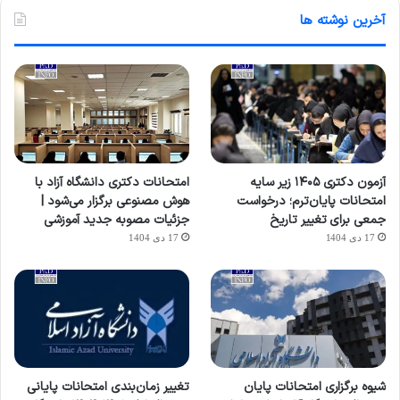
آخرین نوشته ها
آزمون دکتری ۱۴۰۵ زیر سایه
امتحانات دکتری دانشگاه آزاد با
امتحانات پایان‌ترم؛ درخواست
هوش مصنوعی برگزار می‌شود |
جمعی برای تغییر تاریخ
جزئیات مصوبه جدید آموزشی
17 دی 1404
17 دی 1404
شیوه برگزاری امتحانات پایان
تغییر زمان‌بندی امتحانات پایانی