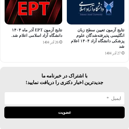
نتایج آزمون تعیین سطح زبان
نتایج آزمون EPT آذر ماه ۱۴۰۴
انگلیسی پذیرفته‌شدگان علوم
دانشگاه آزاد اسلامی اعلام شد.
پزشکی دانشگاه آزاد ۱۴۰۴ اعلام
26 آذر 1404
شد
27 آذر 1404
با اشتراک در خبرنامه ما
جدیدترین اخبار دکتری را دریافت نمایید!