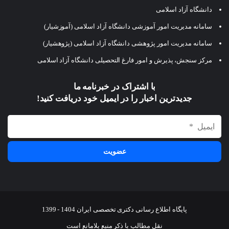
دانشگاه آزاد اسلامی
سامانه مدیریت امور آموزشی دانشگاه آزاد اسلامی (آموزشیار)
سامانه مدیریت امور پژوهشی دانشگاه آزاد اسلامی (پژوهشیار)
مرکز سنجش، پذیرش و امور فارغ التحصیلی دانشگاه آزاد اسلامی
با اشتراک در خبرنامه ما
جدیدترین اخبار را در ایمیل خود دریافت کنید!
پایگاه اطلاع رسانی دکتری تخصصی ایران 1404 - 1399
نقل مطالب با ذکر منبع بلامانع است