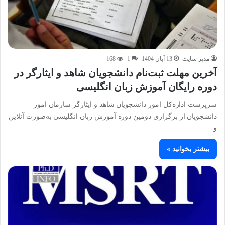
مدیر سایت
13 آبان 1404
1
168
آخرین مهلت ثبت‌نام دانشجویان شاهد و ایثارگر در
دوره رایگان آموزش زبان انگلیسی
سرپرست اداره‌کل امور دانشجویان شاهد و ایثارگر سازمان امور
دانشجویان از برگزاری دومین دوره آموزش زبان انگلیسی به‌صورت آنلاین
و…
بیشتر بخوانید »