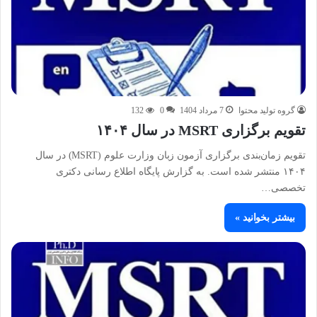
گروه تولید محتوا
7 مرداد 1404
0
132
تقویم برگزاری MSRT در سال ۱۴۰۴
تقویم زمان‌بندی برگزاری آزمون زبان وزارت علوم (MSRT) در سال
۱۴۰۴ منتشر شده است. به گزارش پایگاه اطلاع رسانی دکتری
تخصصی…
بیشتر بخوانید »