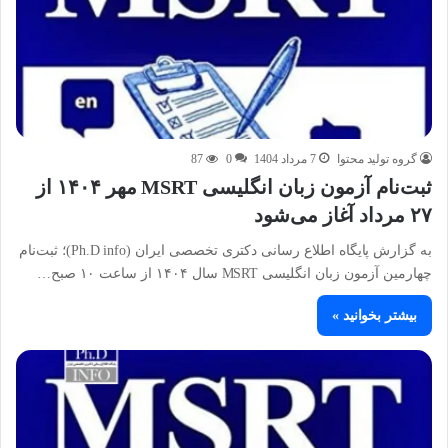
گروه تولید محتوا
7 مرداد 1404
0
87
ثبت‌نام آزمون زبان انگلیسی MSRT مهر ۱۴۰۴ از
۲۷ مرداد آغاز می‌شود
به گزارش پایگاه اطلاع رسانی دکتری تخصصی ایران (Ph.D info)؛ ثبت‌نام
چهارمین آزمون زبان انگلیسی MSRT سال ۱۴۰۴ از ساعت ۱۰ صبح…
بیشتر بخوانید »