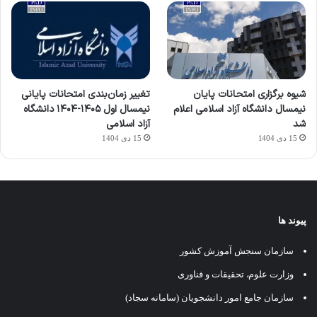
شیوه برگزاری امتحانات پایان
تغییر زمان‌بندی امتحانات پایانی
نیمسال دانشگاه آزاد اسلامی اعلام
نیمسال اول ۱۴۰۵-۱۴۰۴ دانشگاه
شد
آزاد اسلامی
15 دی 1404
15 دی 1404
پیوند ها
سازمان سنجش آموزش کشور
وزارت علوم، تحقیقات و فناوری
سازمان جامع امور دانشجویان (سامانه سجاد)