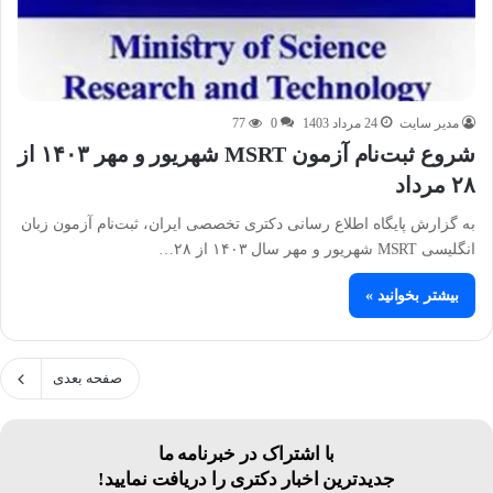
مدیر سایت
24 مرداد 1403
0
77
شروع ثبت‌نام آزمون MSRT شهریور و مهر ۱۴۰۳ از
۲۸ مرداد
به گزارش پایگاه اطلاع رسانی دکتری تخصصی ایران، ثبت‌نام آزمون‌ زبان
انگلیسی MSRT شهریور و مهر سال ۱۴۰۳ از ۲۸…
بیشتر بخوانید »
صفحه بعدی
با اشتراک در خبرنامه ما
جدیدترین اخبار دکتری را دریافت نمایید!