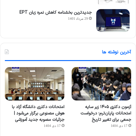
جدیدترین بخشنامه کاهش نمره زبان EPT
29 مرداد 1401
آخرین نوشته ها
آزمون دکتری ۱۴۰۵ زیر سایه
امتحانات دکتری دانشگاه آزاد با
امتحانات پایان‌ترم؛ درخواست
هوش مصنوعی برگزار می‌شود |
جمعی برای تغییر تاریخ
جزئیات مصوبه جدید آموزشی
17 دی 1404
17 دی 1404