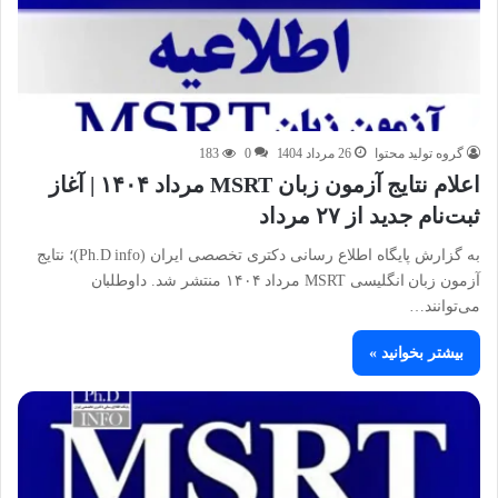
گروه تولید محتوا
26 مرداد 1404
0
183
اعلام نتایج آزمون زبان MSRT مرداد ۱۴۰۴ | آغاز
ثبت‌نام جدید از ۲۷ مرداد
به گزارش پایگاه اطلاع رسانی دکتری تخصصی ایران (Ph.D info)؛ نتایج
آزمون زبان انگلیسی MSRT مرداد ۱۴۰۴ منتشر شد. داوطلبان
می‌توانند…
بیشتر بخوانید »