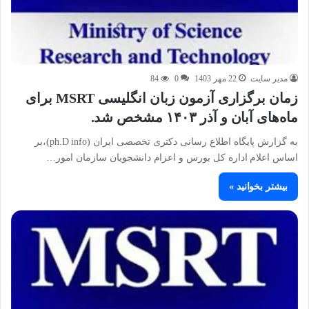
مدیر سایت
22 مهر 1403
0
84
زمان برگزاری آزمون زبان انگلیسی MSRT برای
ماه‌های آبان و آذر ۱۴۰۳ مشخص شد.
به گزارش پایگاه اطلاع رسانی دکتری تخصصی ایران (ph.D info)،بر
اساس اعلام اداره کل بورس و اعزام دانشجویان سازمان امور…
بیشتر بخوانید »