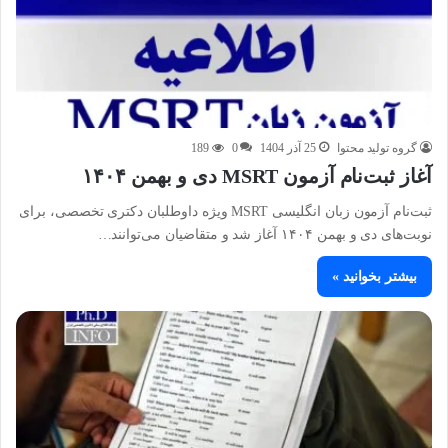
گروه تولید محتوا
25 آذر 1404
0
189
آغاز ثبت‌نام آزمون MSRT دی و بهمن ۱۴۰۴
ثبت‌نام آزمون زبان انگلیسی MSRT ویژه داوطلبان دکتری تخصصی، برای
نوبت‌های دی و بهمن ۱۴۰۴ آغاز شد و متقاضیان می‌توانند…
بیشتر بخوانید »