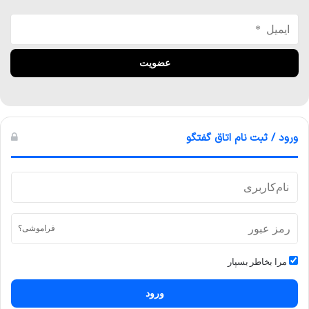
ورود / ثبت نام اتاق گفتگو
فراموشی؟
مرا بخاطر بسپار
ورود