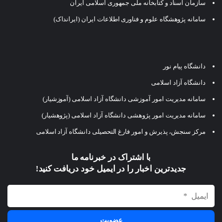
سازمان اسناد و کتابخانه ملی جمهوری اسلامی ایران
سامانه پژوهشگاه علوم و فناوری اطلاعات ایران (ایرانداک)
دانشگاه پیام نور
دانشگاه آزاد اسلامی
سامانه مدیریت امور آموزشی دانشگاه آزاد اسلامی (آموزشیار)
سامانه مدیریت امور پژوهشی دانشگاه آزاد اسلامی (پژوهشیار)
مرکز سنجش، پذیرش و امور فارغ التحصیلی دانشگاه آزاد اسلامی
با اشتراک در خبرنامه ما
جدیدترین اخبار را در ایمیل خود دریافت کنید!