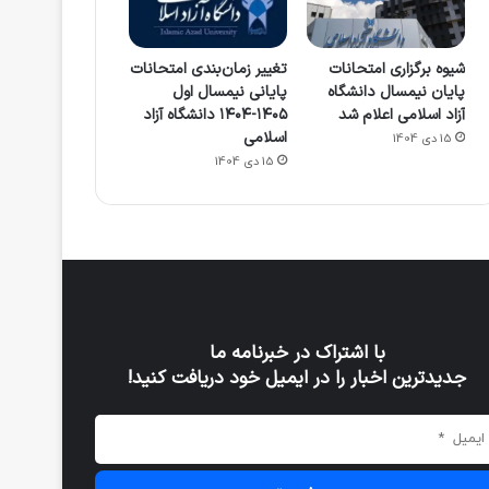
شیوه برگزاری امتحانات
تغییر زمان‌بندی امتحانات
پایان نیمسال دانشگاه
پایانی نیمسال اول
آزاد اسلامی اعلام شد
۱۴۰۵-۱۴۰۴ دانشگاه آزاد
اسلامی
15 دی 1404
15 دی 1404
با اشتراک در خبرنامه ما
جدیدترین اخبار را در ایمیل خود دریافت کنید!