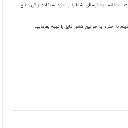
 استفاده مواد ارسالی، شما را از نحوه استفاده از آن مطلع
 با احترام به قوانین کشور فایل را تهیه بفرمایید.