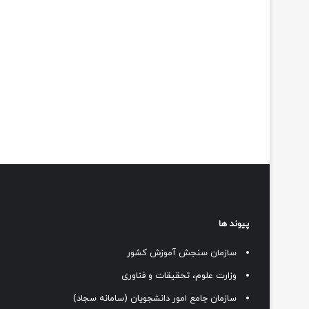
پیوند ها
سازمان سنجش آموزش کشور
وزارت علوم، تحقیقات و فناوری
سازمان جامع امور دانشجویان (سامانه سجاد)