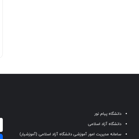
دانشگاه پیام نور
دانشگاه آزاد اسلامی
سامانه مدیریت امور آموزشی دانشگاه آزاد اسلامی (آموزشیار)