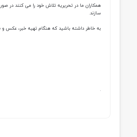
همکاران ما در تحریریه تلاش خود را می کنند در صورت
سازند.
به خاطر داشته باشید که هنگام تهیه خبر، عکس و فیلم
.