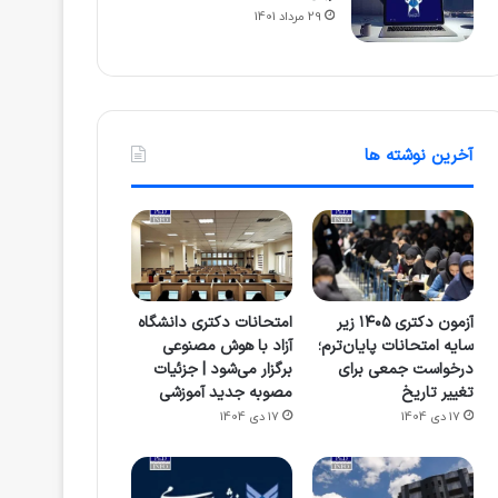
29 مرداد 1401
آخرین نوشته ها
آزمون دکتری ۱۴۰۵ زیر
امتحانات دکتری دانشگاه
سایه امتحانات پایان‌ترم؛
آزاد با هوش مصنوعی
درخواست جمعی برای
برگزار می‌شود | جزئیات
تغییر تاریخ
مصوبه جدید آموزشی
17 دی 1404
17 دی 1404