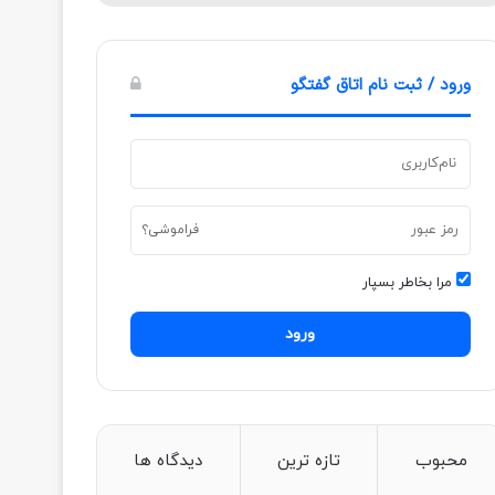
ورود / ثبت نام اتاق گفتگو
فراموشی؟
مرا بخاطر بسپار
ورود
محبوب
تازه ترین
دیدگاه ها