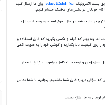
طریق پست الکترونیک
subject@phdinfo.ir
برای ما ارسال کنید
با نام خودتان در بخش‌های مختلف منتشر کنیم.
کتری در اطراف شما در حال وقوع است، به وسیله موبایل،
.
 اما چه بهتر که فیلم و عکسی بگیرید که قابل استفاده و
را روی کیفیت بالا بگذارید و گوشی خود را به صورت افقی
بیل محل، زمان و توضیحات کامل پیرامون سوژه را با صدای
رتی که سؤالی درباره فایل شما داشتیم، بتوانیم با شما تماس
م ارسال به ما اطلاع دهید.