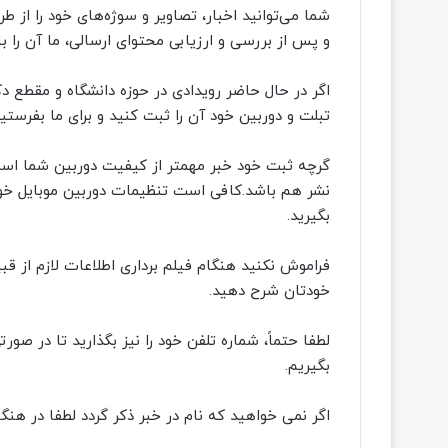
شما می‌توانید اخبار، تصاویر و سوژه‌های خود را از 
و پس از بررسی و ارزیابی محتوای ارسالی، ما آن را 
اگر در حال حاضر رویدادی در حوزه دانشگاه و مقطع د
تبلت و دوربین خود آن را ثبت کنید و برای ما بفرستید
گرچه ثبت خود خبر مهمتر از کیفیت دوربین شما است،
نشر هم باشد.کافی است تنظیمات دوربین موبایل خود 
بگیرید.
فراموش نکنید هنگام فیلم برداری اطلاعات لازم از ق
خودتان شرح دهید.
لطفا حتماً، شماره تلفن خود را نیز بگذارید تا در صو
بگیریم.
اگر نمی خواهید که نام در خبر ذکر گردد لطفا در هنگا