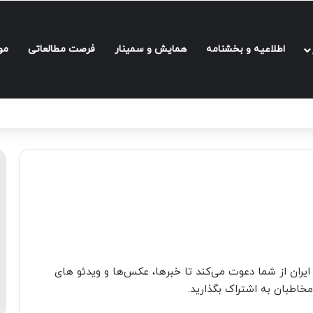
اطلاعیه و بخشنامه‌
همایش و سمینار
فرصت مطالعاتی
مو
یران از شما دعوت می‌کند تا خبرها، عکس‌ها و ویدئو های
خاطبان به اشتراک بگذارید.