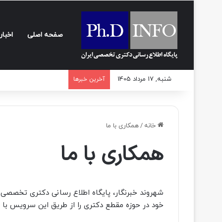
صفحه اصلی
اخبار
شنبه, 17 مرداد 1405
آخرین خبرها
خانه
/
همکاری با ما
همکاری با ما
شهروند خبرنگار، پایگاه اطلاع رسانی دکتری تخصصی ا
خود در حوزه مقطع دکتری را از طریق این سرویس با م