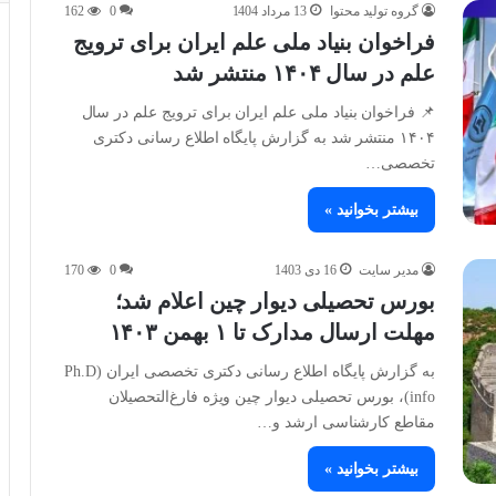
گروه تولید محتوا
13 مرداد 1404
0
162
فراخوان بنیاد ملی علم ایران برای ترویج
علم در سال ۱۴۰۴ منتشر شد
📌 فراخوان بنیاد ملی علم ایران برای ترویج علم در سال
۱۴۰۴ منتشر شد به گزارش پایگاه اطلاع رسانی دکتری
تخصصی…
بیشتر بخوانید »
مدیر سایت
16 دی 1403
0
170
بورس تحصیلی دیوار چین اعلام شد؛
مهلت ارسال مدارک تا ۱ بهمن ۱۴۰۳
به گزارش پایگاه اطلاع رسانی دکتری تخصصی ایران (Ph.D
info)، بورس تحصیلی دیوار چین ویژه فارغ‌التحصیلان
مقاطع کارشناسی ارشد و…
بیشتر بخوانید »