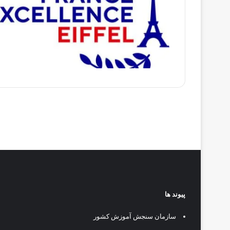
پیوند ها
سازمان سنجش آموزش کشور