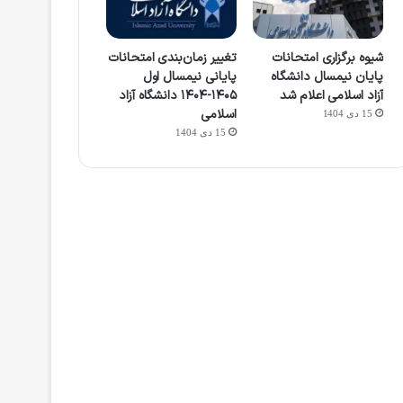
شیوه برگزاری امتحانات
تغییر زمان‌بندی امتحانات
پایان نیمسال دانشگاه
پایانی نیمسال اول
آزاد اسلامی اعلام شد
۱۴۰۵-۱۴۰۴ دانشگاه آزاد
اسلامی
15 دی 1404
15 دی 1404