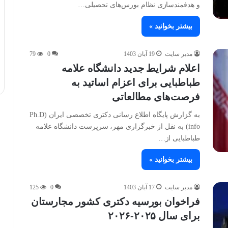
و هدفمندسازی نظام بورس‌های تحصیلی…
بیشتر بخوانید »
مدیر سایت
19 آبان 1403
0
79
اعلام شرایط جدید دانشگاه علامه
طباطبایی برای اعزام اساتید به
فرصت‌های مطالعاتی
به گزارش پایگاه اطلاع رسانی دکتری تخصصی ایران (Ph.D
info) به نقل از خبرگزاری مهر، سرپرست دانشگاه علامه
طباطبایی از…
بیشتر بخوانید »
مدیر سایت
17 آبان 1403
0
125
فراخوان بورسیه دکتری کشور مجارستان
برای سال ۲۰۲۵-۲۰۲۶