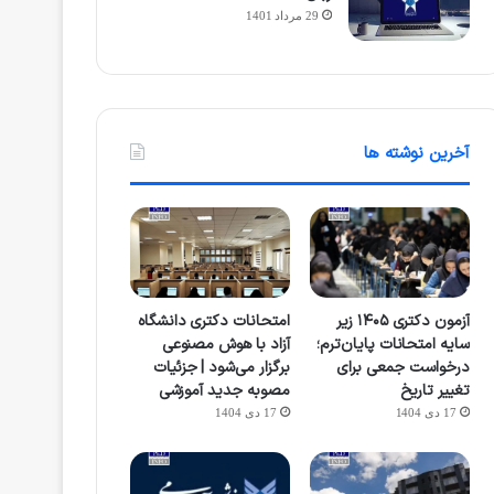
29 مرداد 1401
آخرین نوشته ها
آزمون دکتری ۱۴۰۵ زیر
امتحانات دکتری دانشگاه
سایه امتحانات پایان‌ترم؛
آزاد با هوش مصنوعی
درخواست جمعی برای
برگزار می‌شود | جزئیات
تغییر تاریخ
مصوبه جدید آموزشی
17 دی 1404
17 دی 1404