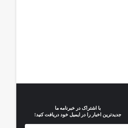
با اشتراک در خبرنامه ما
جدیدترین اخبار را در ایمیل خود دریافت کنید!