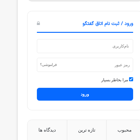
ورود / ثبت نام اتاق گفتگو
فراموشی؟
مرا بخاطر بسپار
ورود
محبوب
تازه ترین
دیدگاه ها