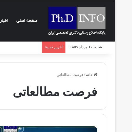
صفحه اصلی
اخبار
شنبه, 17 مرداد 1405
آخرین خبرها
خانه
/
فرصت مطالعاتی
فرصت مطالعاتی