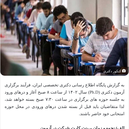
کنکور دکتری
به گزارش پایگاه اطلاع رسانی دکتری تخصصی ایران، فرآیند برگزاری
آزمون دکتری (Ph.D) سال ۱۴۰۲ از ساعت ۸ صبح آغاز و درهای ورود
به جلسه حوزه های برگزاری در ساعت ۷:۳۰ صبح بسته خواهد شد،
لذا متقاضیان باید قبل از بسته شدن درهای ورودی در محل حوزه
امتحانی خود حاضر باشند.
الف) نحوه و زمان پرینت کارت شرکت در آزمون