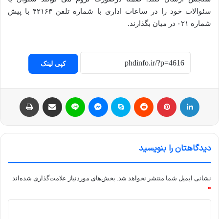
سئوالات خود را در ساعات اداری با شماره تلفن ۴۲۱۶۳ با پیش
شماره ۰۲۱ در میان بگذارند.
کپی لینک
لینکداین
پینتریست
Reddit
اسکایپ
مسنجر
لاین
اشتراک با ایمیل
چاپ
دیدگاهتان را بنویسید
نشانی ایمیل شما منتشر نخواهد شد.
بخش‌های موردنیاز علامت‌گذاری شده‌اند
*
د