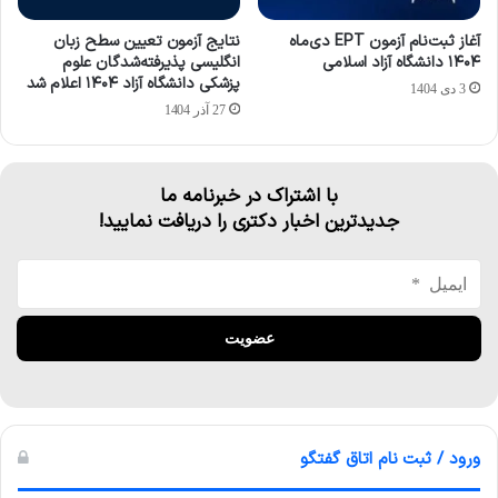
آغاز ثبت‌نام آزمون EPT دی‌ماه
نتایج آزمون تعیین سطح زبان
۱۴۰۴ دانشگاه آزاد اسلامی
انگلیسی پذیرفته‌شدگان علوم
پزشکی دانشگاه آزاد ۱۴۰۴ اعلام شد
3 دی 1404
27 آذر 1404
با اشتراک در خبرنامه ما
جدیدترین اخبار دکتری را دریافت نمایید!
ورود / ثبت نام اتاق گفتگو