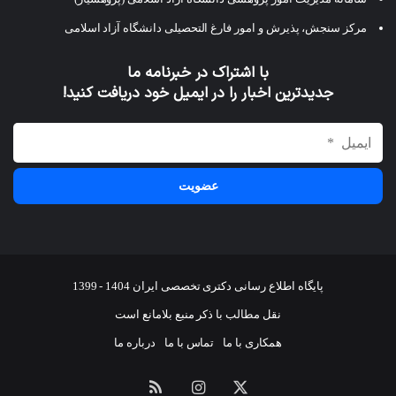
مرکز سنجش، پذیرش و امور فارغ التحصیلی دانشگاه آزاد اسلامی
با اشتراک در خبرنامه ما
جدیدترین اخبار را در ایمیل خود دریافت کنید!
پایگاه اطلاع رسانی دکتری تخصصی ایران 1404 - 1399
نقل مطالب با ذکر منبع بلامانع است
همکاری با ما
تماس با ما
درباره ما
ایکس
اینستاگرام
خوراک