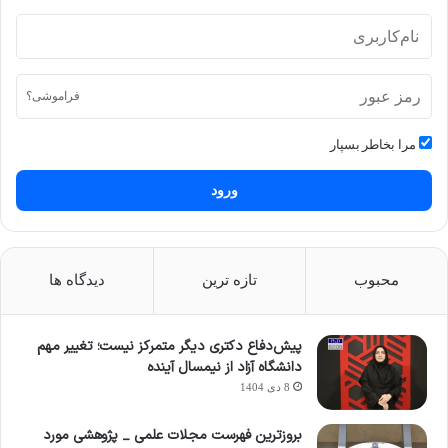
فراموشی؟
مرا بخاطر بسپار
ورود
محبوب
تازه ترین
دیدگاه ها
پیش‌دفاع دکتری دیگر متمرکز نیست؛ تغییر مهم
دانشگاه آزاد از نیمسال آینده
8 دی 1404
بروزترین فهرست مجلات علمی _ پژوهشی مورد