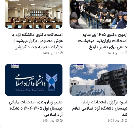
آزمون دکتری ۱۴۰۵ زیر سایه
امتحانات دکتری دانشگاه آزاد با
امتحانات پایان‌ترم؛ درخواست
هوش مصنوعی برگزار می‌شود |
جمعی برای تغییر تاریخ
جزئیات مصوبه جدید آموزشی
17 دی 1404
17 دی 1404
شیوه برگزاری امتحانات پایان
تغییر زمان‌بندی امتحانات پایانی
نیمسال دانشگاه آزاد اسلامی اعلام
نیمسال اول ۱۴۰۵-۱۴۰۴ دانشگاه
شد
آزاد اسلامی
15 دی 1404
15 دی 1404