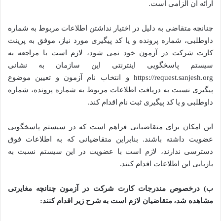
ارائه آن الزامی است.
چنانچه متقاضی به دلیل در اختیار نداشتن اطلاعات مربوط به شماره
داوطلبی، شماره پرونده و یا کد پیگیری مورد نیاز، موفق به پرینت
کارت شرکت در آزمون خود نمی شود، لازم است با مراجعه به
سیستم پاسخگویی اینترنتی این سازمان به نشانی
https://request.sanjesh.org و انتخاب نام آزمون و تعیین موضوع
پیگیری نسبت به دریافت اطلاعات مربوط به شماره پرونده، شماره
داوطلبی و یا کد پیگیری ثبت نام اقدام کند.
این امکان برای متقاضیانی فراهم است که در سیستم پاسخگویی
عضویت داشته باشند. بنابراین متقاضیانی که به اطلاعات فوق
دسترسی ندارند، لازم است با عضویت در این سیستم نسبت به
بازیابی این اطلاعات اقدام کنند.
ب) درخصوص مندرجات کارت شرکت در آزمون چنانچه مغایرتی
مشاهده شد، متقاضیان لازم است به شرح زیر اقدام کنند: