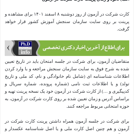
کارت شرکت در آزمون از روز دوشنبه ۸ اسفند ۱۴۰۱ برای مشاهده و
پرینت بر روی سایت سازمان سنجش آموزش کشور قرار خواهد
گرفت.
متقاضیان آزمون، برای شرکت در جلسه امتحان باید در تاریخ تعیین
شده به شرح فوق به سایت سازمان سنجش مراجعه و با وارد کردن
اطلاعات شناسنامه ای (شامل نام خانوادگی و نام، کد ملی و تاریخ
تولد) و یا اطلاعات ثبت نامی (شماره پرونده، شماره سریال و
کدپیگیری و …) از کارت شرکت در آزمون خود یک نسخه پرینت تهیه و
براساس آدرس و زمان تعیین شده بر روی کارت شرکت در آزمون، به
حوزه امتحانی مربوط مراجعه کنند.
برای شرکت در جلسه آزمون همراه داشتن پرینت کارت شرکت در
آزمون و هم چنین اصل کارت ملی و یا اصل شناسنامه عکسدار و