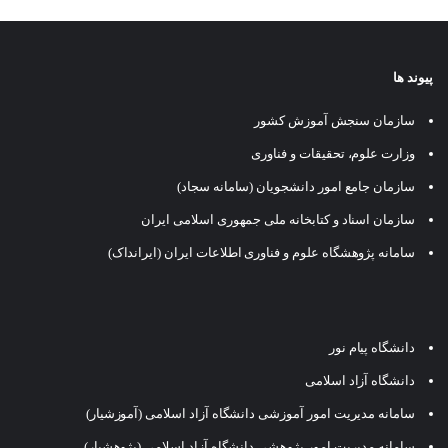
پیوند ها
سازمان سنجش آموزش کشور
وزارت علوم، تحقیقات و فناوری
سازمان جامع امور دانشجویان (سامانه سجاد)
سازمان اسناد و کتابخانه ملی جمهوری اسلامی ایران
سامانه پژوهشگاه علوم و فناوری اطلاعات ایران (ایرانداک)
دانشگاه پیام نور
دانشگاه آزاد اسلامی
سامانه مدیریت امور آموزشی دانشگاه آزاد اسلامی (آموزشیار)
سامانه مدیریت امور پژوهشی دانشگاه آزاد اسلامی (پژوهشیار)