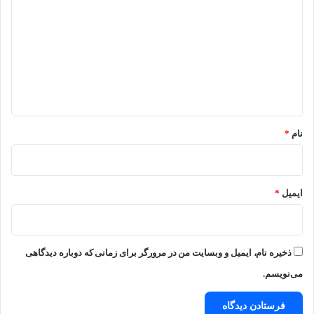
ی
د
گ
ا
ه
*
نام
*
ایمیل
*
ذخیره نام، ایمیل و وبسایت من در مرورگر برای زمانی که دوباره دیدگاهی
می‌نویسم.