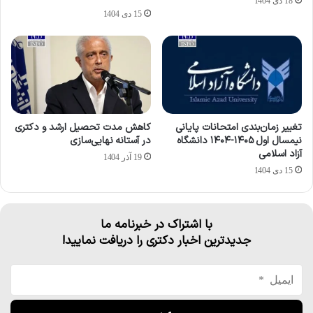
18 دی 1404
15 دی 1404
تغییر زمان‌بندی امتحانات پایانی
کاهش مدت تحصیل ارشد و دکتری
نیمسال اول ۱۴۰۵-۱۴۰۴ دانشگاه
در آستانه نهایی‌سازی
آزاد اسلامی
19 آذر 1404
15 دی 1404
با اشتراک در خبرنامه ما
جدیدترین اخبار دکتری را دریافت نمایید!