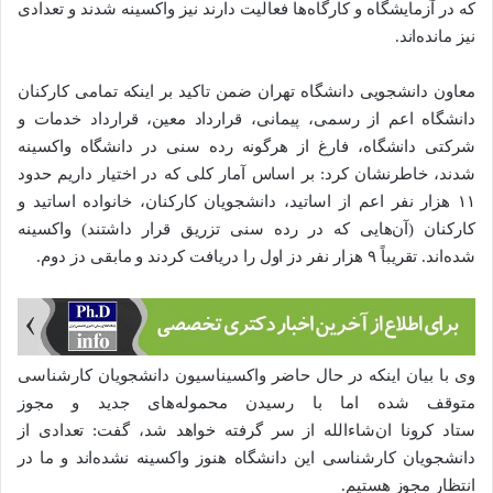
که در آزمایشگاه و کارگاه‌ها فعالیت دارند نیز واکسینه شدند و تعدادی
نیز مانده‌اند.
معاون دانشجویی دانشگاه تهران ضمن تاکید بر اینکه تمامی کارکنان
دانشگاه اعم از رسمی، پیمانی، قرارداد معین، قرارداد خدمات و
شرکتی دانشگاه، فارغ از هرگونه رده سنی در دانشگاه واکسینه
شدند، خاطرنشان کرد: بر اساس آمار کلی که در اختیار داریم حدود
۱۱ هزار نفر اعم از اساتید، دانشجویان کارکنان، خانواده اساتید و
کارکنان (آن‌هایی که در رده سنی تزریق قرار داشتند) واکسینه
شده‌اند. تقریباً ۹ هزار نفر دز اول را دریافت کردند و مابقی دز دوم.
وی با بیان اینکه در حال حاضر واکسیناسیون دانشجویان کارشناسی
متوقف شده اما با رسیدن محموله‌های جدید و مجوز
ستاد کرونا ان‌شاءالله از سر گرفته خواهد شد، گفت: تعدادی از
دانشجویان کارشناسی این دانشگاه هنوز واکسینه نشده‌اند و ما در
انتظار مجوز هستیم.