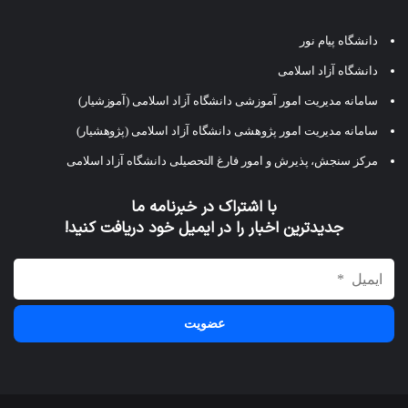
دانشگاه پیام نور
دانشگاه آزاد اسلامی
سامانه مدیریت امور آموزشی دانشگاه آزاد اسلامی (آموزشیار)
سامانه مدیریت امور پژوهشی دانشگاه آزاد اسلامی (پژوهشیار)
مرکز سنجش، پذیرش و امور فارغ التحصیلی دانشگاه آزاد اسلامی
با اشتراک در خبرنامه ما
جدیدترین اخبار را در ایمیل خود دریافت کنید!