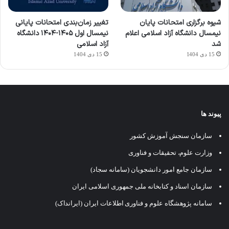
شیوه برگزاری امتحانات پایان
تغییر زمان‌بندی امتحانات پایانی
نیمسال دانشگاه آزاد اسلامی اعلام
نیمسال اول ۱۴۰۵-۱۴۰۴ دانشگاه
شد
آزاد اسلامی
15 دی 1404
15 دی 1404
پیوند ها
سازمان سنجش آموزش کشور
وزارت علوم، تحقیقات و فناوری
سازمان جامع امور دانشجویان (سامانه سجاد)
سازمان اسناد و کتابخانه ملی جمهوری اسلامی ایران
سامانه پژوهشگاه علوم و فناوری اطلاعات ایران (ایرانداک)