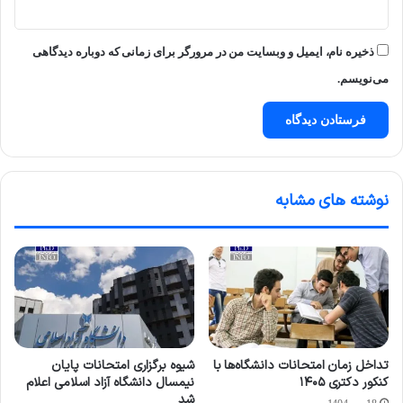
ذخیره نام، ایمیل و وبسایت من در مرورگر برای زمانی که دوباره دیدگاهی
می‌نویسم.
نوشته های مشابه
تداخل زمان امتحانات دانشگاه‌ها با
شیوه برگزاری امتحانات پایان
کنکور دکتری ۱۴۰۵
نیمسال دانشگاه آزاد اسلامی اعلام
شد