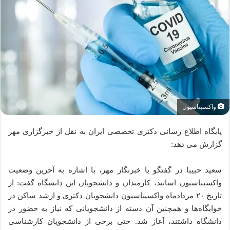
واکسیناسیون
پایگاه اطلاع رسانی دکتری تخصصی ایران به نقل از خبرگزاری مهر
گزارش می دهد:
سعید حبیبا در گفتگو با خبرنگار مهر، با اشاره به آخرین وضعیت
واکسیناسیون اساتید، کارمندان و دانشجویان این دانشگاه گفت: از
تاریخ ۲۰ مردادماه واکسیناسیون دانشجویان دکتری و ارشد ساکن در
خوابگاه‌ها و همچنین آن دسته از دانشجویانی که نیاز به حضور در
دانشگاه داشتند، آغاز شد. حتی برخی از دانشجویان کارشناسی