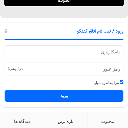
ورود / ثبت نام اتاق گفتگو
فراموشی؟
مرا بخاطر بسپار
ورود
محبوب
تازه ترین
دیدگاه ها