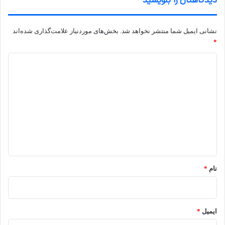
دیدگاهتان را بنویسید
نشانی ایمیل شما منتشر نخواهد شد.
بخش‌های موردنیاز علامت‌گذاری شده‌اند
*
د
ی
د
گ
ا
ه
*
نام
*
ایمیل
*