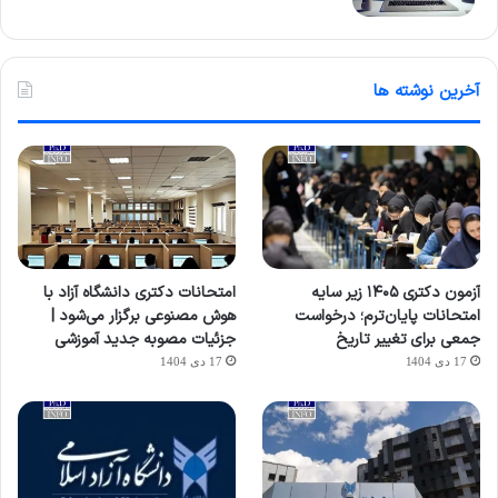
آخرین نوشته ها
آزمون دکتری ۱۴۰۵ زیر سایه
امتحانات دکتری دانشگاه آزاد با
امتحانات پایان‌ترم؛ درخواست
هوش مصنوعی برگزار می‌شود |
جمعی برای تغییر تاریخ
جزئیات مصوبه جدید آموزشی
17 دی 1404
17 دی 1404