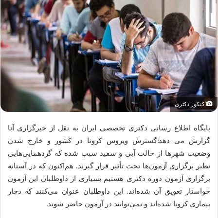
کنکور دکتری
پایگاه اطلاع رسانی دکتری تخصصی ایران به نقل از خبرگزاری آنا
گزارش می دهد:گسترش ویروس کرونا در کشور و خارج شدن
وضعیت شهرها از حالت آبی و سفید سبب شده که گردهمایی‌هایی
نظیر برگزاری آزمون‌ها تحت تأثیر قرار گیرند. هم‌اکنون که در آستانه
برگزاری آزمون دوره دکتری هستیم بسیاری از داوطلبان این آزمون
خواستار تعویق آن شده‌اند. این داوطلبان عنوان می‌کنند که دچار
بیماری کرونا شده‌اند و نمی‌توانند در آزمون حاضر شوند.