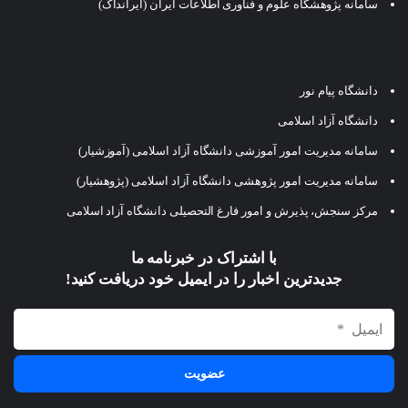
سامانه پژوهشگاه علوم و فناوری اطلاعات ایران (ایرانداک)
دانشگاه پیام نور
دانشگاه آزاد اسلامی
سامانه مدیریت امور آموزشی دانشگاه آزاد اسلامی (آموزشیار)
سامانه مدیریت امور پژوهشی دانشگاه آزاد اسلامی (پژوهشیار)
مرکز سنجش، پذیرش و امور فارغ التحصیلی دانشگاه آزاد اسلامی
با اشتراک در خبرنامه ما
جدیدترین اخبار را در ایمیل خود دریافت کنید!