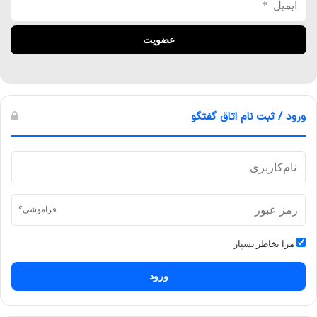
ورود / ثبت نام اتاق گفتگو
فراموشی؟
مرا بخاطر بسپار
ورود