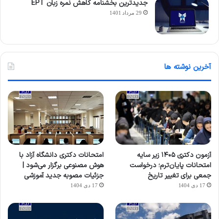
جدیدترین بخشنامه کاهش نمره زبان EPT
29 مرداد 1401
آخرین نوشته ها
آزمون دکتری ۱۴۰۵ زیر سایه
امتحانات دکتری دانشگاه آزاد با
امتحانات پایان‌ترم؛ درخواست
هوش مصنوعی برگزار می‌شود |
جمعی برای تغییر تاریخ
جزئیات مصوبه جدید آموزشی
17 دی 1404
17 دی 1404