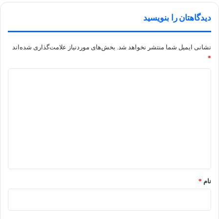
دیدگاهتان را بنویسید
نشانی ایمیل شما منتشر نخواهد شد.
بخش‌های موردنیاز علامت‌گذاری شده‌اند
*
د
ی
د
گ
ا
ه
*
نام
*