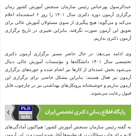
عبدالرسول پورعباس رئیس سازمان سنجش آموزش کشور زمان
برگزاری آزمون دوره دکتری سال ۱۴۰۱ را روز ۶ اسفندماه اعلام
می‌کند و می‌گوید:‌ هیچ پیگیری از سوی مسئولان آموزش عالی برای
تعویق این آزمون صورت نگرفته، بنابراین تغییری در تاریخ برگزاری
آزمون دکتری نداریم.
وی ادامه می‌دهد: در حال حاضر مسیر برگزاری آزمون دکتری
تخصصی سال ۱۴۰۱ دانشگاه‌ها و مؤسسات آموزش عالی دنبال
می‌شود بخش عمده‌ای از کارها نیز انجام شده و حوزه‌های برگزاری
آزمون نیز فعال هستند؛ بنابراین مشکل خاصی برای برگزاری این
آزمون نداریم و خوشبختانه پروتکل‌های بهداشتی نیز در چارچوب قابل
قبول رعایت می‌شوند.
به گفته رئیس سازمان سنجش آموزش کشور؛ هم‌اکنون آمادگی‌های
لازم برای چاپ سؤالات در قرنطینه‌ها آغاز شده است و در این آزمون