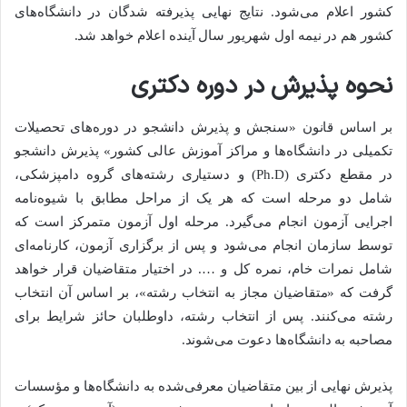
کشور اعلام می‌شود. نتایج نهایی پذیرفته شدگان در دانشگاه‌های
کشور هم در نیمه اول شهریور سال آینده اعلام خواهد شد.
نحوه پذیرش در دوره دکتری
بر اساس قانون «سنجش و پذیرش دانشجو در دوره‌های تحصیلات
تکمیلی در دانشگاه‌ها و مراکز آموزش عالی کشور» پذیرش دانشجو
در مقطع دکتری (Ph.D) و دستیاری رشته‌های گروه دامپزشکی،
شامل دو مرحله است که هر یک از مراحل مطابق با شیوه‌نامه
اجرایی آزمون انجام می‌گیرد. مرحله اول آزمون متمرکز است که
توسط سازمان انجام می‌شود و پس از برگزاری آزمون، کارنامه‌ای
شامل نمرات خام، نمره کل و …. در اختیار متقاضیان قرار خواهد
گرفت که «متقاضیان مجاز به انتخاب رشته»، بر اساس آن انتخاب
رشته می‌کنند. پس از انتخاب رشته، داوطلبان حائز شرایط برای
مصاحبه به دانشگاه‌ها دعوت می‌شوند.
پذیرش نهایی از بین متقاضیان معرفی‌شده به دانشگاه‌ها و مؤسسات