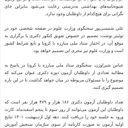
شیوه‌نامه‌های بهداشتی به‌درستی رعایت می‌شود بنابراین جای
نگرانی برای هیچ‌کدام از داوطلبان وجود ندارد.
علی شمسی‌پور سخنگوی وزارت علوم در صفحه شخصی خود در
توئیتر نوشت: تصمیم در خصوص تعویق کنکور دکتری یا برگزاری به
موقع آن، در اختیار ستاد ملی مبارزه با کرونا و تابع شرایط کشور
است و وزارت علوم نیز مجری این تصمیم خواهد بود.
عباس شیراوژن، سخنگوی ستاد ملی مبارزه با کرونا در پاسخ به
مطالبه تعدادی از داوطلبان آزمون دوره دکتری عنوان می‌کند که
موضوع را با مسئولان مربوطه در میان خواهد گذاشت تا در این باره
تصمیم گیری کنند.
تعداد داوطلبان آزمون دکتری ۱۸۶ هزار و ۴۷۹ هزار نفر است که
داوطلبان این آزمون می‌توانند از روز سوم تا پنجم اسفندماه، کارت
ورود به جلسه خود را دریافت کنند. دهه اول اردیبهشت ۱۴۰۱ نتایج
اولیه آزمون به صورت کارنامه از سوی سازمان سنجش آموزش