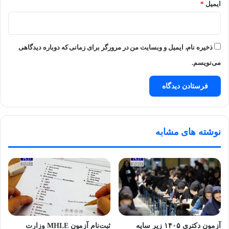
ایمیل
*
ذخیره نام، ایمیل و وبسایت من در مرورگر برای زمانی که دوباره دیدگاهی
می‌نویسم.
نوشته های مشابه
آزمون دکتری ۱۴۰۵ زیر سایه
ثبت‌نام آزمون MHLE وزارت