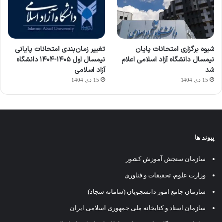
شیوه برگزاری امتحانات پایان
تغییر زمان‌بندی امتحانات پایانی
نیمسال دانشگاه آزاد اسلامی اعلام
نیمسال اول ۱۴۰۵-۱۴۰۴ دانشگاه
شد
آزاد اسلامی
15 دی 1404
15 دی 1404
پیوند ها
سازمان سنجش آموزش کشور
وزارت علوم، تحقیقات و فناوری
سازمان جامع امور دانشجویان (سامانه سجاد)
سازمان اسناد و کتابخانه ملی جمهوری اسلامی ایران