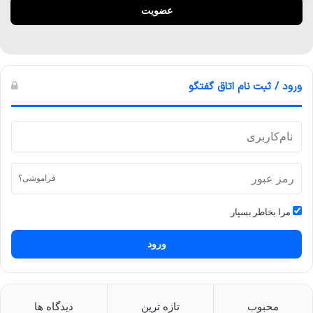
ورود / ثبت نام اتاق گفتگو
فراموشی؟
مرا بخاطر بسپار
ورود
محبوب
تازه ترین
دیدگاه ها