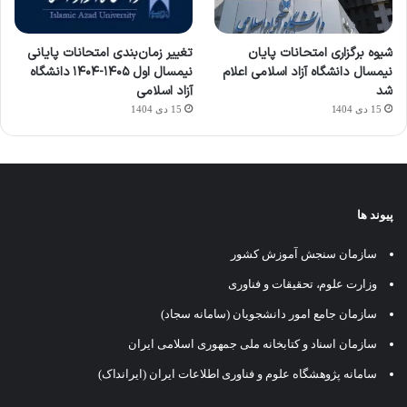
شیوه برگزاری امتحانات پایان
تغییر زمان‌بندی امتحانات پایانی
نیمسال دانشگاه آزاد اسلامی اعلام
نیمسال اول ۱۴۰۵-۱۴۰۴ دانشگاه
شد
آزاد اسلامی
15 دی 1404
15 دی 1404
پیوند ها
سازمان سنجش آموزش کشور
وزارت علوم، تحقیقات و فناوری
سازمان جامع امور دانشجویان (سامانه سجاد)
سازمان اسناد و کتابخانه ملی جمهوری اسلامی ایران
سامانه پژوهشگاه علوم و فناوری اطلاعات ایران (ایرانداک)