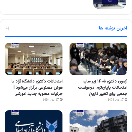
آخرین نوشته ها
آزمون دکتری ۱۴۰۵ زیر سایه
امتحانات دکتری دانشگاه آزاد با
امتحانات پایان‌ترم؛ درخواست
هوش مصنوعی برگزار می‌شود |
جمعی برای تغییر تاریخ
جزئیات مصوبه جدید آموزشی
17 دی 1404
17 دی 1404