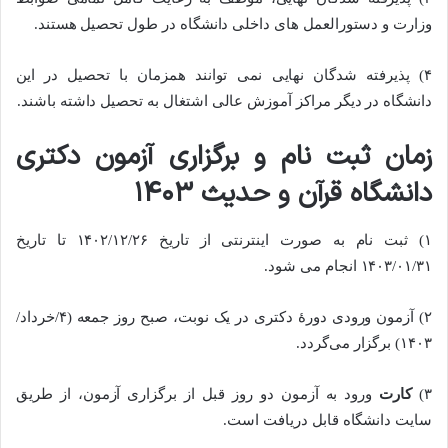
وزارت و دستورالعمل های داخلی دانشگاه در طول تحصیل هستند.
۴) پذیرفته شدگان نهایی نمی توانند همزمان با تحصیل در این
دانشگاه در دیگر مراکز آموزش عالی اشتغال به تحصیل داشته باشند.
زمان ثبت نام و برگزاری آزمون دکتری
دانشگاه قرآن و حدیث ۱۴۰۳
۱) ثبت نام به صورت اینترنتی از تاریخ ۱۴۰۲/۱۲/۲۶ تا تاریخ
۱۴۰۳/۰۱/۳۱ انجام می شود.
۲)
آزمون ورودی دورۀ دکتری در
یک نوبت، صبح
روز
جمعه (۴/خرداد/
۱۴۰۳)
برگزار می‌گردد.
۳)
کارت
ورود به آزمون دو روز قبل از برگزاری آزمون، از طریق
سایت دانشگاه قابل دریافت است.