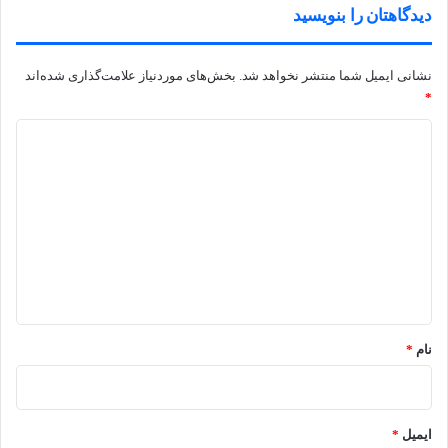
دیدگاهتان را بنویسید
نشانی ایمیل شما منتشر نخواهد شد.
بخش‌های موردنیاز علامت‌گذاری شده‌اند
*
د
ی
د
گ
ا
ه
*
نام
*
ایمیل
*