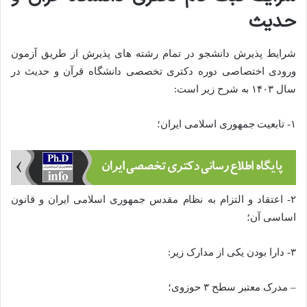
حدیث
شرایط پذیرش دانشجو در تمام رشته های پذیرش از طریق آزمون
ورودی اختصاصی دوره دکتری تخصصی دانشگاه قرآن و حدیث در
سال ۱۴۰۳ به شرح زیر است:
۱- تابعیت جمهوری اسلامی ایران؛
۲- اعتقاد و التزام به نظام مقدس جمهوری اسلامی ایران و قانون
اساسی آن؛
۳- دارا بودن یکی از مدارک زیر:
– مدرک معتبر سطح ۳ حوزوی؛