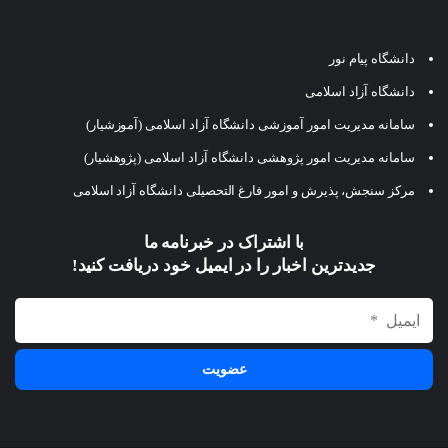
دانشگاه پیام نور
دانشگاه آزاد اسلامی
سامانه مدیریت امور آموزشی دانشگاه آزاد اسلامی (آموزشیار)
سامانه مدیریت امور پژوهشی دانشگاه آزاد اسلامی (پژوهشیار)
مرکز سنجش، پذیرش و امور فارغ التحصیلی دانشگاه آزاد اسلامی
با اشتراک در خبرنامه ما
جدیدترین اخبار را در ایمیل خود دریافت کنید!