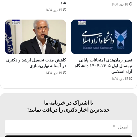
شد
18 دی 1404
15 دی 1404
تغییر زمان‌بندی امتحانات پایانی
کاهش مدت تحصیل ارشد و دکتری
نیمسال اول ۱۴۰۵-۱۴۰۴ دانشگاه
در آستانه نهایی‌سازی
آزاد اسلامی
19 آذر 1404
15 دی 1404
با اشتراک در خبرنامه ما
جدیدترین اخبار دکتری را دریافت نمایید!