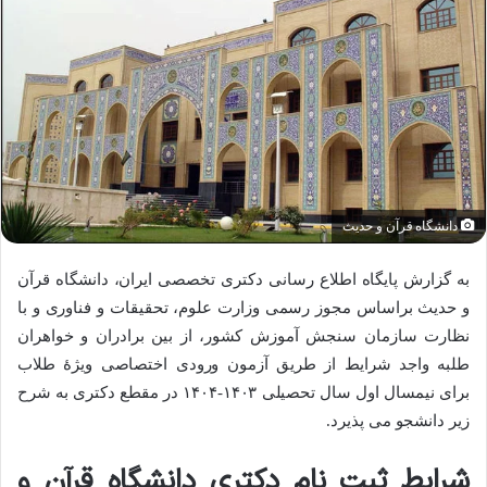
دانشگاه قرآن و حدیث
به گزارش پایگاه اطلاع رسانی دکتری تخصصی ایران، دانشگاه قرآن
و حدیث براساس مجوز رسمی وزارت علوم، تحقیقات و فناوری و با
نظارت سازمان سنجش آموزش کشور، از بین برادران و خواهران
طلبه واجد شرایط از طریق آزمون ورودی اختصاصی ویژۀ طلاب
برای نیمسال اول سال تحصیلی ۱۴۰۳-۱۴۰۴ در مقطع دکتری به شرح
زیر دانشجو می پذیرد.
شرایط ثبت نام دکتری دانشگاه قرآن و