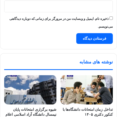
ذخیره نام، ایمیل و وبسایت من در مرورگر برای زمانی که دوباره دیدگاهی
می‌نویسم.
نوشته های مشابه
تداخل زمان امتحانات دانشگاه‌ها با
شیوه برگزاری امتحانات پایان
کنکور دکتری ۱۴۰۵
نیمسال دانشگاه آزاد اسلامی اعلام