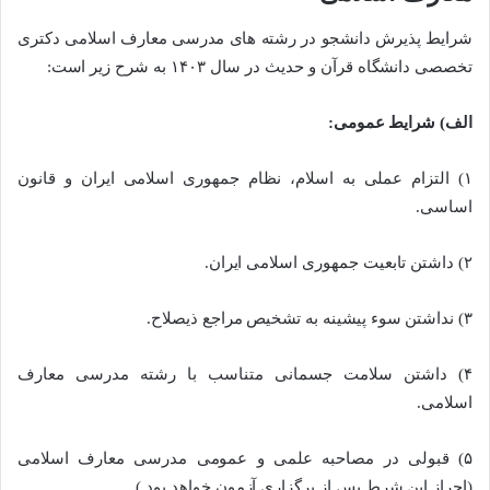
شرایط پذیرش دانشجو در رشته های مدرسی معارف اسلامی دکتری
تخصصی دانشگاه قرآن و حدیث در سال ۱۴۰۳ به شرح زیر است:
الف) شرایط عمومی:
۱) التزام عملی به اسلام، نظام جمهوری اسلامی ایران و قانون
اساسی.
۲) داشتن تابعیت جمهوری اسلامی ایران.
۳) نداشتن سوء پیشینه به تشخیص مراجع ذیصلاح.
۴) داشتن سلامت جسمانی متناسب با رشته مدرسی معارف
اسلامی.
۵) قبولی در مصاحبه علمی و عمومی مدرسی معارف اسلامی
(احراز این شرط پس از برگزاری آزمون خواهد بود.)