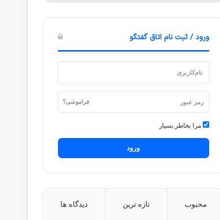
ورود / ثبت نام اتاق گفتگو
فراموشی؟
مرا بخاطر بسپار
ورود
محبوب
تازه ترین
دیدگاه ها