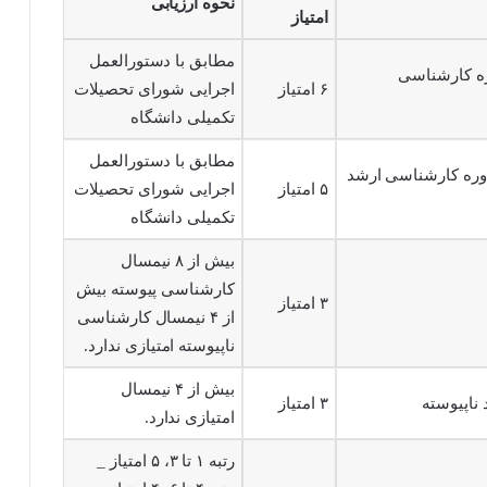
نحوه ارزیابی
امتیاز
مطابق با دستورالعمل
ره کارشناسی
۶ امتیاز
اجرایی شورای تحصیلات
تکمیلی دانشگاه
مطابق با دستورالعمل
دوره کارشناسی ارشد
۵ امتیاز
اجرایی شورای تحصیلات
تکمیلی دانشگاه
بیش از ۸ نیمسال
کارشناسی پیوسته بیش
۳ امتیاز
از ۴ نیمسال کارشناسی
ناپیوسته امتیازی ندارد.
بیش از ۴ نیمسال
ناپیوسته
۳ امتیاز
امتیازی ندارد.
رتبه ۱ تا ۳، ۵ امتیاز _