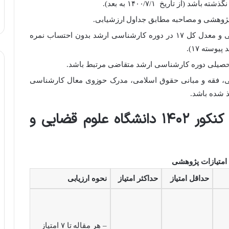
از تاریخ ۱۴۰۰/۷/۱ به بعد).
داشتن حداقل میانگین کل ۱۶ در دوره کارشناسی و معدل کل ۱۷ در دوره کارشناسی ارشد بدون احتساب نمره
وسته ۱۷).
تحصیلی دوره کارشناسی ارشد متقاضی مرتبط باشد.
 فقه و مبانی حقوق اسلامی، مدرک حوزوی معال کارشناسی
 شده باشد.
جداول امتیازدهی دکتری بدون کنکور ۱۴۰۲ دانشگاه علوم قضایی و
حداقل امتیاز
حداکثر امتیاز
نحوه ارزیابی
– هر مقاله تا ۷ امتیاز