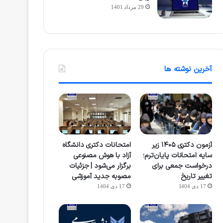
29 مرداد 1401
آخرین نوشته ها
آزمون دکتری ۱۴۰۵ زیر
امتحانات دکتری دانشگاه
سایه امتحانات پایان‌ترم؛
آزاد با هوش مصنوعی
درخواست جمعی برای
برگزار می‌شود | جزئیات
تغییر تاریخ
مصوبه جدید آموزشی
17 دی 1404
17 دی 1404