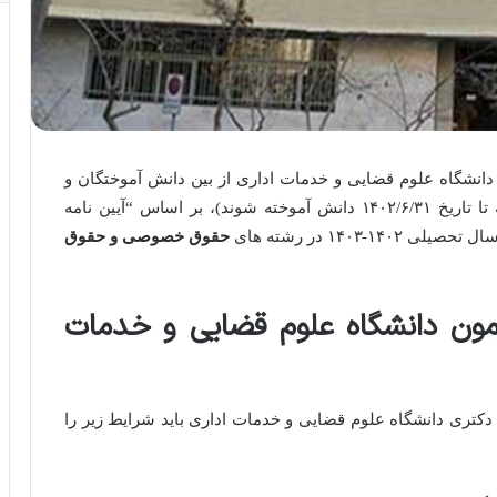
دانشگاه علوم قضایی و خدمات اداری از بین دانش آموختگان و
دانشجویان مقطع کارشناسی ارشد (مشروط به اینکه تا تاریخ ۱۴۰۲/۶/۳۱ دانش آموخته شوند)، بر اساس “آیین نامه
ی ۱۴۰۲-۱۴۰۳ در
رشته های
حقوق خصوصی و حقوق
مون دانشگاه علوم قضایی و خدمات
کتری دانشگاه علوم قضایی و خدمات اداری باید شرایط زیر را