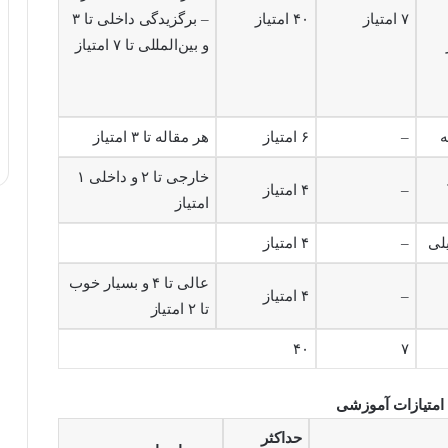
۷ امتیاز
۴۰ امتیاز
– برگزیدگی داخلی تا ۳
و بین‌المللی تا ۷ امتیاز
ه
–
۶ امتیاز
هر مقاله تا ۳ امتیاز
خارجی تا ۲ و داخلی ۱
–
۴ امتیاز
امتیاز
لی
–
۴ امتیاز
عالی تا ۴ و بسیار خوب
–
۴ امتیاز
تا ۲ امتیاز
۴۰
۷
حداکثر