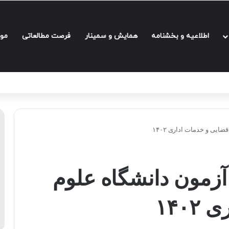
اطلاعیه و بخشنامه‌
همایش و سمینار
فرصت مطالعاتی
مو
یی و خدمات اداری ۱۴۰۲
زمون دانشگاه علوم
۱۴۰