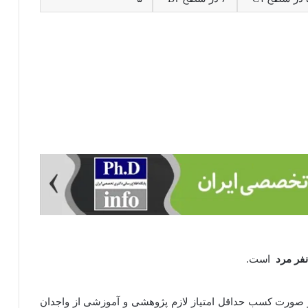
نفر مرد
است.
ر صورت کسب حداقل امتیاز لازم پژوهشی و آموزشی از واجدان