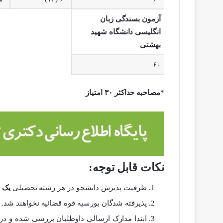
آزمون بسندگی زبان
انگلیسی دانشگاه شهید
بهشتی
۶۰
*مصاحبه حداکثر ۳۰ امتیاز
نکات قابل توجه:
ظرفیت پذیرش دانشجو در هر رشته تحصیلی
یک 
پذیرفته شدگان بورسیه قوه قضائیه نخواهند شد.
ابتدا مدارک ارسالی داوطلبان بررسی شده و د