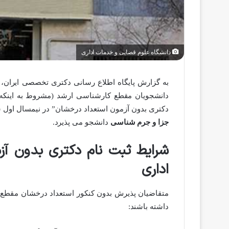
دانشگاه علوم قضایی و خدمات اداری
به گزارش پایگاه اطلاع رسانی دکتری تخصصی ایران، 
دکتری بدون آزمون استعداد درخشان” در نیمسال اول سال تحصیل
جزا و جرم شناسی
دانشجو می پذیرد.
شرایط ثبت نام دکتری بدون آز
اداری
متقاضیان پذیرش بدون کنکور استعداد درخشان مقطع د
داشته باشند: