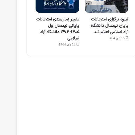
شیوه برگزاری امتحانات
تغییر زمان‌بندی امتحانات
پایان نیمسال دانشگاه
پایانی نیمسال اول
آزاد اسلامی اعلام شد
۱۴۰۵-۱۴۰۴ دانشگاه آزاد
اسلامی
15 دی 1404
15 دی 1404