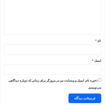
د
گ
ا
ه
*
نام
*
ایمیل
*
ذخیره نام، ایمیل و وبسایت من در مرورگر برای زمانی که دوباره دیدگاهی
می‌نویسم.