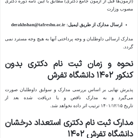
(آزمون‌ها قبل از آزمون جامع دکتری) مطابق با آیین نامه دوره دکتری
مصوب وزارت
ارسال مدارک از طریق ایمیل: derakhshan@tafreshu.ac.ir
مدارک ارسالی داوطلبان و وجه پرداختی آنها به هیچ وجه مسترد نمی
گردد.
نحوه و زمان ثبت نام دکتری بدون
کنکور ۱۴۰۲ دانشگاه تفرش
پذیرش نهایی بر اساس بررسی مدارک و سوابق داوطلبان صورت
می‌گیرد و به مدارک ناقص و یا دریافت شده بعد از
تاریخ ۱۴۰۱/۱۲/۱۵ ترتیب اثر داده نخواهد شد.
مدارک ثبت نام دکتری استعداد درخشان
دانشگاه تفرش ۱۴۰۲