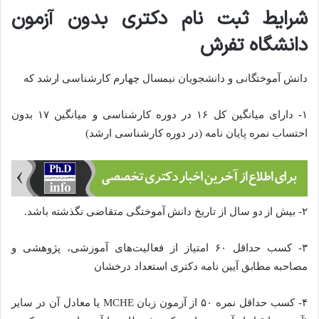
شرایط ثبت نام دکتری بدون آزمون
دانشگاه تفرش
دانش آموختگانی و دانشجویان نیمسال چهارم کارشناسی ارشد که
۱- دارای میانگین کل ۱۶ در دوره کارشناسی و میانگین ۱۷ بدون
احتساب نمره پایان نامه (در دوره کارشناسی ارشد)
۲- بیش از دو سال از تاریخ دانش آموختگی متقاضی نگذشته باشد.
۳- کسب حداقل ۶۰ امتیاز از فعالیت‌های آموزشی، پژوهشی و
مصاحبه مطابق آیین نامه دکتری استعداد درخشان
۴- کسب حداقل نمره ۵۰ از آزمون زبان MCHE یا معادل آن در سایر