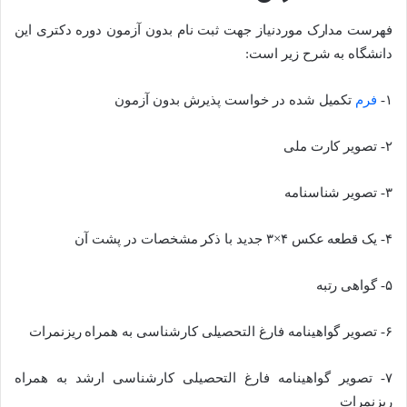
فهرست مدارک موردنیاز جهت ثبت نام بدون آزمون دوره دکتری این
دانشگاه به شرح زیر است:
۱-
فرم
تکمیل شده در خواست پذیرش بدون آزمون
۲- تصویر کارت ملی
۳- تصویر شناسنامه
۴- یک قطعه عکس ۴×۳ جدید با ذکر مشخصات در پشت آن
۵- گواهی رتبه
۶- تصویر گواهینامه فارغ التحصیلی کارشناسی به همراه ریزنمرات
۷- تصویر گواهینامه فارغ التحصیلی کارشناسی ارشد به همراه
ریزنمرات