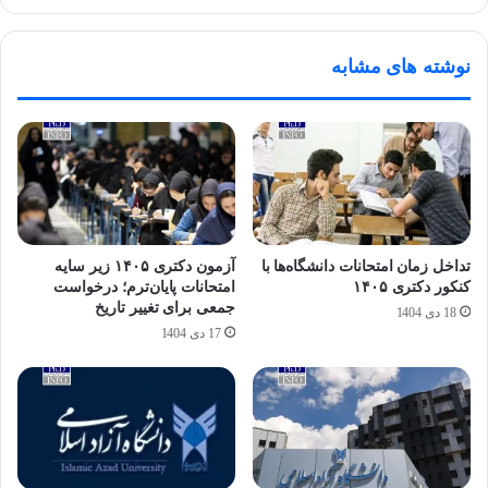
نوشته های مشابه
تداخل زمان امتحانات دانشگاه‌ها با
آزمون دکتری ۱۴۰۵ زیر سایه
کنکور دکتری ۱۴۰۵
امتحانات پایان‌ترم؛ درخواست
جمعی برای تغییر تاریخ
18 دی 1404
17 دی 1404