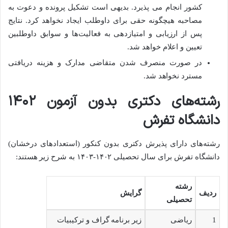
کشور انجام می پذیرد. بدیهی است تشکیل پرونده و دعوت به
مصاحبه هیچگونه حقی برای داوطلب ایجاد نخواهد کرد. نتایج
پس از ارزیابی و امتیازدهی به فعالیت‌ها و سوابق داوطلبین
تعیین و اعلام خواهد شد.
در صورت منصرف شدن متقاضی مدارک و هزینه دریافتی
مسترد نخواهد شد.
رشته‌های دکتری بدون آزمون ۱۴۰۲
دانشگاه تفرش
رشته‌های دارای پذیرش دکتری بدون کنکور (استعدادهای درخشان)
دانشگاه تفرش برای سال تحصیلی ۱۴۰۲-۱۴۰۳ به شرح زیر هستند:
رشته
ردیف
گرایش
تحصیلی
1
ریاضی
زیر برنامه گراف و ترکیبیات