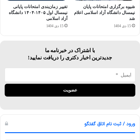
شیوه برگزاری امتحانات پایان
تغییر زمان‌بندی امتحانات پایانی
نیمسال دانشگاه آزاد اسلامی اعلام
نیمسال اول ۱۴۰۵-۱۴۰۴ دانشگاه
شد
آزاد اسلامی
15 دی 1404
15 دی 1404
با اشتراک در خبرنامه ما
جدیدترین اخبار دکتری را دریافت نمایید!
ورود / ثبت نام اتاق گفتگو