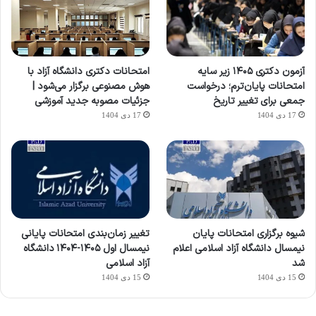
آزمون دکتری ۱۴۰۵ زیر سایه
امتحانات دکتری دانشگاه آزاد با
امتحانات پایان‌ترم؛ درخواست
هوش مصنوعی برگزار می‌شود |
جمعی برای تغییر تاریخ
جزئیات مصوبه جدید آموزشی
17 دی 1404
17 دی 1404
شیوه برگزاری امتحانات پایان
تغییر زمان‌بندی امتحانات پایانی
نیمسال دانشگاه آزاد اسلامی اعلام
نیمسال اول ۱۴۰۵-۱۴۰۴ دانشگاه
شد
آزاد اسلامی
15 دی 1404
15 دی 1404