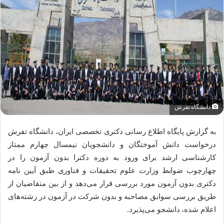
دانشگاه تفرش
به گزارش پایگاه اطلاع رسانی دکتری تخصصی ایران، دانشگاه تفرش
درخواست دانش آموختگان و دانشجویان نیمسال چهارم ممتاز
کارشناسی ارشد برای ورود به دوره دکترا بدون آزمون را در
چهارچوب ضوابط وزارت علوم تحقیقات و فناوری طبق آیین نامه
دکتری بدون آزمون مورد بررسی قرار می‌دهد و از بین متقاضیان از
طریق بررسی سوابق مصاحبه و بدون شرکت در آزمون در رشته‌های
اعلام شده، دانشجو می‌پذیرد.