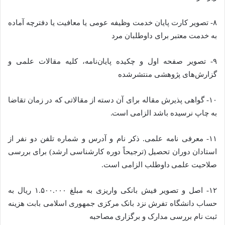
۸- تصویر کارت پایان خدمت وظیفه عومی یا معافیت یا دفترچه آماده
به خدمت معتبر برای داوطلبان مرد
۹- تصویر صفحه اول و چکیده پایان‌نامه، کلیه مقالات علمی و
گزارش‌های پژوهشی منتشرشده
۱۰- گواهی پذیرش مقاله برای آن دسته از مقالاتی که در زمان تقاضا
به چاپ نرسیده باشد الزامی است.
۱۱- معرفی نامه علمی. ذکر نام و آدرس و شماره تلفن دو نفر از
استادان دوران تحصیل (ترجیحاً دوره کارشناسی ارشد) برای بررسی
صلاحیت علمی داوطلب الزامی است.
۱۲- اصل و تصویر فیش بانکی واریزی به مبلغ ۱.۵۰۰.۰۰۰ ریال به
حساب دانشگاه تفرش نزد بانک مرکزی جمهوری اسلامی بابت هزینه
ثبت نام بررسی مدارک و برگزاری مصاحبه