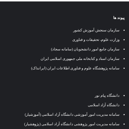
پیوند ها
سازمان سنجش آموزش کشور
وزارت علوم، تحقیقات و فناوری
سازمان جامع امور دانشجویان (سامانه سجاد)
سازمان اسناد و کتابخانه ملی جمهوری اسلامی ایران
سامانه پژوهشگاه علوم و فناوری اطلاعات ایران (ایرانداک)
دانشگاه پیام نور
دانشگاه آزاد اسلامی
سامانه مدیریت امور آموزشی دانشگاه آزاد اسلامی (آموزشیار)
سامانه مدیریت امور پژوهشی دانشگاه آزاد اسلامی (پژوهشیار)