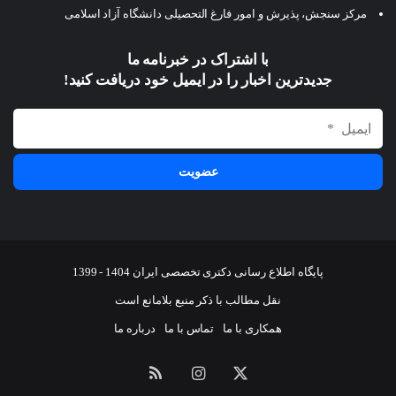
مرکز سنجش، پذیرش و امور فارغ التحصیلی دانشگاه آزاد اسلامی
با اشتراک در خبرنامه ما
جدیدترین اخبار را در ایمیل خود دریافت کنید!
پایگاه اطلاع رسانی دکتری تخصصی ایران 1404 - 1399
نقل مطالب با ذکر منبع بلامانع است
همکاری با ما
تماس با ما
درباره ما
ایکس
اینستاگرام
خوراک