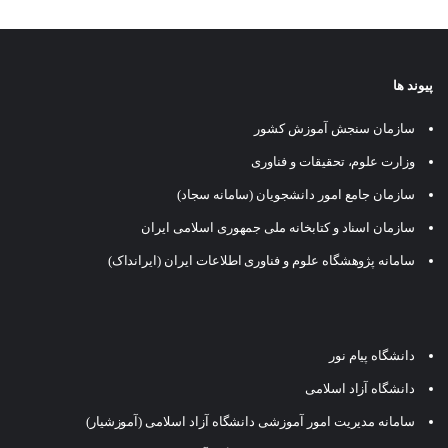
پیوند ها
سازمان سنجش آموزش کشور
وزارت علوم، تحقیقات و فناوری
سازمان جامع امور دانشجویان (سامانه سجاد)
سازمان اسناد و کتابخانه ملی جمهوری اسلامی ایران
سامانه پژوهشگاه علوم و فناوری اطلاعات ایران (ایرانداک)
دانشگاه پیام نور
دانشگاه آزاد اسلامی
سامانه مدیریت امور آموزشی دانشگاه آزاد اسلامی (آموزشیار)