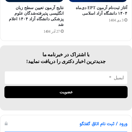
آغاز ثبت‌نام آزمون EPT دی‌ماه
نتایج آزمون تعیین سطح زبان
۱۴۰۴ دانشگاه آزاد اسلامی
انگلیسی پذیرفته‌شدگان علوم
پزشکی دانشگاه آزاد ۱۴۰۴ اعلام
3 دی 1404
شد
27 آذر 1404
با اشتراک در خبرنامه ما
جدیدترین اخبار دکتری را دریافت نمایید!
ورود / ثبت نام اتاق گفتگو