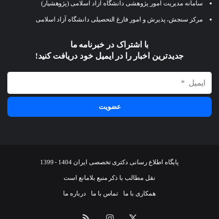
سامانه مدیریت امور پژوهشی دانشگاه آزاد اسلامی (پژوهشیار)
مرکز سنجش، پذیرش و امور فارغ التحصیلی دانشگاه آزاد اسلامی
با اشتراک در خبرنامه ما
جدیدترین اخبار را در ایمیل خود دریافت کنید!
پایگاه اطلاع رسانی دکتری تخصصی ایران 1404 - 1399
نقل مطالب با ذکر منبع بلامانع است
همکاری با ما
تماس با ما
درباره ما
ایکس
اینستاگرام
خوراک