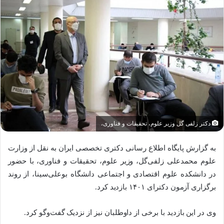
دکتر زلفی گل وزیر علوم، تحقیقات و فناوری،
به گزارش پایگاه اطلاع رسانی دکتری تخصصی ایران به نقل از وزارت
علوم محمدعلی زلفی‌گل، وزیر علوم، تحقیقات و فناوری، با حضور
در دانشکده علوم اقتصادی و اجتماعی دانشگاه بوعلی‌سینا، از روند
برگزاری آزمون دکترای
۱۴۰۱
بازدید کرد.
وی در این بازدید با برخی از داوطلبان نیز از نزدیک گفت‌وگو کرد.