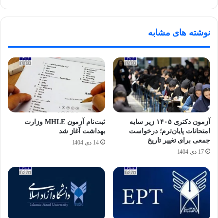
نوشته های مشابه
آزمون دکتری ۱۴۰۵ زیر سایه
ثبت‌نام آزمون MHLE وزارت
امتحانات پایان‌ترم؛ درخواست
بهداشت آغاز شد
جمعی برای تغییر تاریخ
14 دی 1404
17 دی 1404