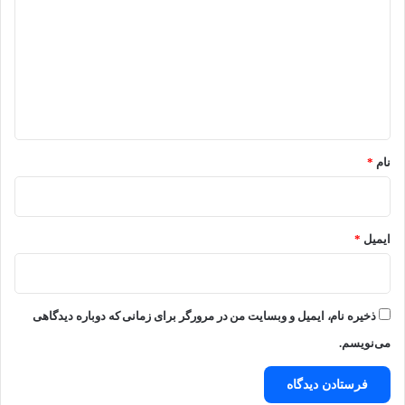
د
گ
ا
ه
*
نام
*
ایمیل
*
ذخیره نام، ایمیل و وبسایت من در مرورگر برای زمانی که دوباره دیدگاهی
می‌نویسم.