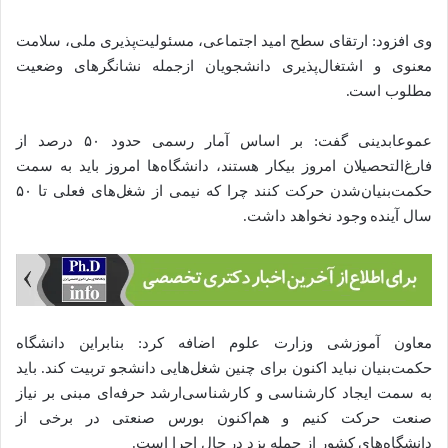
وی افزود: ارتقای سطح امید اجتماعی، مسئولیت‌پذیری ملی، سلامت
معنوی و اشتغال‌پذیری دانشجویان ازجمله نشانگرهای وضعیت
مطلوب است.
عموعابدینی گفت: بر اساس آمار رسمی حدود ۵۰ درصد از
فارغ‌التحصیلان امروز بیکار هستند، دانشگاه‌ها امروز باید به سمت
حکمت‌بنیان‌شدن حرکت کنند چرا که نیمی از شغل‌های فعلی تا ۵۰
سال آینده وجود نخواهد داشت.
معاون آموزشی وزارت علوم اضافه کرد: بنابراین دانشگاه
حکمت‌بنیان نباید اکنون برای چنین شغل‌هایی دانشجو تربیت کند. باید
به سمت ایجاد کارشناسی و کارشناسی‌ارشد حرفه‌ای مبنی بر نیاز
صنعت حرکت کنیم و هم‌اکنون بورس صنعتی در برخی از
دانشگاه‌های کشور از جمله یزد در حال اجرا است.