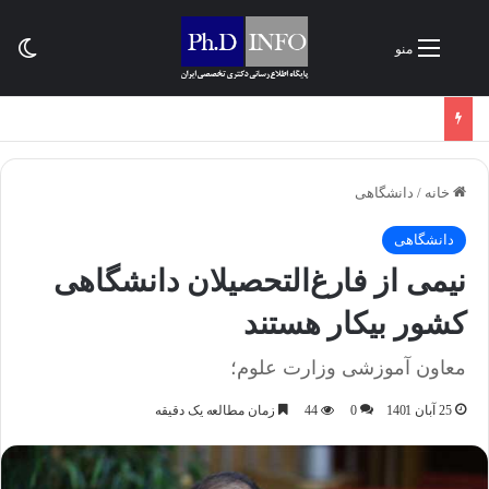
تغی
منو
خانه
/
دانشگاهی
دانشگاهی
نیمی از فارغ‌التحصیلان دانشگاهی
کشور بیکار هستند
معاون آموزشی وزارت علوم؛
25 آبان 1401
0
44
زمان مطالعه یک دقیقه