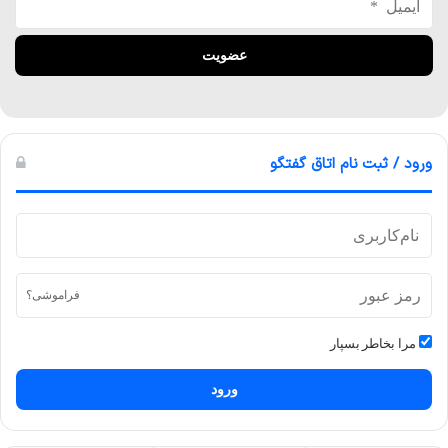
ورود / ثبت نام اتاق گفتگو
فراموشی؟
مرا بخاطر بسپار
ورود