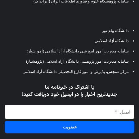
سامانه پژوهشگاه علوم و فناوری اطلاعات ایران (ایرانداک)
دانشگاه پیام نور
دانشگاه آزاد اسلامی
سامانه مدیریت امور آموزشی دانشگاه آزاد اسلامی (آموزشیار)
سامانه مدیریت امور پژوهشی دانشگاه آزاد اسلامی (پژوهشیار)
مرکز سنجش، پذیرش و امور فارغ التحصیلی دانشگاه آزاد اسلامی
با اشتراک در خبرنامه ما
جدیدترین اخبار را در ایمیل خود دریافت کنید!