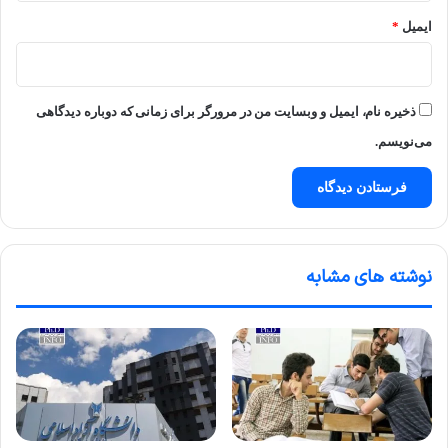
ایمیل
*
ذخیره نام، ایمیل و وبسایت من در مرورگر برای زمانی که دوباره دیدگاهی
می‌نویسم.
نوشته های مشابه