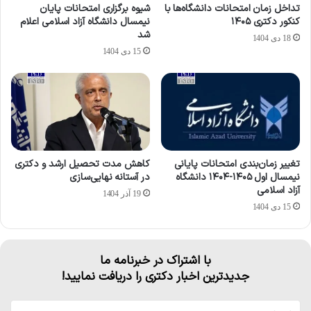
تداخل زمان امتحانات دانشگاه‌ها با
شیوه برگزاری امتحانات پایان
کنکور دکتری ۱۴۰۵
نیمسال دانشگاه آزاد اسلامی اعلام
شد
18 دی 1404
15 دی 1404
تغییر زمان‌بندی امتحانات پایانی
کاهش مدت تحصیل ارشد و دکتری
نیمسال اول ۱۴۰۵-۱۴۰۴ دانشگاه
در آستانه نهایی‌سازی
آزاد اسلامی
19 آذر 1404
15 دی 1404
با اشتراک در خبرنامه ما
جدیدترین اخبار دکتری را دریافت نمایید!