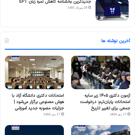
جدیدترین بخشنامه کاهش نمره زبان EPT
29 مرداد 1401
آخرین نوشته ها
آزمون دکتری ۱۴۰۵ زیر سایه
امتحانات دکتری دانشگاه آزاد با
امتحانات پایان‌ترم؛ درخواست
هوش مصنوعی برگزار می‌شود |
جمعی برای تغییر تاریخ
جزئیات مصوبه جدید آموزشی
17 دی 1404
17 دی 1404