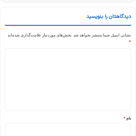
دیدگاهتان را بنویسید
نشانی ایمیل شما منتشر نخواهد شد.
بخش‌های موردنیاز علامت‌گذاری شده‌اند
*
د
ی
د
گ
ا
ه
*
نام
*