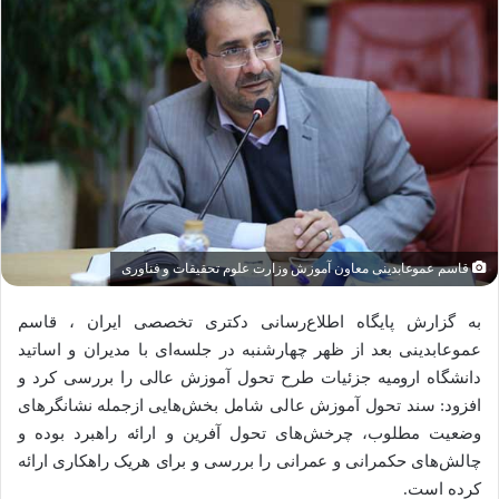
قاسم عموعابدینی معاون آموزش وزارت علوم تحقیقات و فناوری
به گزارش پایگاه اطلاع‌رسانی دکتری تخصصی ایران ، قاسم
عموعابدینی بعد از ظهر چهارشنبه در جلسه‌ای با مدیران و اساتید
دانشگاه ارومیه جزئیات طرح تحول آموزش عالی را بررسی کرد و
افزود: سند تحول آموزش عالی شامل بخش‌هایی ازجمله نشانگرهای
وضعیت مطلوب، چرخش‌های تحول آفرین و ارائه راهبرد بوده و
چالش‌های حکمرانی و عمرانی را بررسی و برای هریک راهکاری ارائه
کرده است.