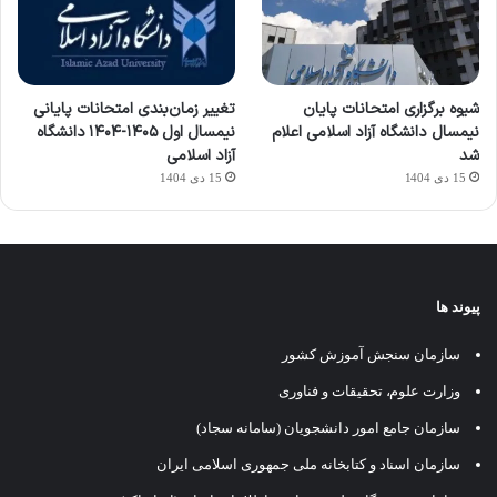
شیوه برگزاری امتحانات پایان
تغییر زمان‌بندی امتحانات پایانی
نیمسال دانشگاه آزاد اسلامی اعلام
نیمسال اول ۱۴۰۵-۱۴۰۴ دانشگاه
شد
آزاد اسلامی
15 دی 1404
15 دی 1404
پیوند ها
سازمان سنجش آموزش کشور
وزارت علوم، تحقیقات و فناوری
سازمان جامع امور دانشجویان (سامانه سجاد)
سازمان اسناد و کتابخانه ملی جمهوری اسلامی ایران