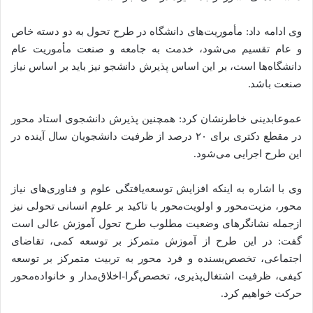
وی ادامه داد: مأموریت‌های دانشگاه در طرح تحول به دو دسته خاص
و عام تقسیم می‌شود، خدمت به جامعه و صنعت مأموریت عام
دانشگاه‌ها است‌، بر این اساس پذیرش دانشجو نیز باید بر اساس نیاز
صنعت باشد.
عموعابدینی خاطرنشان کرد: همچنین پذیرش دانشجوی استاد محور
در مقطع دکتری برای ۲۰ درصد از ظرفیت دانشجویان سال آینده در
این طرح اجرایی می‌شود.
وی با اشاره به اینکه افزایش توسعه‌یافتگی علوم و فناوری‌های نیاز
محور، مزیت‌محور و اولویت‌محور با تاکید بر علوم انسانی تحولی نیز
ازجمله نشانگرهای وضعیت مطلوب طرح تحول آموزش عالی است
گفت: در این طرح از آموزش متمرکز بر توسعه کمی، تقاضای
اجتماعی، تخصص‌بسنده و فرد محور به تربیت متمرکز بر توسعه
کیفی، ظرفیت اشتغال‌پذیری، تخصص‌گرا-اخلاق‌مدار و خانواده‌محور
حرکت خواهیم کرد.