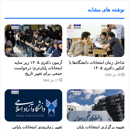
نوشته های مشابه
تداخل زمان امتحانات دانشگاه‌ها با
آزمون دکتری ۱۴۰۵ زیر سایه
کنکور دکتری ۱۴۰۵
امتحانات پایان‌ترم؛ درخواست
جمعی برای تغییر تاریخ
18 دی 1404
17 دی 1404
شیوه برگزاری امتحانات پایان
تغییر زمان‌بندی امتحانات پایانی