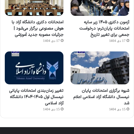
آزمون دکتری ۱۴۰۵ زیر سایه
امتحانات دکتری دانشگاه آزاد با
امتحانات پایان‌ترم؛ درخواست
هوش مصنوعی برگزار می‌شود |
جمعی برای تغییر تاریخ
جزئیات مصوبه جدید آموزشی
17 دی 1404
17 دی 1404
شیوه برگزاری امتحانات پایان
تغییر زمان‌بندی امتحانات پایانی
نیمسال دانشگاه آزاد اسلامی اعلام
نیمسال اول ۱۴۰۵-۱۴۰۴ دانشگاه
شد
آزاد اسلامی
15 دی 1404
15 دی 1404