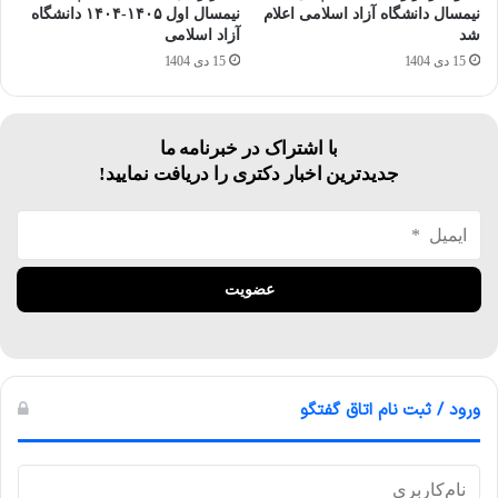
نیمسال دانشگاه آزاد اسلامی اعلام
نیمسال اول ۱۴۰۵-۱۴۰۴ دانشگاه
شد
آزاد اسلامی
15 دی 1404
15 دی 1404
با اشتراک در خبرنامه ما
جدیدترین اخبار دکتری را دریافت نمایید!
ورود / ثبت نام اتاق گفتگو