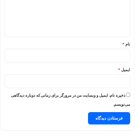
گ
ا
ه
*
نام
*
ایمیل
*
ذخیره نام، ایمیل و وبسایت من در مرورگر برای زمانی که دوباره دیدگاهی
می‌نویسم.