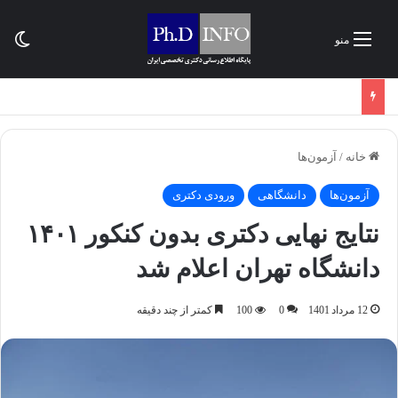
تغی
منو
خانه
/
آزمون‌ها
آزمون‌ها
دانشگاهی
ورودی دکتری
نتایج نهایی دکتری بدون کنکور ۱۴۰۱
دانشگاه تهران اعلام شد
12 مرداد 1401
0
100
کمتر از چند دقیقه