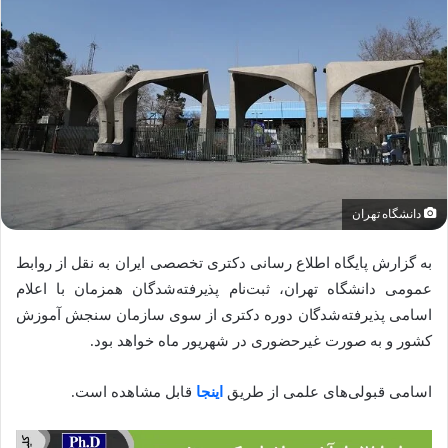
دانشگاه تهران
به گزارش پایگاه اطلاع رسانی دکتری تخصصی ایران به نقل از روابط
عمومی دانشگاه تهران، ثبت‌نام پذیرفته‌شدگان همزمان با اعلام
اسامی پذیرفته‌شدگان دوره دکتری از سوی سازمان سنجش آموزش
کشور و به صورت غیرحضوری در شهریور ماه خواهد بود.
اسامی قبولی‌های علمی از طریق
اینجا
قابل مشاهده است.