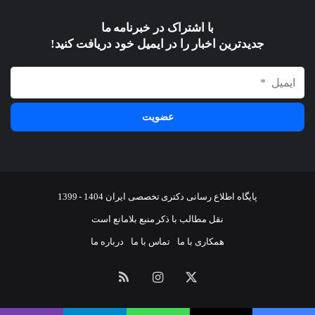
با اشتراک در خبرنامه ما
جدیدترین اخبار را در ایمیل خود دریافت کنید!
پایگاه اطلاع رسانی دکتری تخصصی ایران 1404 - 1399
نقل مطالب با ذکر منبع بلامانع است
همکاری با ما
تماس با ما
درباره ما
ایکس
اینستاگرام
خوراک