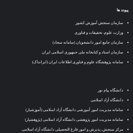
پیوند ها
سازمان سنجش آموزش کشور
وزارت علوم، تحقیقات و فناوری
سازمان جامع امور دانشجویان (سامانه سجاد)
سازمان اسناد و کتابخانه ملی جمهوری اسلامی ایران
سامانه پژوهشگاه علوم و فناوری اطلاعات ایران (ایرانداک)
دانشگاه پیام نور
دانشگاه آزاد اسلامی
سامانه مدیریت امور آموزشی دانشگاه آزاد اسلامی (آموزشیار)
سامانه مدیریت امور پژوهشی دانشگاه آزاد اسلامی (پژوهشیار)
مرکز سنجش، پذیرش و امور فارغ التحصیلی دانشگاه آزاد اسلامی