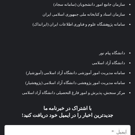
سازمان جامع امور دانشجویان (سامانه سجاد)
سازمان اسناد و کتابخانه ملی جمهوری اسلامی ایران
سامانه پژوهشگاه علوم و فناوری اطلاعات ایران (ایرانداک)
دانشگاه پیام نور
دانشگاه آزاد اسلامی
سامانه مدیریت امور آموزشی دانشگاه آزاد اسلامی (آموزشیار)
سامانه مدیریت امور پژوهشی دانشگاه آزاد اسلامی (پژوهشیار)
مرکز سنجش، پذیرش و امور فارغ التحصیلی دانشگاه آزاد اسلامی
با اشتراک در خبرنامه ما
جدیدترین اخبار را در ایمیل خود دریافت کنید!