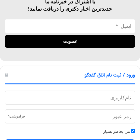
با اشتراک در خبرنامه ما
جدیدترین اخبار دکتری را دریافت نمایید!
ورود / ثبت نام اتاق گفتگو
فراموشی؟
مرا بخاطر بسپار