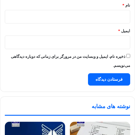
نام
*
ایمیل
*
ذخیره نام، ایمیل و وبسایت من در مرورگر برای زمانی که دوباره دیدگاهی
می‌نویسم.
نوشته های مشابه