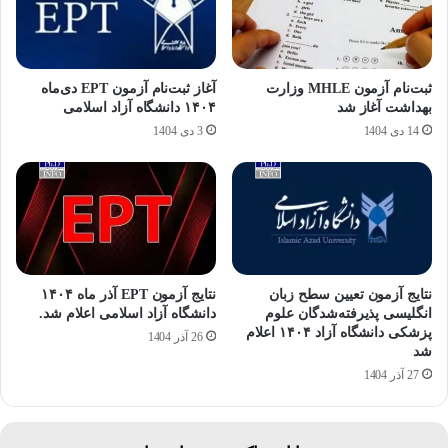
ثبت‌نام آزمون MHLE وزارت
آغاز ثبت‌نام آزمون EPT دی‌ماه
بهداشت آغاز شد
۱۴۰۴ دانشگاه آزاد اسلامی
14 دی 1404
3 دی 1404
نتایج آزمون تعیین سطح زبان
نتایج آزمون EPT آذر ماه ۱۴۰۴
انگلیسی پذیرفته‌شدگان علوم
دانشگاه آزاد اسلامی اعلام شد.
پزشکی دانشگاه آزاد ۱۴۰۴ اعلام
26 آذر 1404
شد
27 آذر 1404