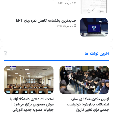
8 مرداد 1401
جدیدترین بخشنامه کاهش نمره زبان EPT
29 مرداد 1401
آخرین نوشته ها
آزمون دکتری ۱۴۰۵ زیر سایه
امتحانات دکتری دانشگاه آزاد با
امتحانات پایان‌ترم؛ درخواست
هوش مصنوعی برگزار می‌شود |
جمعی برای تغییر تاریخ
جزئیات مصوبه جدید آموزشی