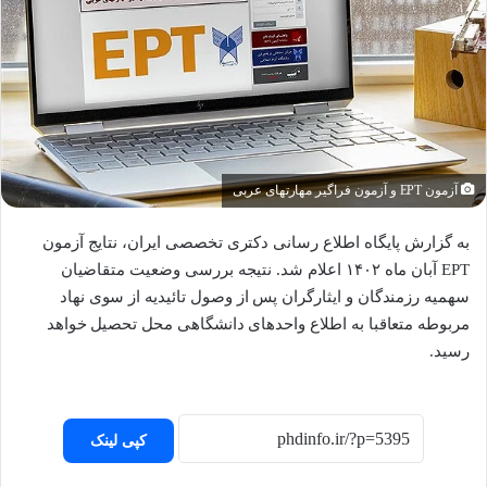
آزمون EPT و آزمون فراگیر مهارتهای عربی
به گزارش پایگاه اطلاع رسانی دکتری تخصصی ایران، نتایج آزمون
EPT آبان ماه ۱۴۰۲ اعلام شد. نتیجه بررسی وضعیت متقاضیان
سهمیه رزمندگان و ایثارگران پس از وصول تائیدیه از سوی نهاد
مربوطه متعاقبا به اطلاع واحدهای دانشگاهی محل تحصیل خواهد
رسید.
کپی لینک