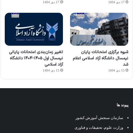
17 دی 1404
17 دی 1404
شیوه برگزاری امتحانات پایان
تغییر زمان‌بندی امتحانات پایانی
نیمسال دانشگاه آزاد اسلامی اعلام
نیمسال اول ۱۴۰۵-۱۴۰۴ دانشگاه
شد
آزاد اسلامی
15 دی 1404
15 دی 1404
پیوند ها
سازمان سنجش آموزش کشور
وزارت علوم، تحقیقات و فناوری