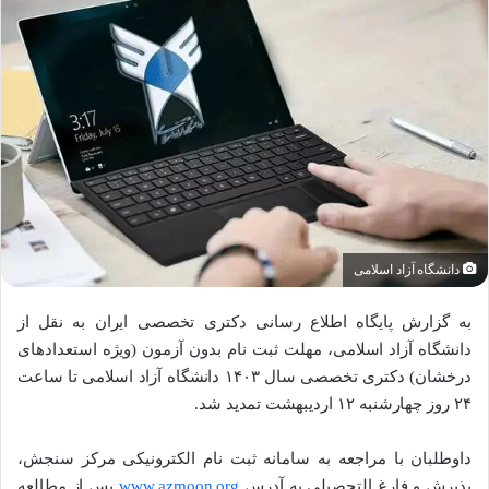
دانشگاه آزاد اسلامی
به گزارش پایگاه اطلاع رسانی دکتری تخصصی ایران به نقل از
دانشگاه آزاد اسلامی، مهلت ثبت نام بدون آزمون (ویژه استعدادهای
درخشان) دکتری تخصصی سال ۱۴۰۳ دانشگاه آزاد اسلامی تا ساعت
۲۴ روز چهارشنبه ۱۲ اردیبهشت تمدید شد.
داوطلبان با مراجعه به سامانه ثبت نام الکترونیکی مرکز سنجش،
پذیرش و فارغ التحصیلی به آدرس
www.azmoon.org
پس از مطالعه