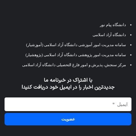
دانشگاه پیام نور
دانشگاه آزاد اسلامی
سامانه مدیریت امور آموزشی دانشگاه آزاد اسلامی (آموزشیار)
سامانه مدیریت امور پژوهشی دانشگاه آزاد اسلامی (پژوهشیار)
مرکز سنجش، پذیرش و امور فارغ التحصیلی دانشگاه آزاد اسلامی
با اشتراک در خبرنامه ما
جدیدترین اخبار را در ایمیل خود دریافت کنید!