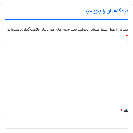
دیدگاهتان را بنویسید
نشانی ایمیل شما منتشر نخواهد شد.
بخش‌های موردنیاز علامت‌گذاری شده‌اند
*
د
ی
د
گ
ا
ه
*
نام
*