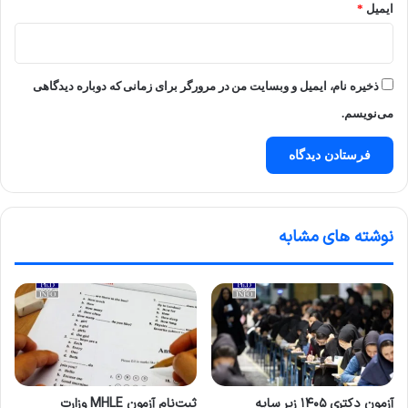
ایمیل
*
ذخیره نام، ایمیل و وبسایت من در مرورگر برای زمانی که دوباره دیدگاهی
می‌نویسم.
نوشته های مشابه
آزمون دکتری ۱۴۰۵ زیر سایه
ثبت‌نام آزمون MHLE وزارت