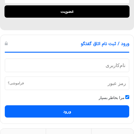
ورود / ثبت نام اتاق گفتگو
فراموشی؟
مرا بخاطر بسپار
ورود