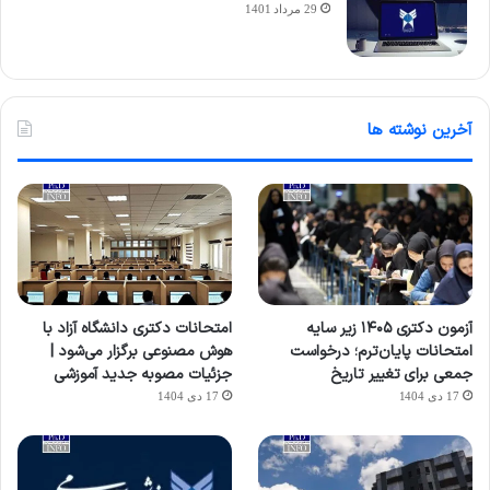
29 مرداد 1401
آخرین نوشته ها
آزمون دکتری ۱۴۰۵ زیر سایه
امتحانات دکتری دانشگاه آزاد با
امتحانات پایان‌ترم؛ درخواست
هوش مصنوعی برگزار می‌شود |
جمعی برای تغییر تاریخ
جزئیات مصوبه جدید آموزشی
17 دی 1404
17 دی 1404