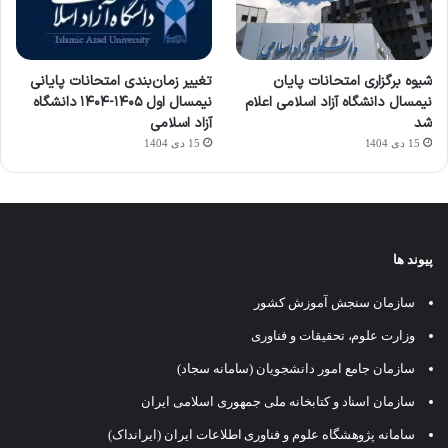
شیوه برگزاری امتحانات پایان
تغییر زمان‌بندی امتحانات پایانی
نیمسال دانشگاه آزاد اسلامی اعلام
نیمسال اول ۱۴۰۵-۱۴۰۴ دانشگاه
شد
آزاد اسلامی
15 دی 1404
15 دی 1404
پیوند ها
سازمان سنجش آموزش کشور
وزارت علوم، تحقیقات و فناوری
سازمان جامع امور دانشجویان (سامانه سجاد)
سازمان اسناد و کتابخانه ملی جمهوری اسلامی ایران
سامانه پژوهشگاه علوم و فناوری اطلاعات ایران (ایرانداک)