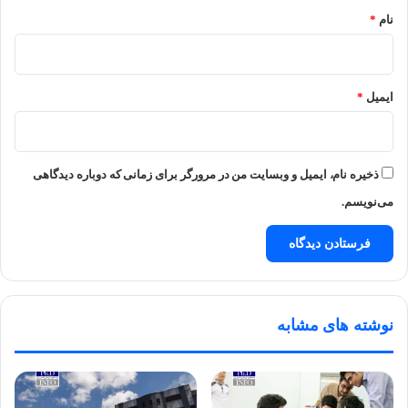
نام
*
ایمیل
*
ذخیره نام، ایمیل و وبسایت من در مرورگر برای زمانی که دوباره دیدگاهی
می‌نویسم.
نوشته های مشابه