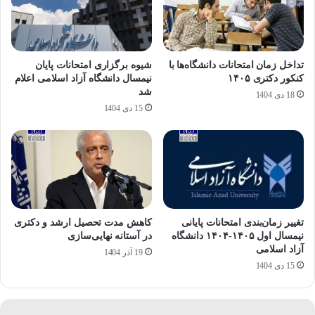
تداخل زمان امتحانات دانشگاه‌ها با
شیوه برگزاری امتحانات پایان
کنکور دکتری ۱۴۰۵
نیمسال دانشگاه آزاد اسلامی اعلام
شد
18 دی 1404
15 دی 1404
تغییر زمان‌بندی امتحانات پایانی
کاهش مدت تحصیل ارشد و دکتری
نیمسال اول ۱۴۰۵-۱۴۰۴ دانشگاه
در آستانه نهایی‌سازی
آزاد اسلامی
19 آذر 1404
15 دی 1404