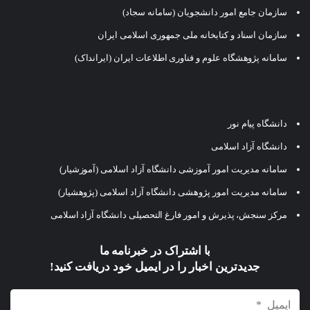
سازمان جامع امور دانشجویان (سامانه سجاد)
سازمان اسناد و کتابخانه ملی جمهوری اسلامی ایران
سامانه پژوهشگاه علوم و فناوری اطلاعات ایران (ایرانداک)
دانشگاه پیام نور
دانشگاه آزاد اسلامی
سامانه مدیریت امور آموزشی دانشگاه آزاد اسلامی (آموزشیار)
سامانه مدیریت امور پژوهشی دانشگاه آزاد اسلامی (پژوهشیار)
مرکز سنجش، پذیرش و امور فارغ التحصیلی دانشگاه آزاد اسلامی
با اشتراک در خبرنامه ما
جدیدترین اخبار را در ایمیل خود دریافت کنید!