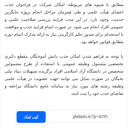
مطابق با شیوه های مربوطه، امکان شرکت در فراخوان جذب
اعضای هیأت علمی و طی همزمان مراحل انجام پروژه جایگزین
خدمت، وجود دارد. در این مدت فرایند بررسی صلاحیت علمی و
عمومی افراد انجام می شود. در صورت اتمام فرایند جذب و موافقت
با استخدام برای صدور حکم کارگزینی نیاز به ارائه مدارک اتمام دوره
مطابق قوانین خواهد بود.
با توجه به فراهم شدن امکان جذب دانش آموختگان مقطع دکتری
تخصصی مشمول وظیفه عمومی با استفاده از طرح مشمولین
متخصص در دانشگاه آزاد اسلامی افراد برگزیده تسهیلات بنیاد ملی
نخبگان در صورت تمایل می توانند جهت عضویت در هیأت علمی
وظیفه رشته های مورد نیاز به سامانه جامع دانشگاه مراجعه و
تقاضای جذب خود را ثبت کنند.
کپی لینک