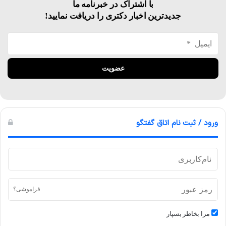
با اشتراک در خبرنامه ما
جدیدترین اخبار دکتری را دریافت نمایید!
ورود / ثبت نام اتاق گفتگو
فراموشی؟
مرا بخاطر بسپار