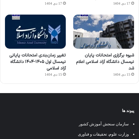
17 دی 1404
17 دی 1404
شیوه برگزاری امتحانات پایان
تغییر زمان‌بندی امتحانات پایانی
نیمسال دانشگاه آزاد اسلامی اعلام
نیمسال اول ۱۴۰۵-۱۴۰۴ دانشگاه
شد
آزاد اسلامی
15 دی 1404
15 دی 1404
پیوند ها
سازمان سنجش آموزش کشور
وزارت علوم، تحقیقات و فناوری