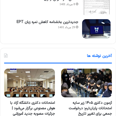
8 مرداد 1401
جدیدترین بخشنامه کاهش نمره زبان EPT
29 مرداد 1401
آخرین نوشته ها
آزمون دکتری ۱۴۰۵ زیر سایه
امتحانات دکتری دانشگاه آزاد با
امتحانات پایان‌ترم؛ درخواست
هوش مصنوعی برگزار می‌شود |
جمعی برای تغییر تاریخ
جزئیات مصوبه جدید آموزشی