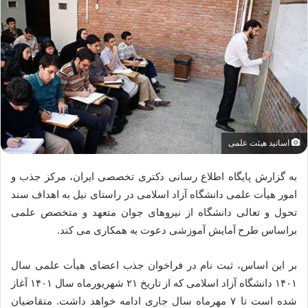
اساتید هیئت علمی
به گزارش پایگاه اطلاع رسانی دکتری تخصصی ایران، مرکز جذب و
امور هیأت علمی دانشگاه آزاد اسلامی در راستای نیل به اهداف سند
تحول و تعالی دانشگاه از نیروهای جوان متعهد و متخصص علمی
براساس طرح آمایش آموزشی دعوت به همکاری می کند.
بر این اساس، ثبت نام در فراخوان جذب اعضای هیأت علمی سال
۱۴۰۱ دانشگاه آزاد اسلامی که از تاریخ ۲۱ شهریورماه سال ۱۴۰۱ آغاز
شده است تا ۷ مهرماه سال جاری ادامه خواهد داشت. متقاضیان