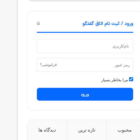
ورود / ثبت نام اتاق گفتگو
فراموشی؟
مرا بخاطر بسپار
ورود
محبوب
تازه ترین
دیدگاه ها