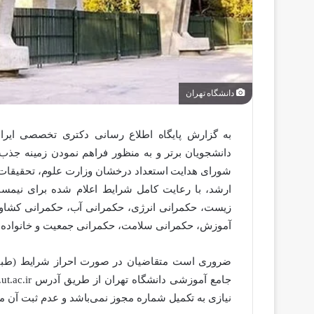
دانشگاه تهران
به گزارش پایگاه اطلاع رسانی دکتری تخصصی ایران
دانشجویان برتر و به منظور فراهم نمودن زمینه جذب آن
شورای هدایت استعداد درخشان وزارت علوم، تحقیقات 
زیست، حکمرانی انرژی، حکمرانی آب، حکمرانی کشاورز
آموزش، حکمرانی سلامت، حکمرانی جمعیت و خانواده و
ضروری است متقاضیان در صورت احراز شرایط (طبق شی
نیازی به تکمیل شماره مجوز نمی‌باشد و عدم ثبت آن مشک