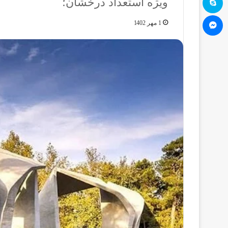
ویژه استعداد درخشان؛
مسنجر
1 مهر 1402