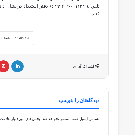
کنند.
لینکداین
اشتراک گذاری
دیدگاهتان را بنویسید
نشانی ایمیل شما منتشر نخواهد شد.
بخش‌های موردنیاز علامت‌
د