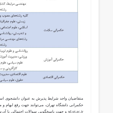
متقاضیان واجد شرایط پذیرش به عنوان دانشجوی است
حکمرانی دانشگاه تهران، می‌توانند جهت رفع ابهام و 