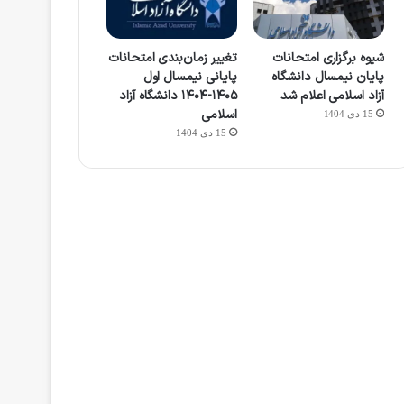
شیوه برگزاری امتحانات
تغییر زمان‌بندی امتحانات
پایان نیمسال دانشگاه
پایانی نیمسال اول
آزاد اسلامی اعلام شد
۱۴۰۵-۱۴۰۴ دانشگاه آزاد
اسلامی
15 دی 1404
15 دی 1404