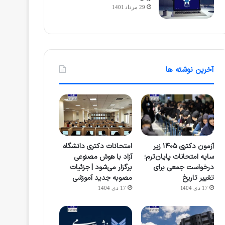
29 مرداد 1401
آخرین نوشته ها
آزمون دکتری ۱۴۰۵ زیر
امتحانات دکتری دانشگاه
سایه امتحانات پایان‌ترم؛
آزاد با هوش مصنوعی
درخواست جمعی برای
برگزار می‌شود | جزئیات
تغییر تاریخ
مصوبه جدید آموزشی
17 دی 1404
17 دی 1404