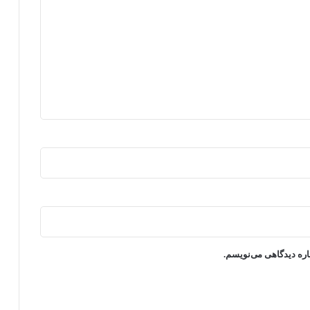
اره دیدگاهی می‌نویسم.