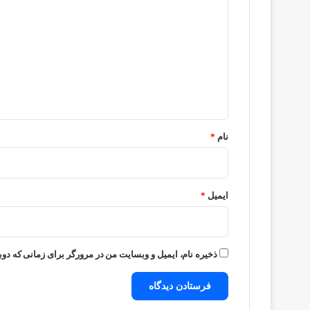
ی
د
گ
ا
ه
*
نام
*
ایمیل
*
ذخیره نام، ایمیل و وبسایت من در مرورگر برای زمانی که دوب