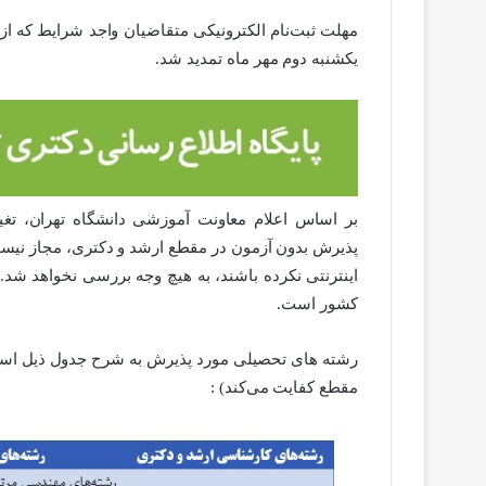
یکشنبه دوم مهر ماه تمدید شد.
بر اساس اعلام معاونت آموزشی دانشگاه تهران، تغیی
پذیرش بدون آزمون در مقطع ارشد و دکتری، مجاز نیست.
اینترنتی نکرده باشند، به هیچ وجه بررسی نخواهد ش
کشور است.
رشته های تحصیلی مورد پذیرش به شرح جدول ذیل است 
مقطع کفایت می‌کند) :