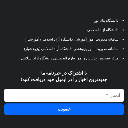
دانشگاه پیام نور
دانشگاه آزاد اسلامی
سامانه مدیریت امور آموزشی دانشگاه آزاد اسلامی (آموزشیار)
سامانه مدیریت امور پژوهشی دانشگاه آزاد اسلامی (پژوهشیار)
مرکز سنجش، پذیرش و امور فارغ التحصیلی دانشگاه آزاد اسلامی
با اشتراک در خبرنامه ما
جدیدترین اخبار را در ایمیل خود دریافت کنید!