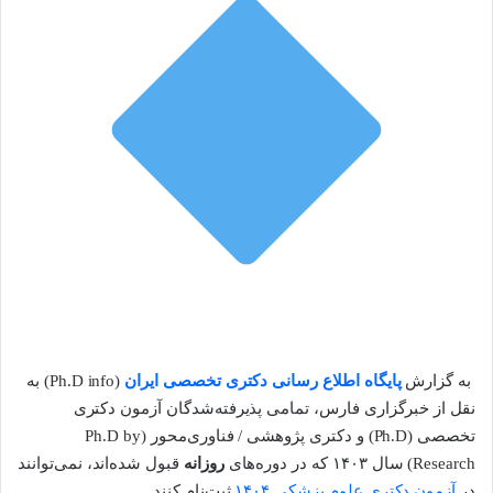
به گزارش
پایگاه اطلاع رسانی دکتری تخصصی ایران
(Ph.D info) به
نقل از خبرگزاری فارس، تمامی پذیرفته‌شدگان آزمون دکتری
تخصصی (Ph.D) و دکتری پژوهشی / فناوری‌محور (Ph.D by
Research) سال ۱۴۰۳ که در دوره‌های
روزانه
قبول شده‌اند، نمی‌توانند
در
آزمون دکتری علوم پزشکی ۱۴۰۴
ثبت‌نام کنند.