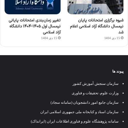
شیوه برگزاری امتحانات پایان
تغییر زمان‌بندی امتحانات پایانی
نیمسال دانشگاه آزاد اسلامی اعلام
نیمسال اول ۱۴۰۵-۱۴۰۴ دانشگاه
شد
آزاد اسلامی
15 دی 1404
15 دی 1404
پیوند ها
سازمان سنجش آموزش کشور
وزارت علوم، تحقیقات و فناوری
سازمان جامع امور دانشجویان (سامانه سجاد)
سازمان اسناد و کتابخانه ملی جمهوری اسلامی ایران
سامانه پژوهشگاه علوم و فناوری اطلاعات ایران (ایرانداک)