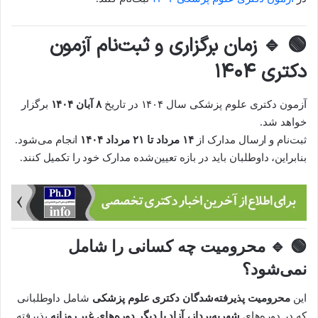
🟢
🔹 زمان برگزاری و ثبت‌نام آزمون
دکتری ۱۴۰۴
آزمون دکتری علوم پزشکی سال ۱۴۰۴ در تاریخ
۸ آبان ۱۴۰۴
برگزار
خواهد شد.
ثبت‌نام و ارسال مدارک از
۱۴ مرداد تا ۲۱ مرداد ۱۴۰۴
انجام می‌شود.
بنابراین، داوطلبان باید در بازه تعیین‌شده مدارک خود را تکمیل کنند.
🟢
🔹 محرومیت چه کسانی را شامل
نمی‌شود؟
این
محرومیت پذیرفته‌شدگان دکتری علوم پزشکی
شامل داوطلبانی
که در دوره‌های
شهریه‌پرداز، آزاد یا دیگر دوره‌های غیر روزانه
پذیرفته