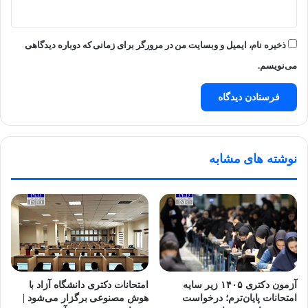
ذخیره نام، ایمیل و وبسایت من در مرورگر برای زمانی که دوباره دیدگاهی
می‌نویسم.
نوشته های مشابه
آزمون دکتری ۱۴۰۵ زیر سایه
امتحانات دکتری دانشگاه آزاد با
امتحانات پایان‌ترم؛ درخواست
هوش مصنوعی برگزار می‌شود |