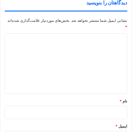
دیدگاهتان را بنویسید
نشانی ایمیل شما منتشر نخواهد شد.
بخش‌های موردنیاز علامت‌گذاری شده‌اند
*
د
ی
د
گ
ا
ه
*
نام
*
ایمیل
*