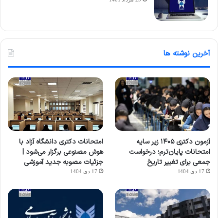
آخرین نوشته ها
آزمون دکتری ۱۴۰۵ زیر سایه
امتحانات دکتری دانشگاه آزاد با
امتحانات پایان‌ترم؛ درخواست
هوش مصنوعی برگزار می‌شود |
جمعی برای تغییر تاریخ
جزئیات مصوبه جدید آموزشی
17 دی 1404
17 دی 1404