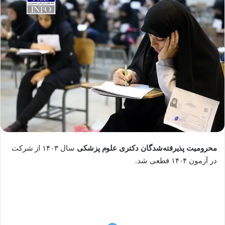
محرومیت پذیرفته‌شدگان دکتری علوم پزشکی
سال ۱۴۰۳ از شرکت
در آزمون ۱۴۰۴ قطعی شد.