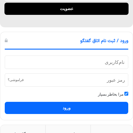
ورود / ثبت نام اتاق گفتگو
فراموشی؟
مرا بخاطر بسپار
ورود