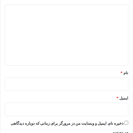
د
ی
د
گ
ا
ه
*
نام
*
ایمیل
*
ذخیره نام، ایمیل و وبسایت من در مرورگر برای زمانی که دوباره دیدگاهی
می‌نویسم.