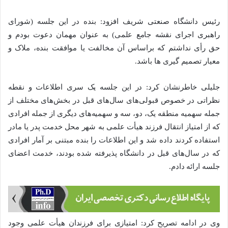
رئیس دانشگاه صنعتی شریف افزود: بنده در این جلسه (شورای
راهبری اجرای نقشه جامع علمی) به عنوان مهمان دعوت بودم و
حق رأی نداشتم که براساس آن مخالفت یا موافقت بنده، ملاک و
معیار تصمیم گیری ها باشد.
جلیلی خاطرنشان کرد: در این جلسه یک سری اطلاعات و نقطه
نظراتی در خصوص قبولی‌های سال‌های قبل در بخش‌های مختلف از
جمله سهمیه منطقه یک، دو، سه و سهمیه‌های دیگری از جمله افرادی
که از امتیاز انتقال فرزند هیأت علمی به شهر محل خدمت پدر یا مادر
استفاده کردند داده شد و این اطلاعات را بنده مبتنی بر آمار افرادی
که در سال‌های قبل در دانشگاه پذیرفته شده بودند، خدمت اعضای
جلسه ارائه دادم.
وی در ادامه تصریح کرد: امتیازی برای فرزندان هیأت علمی وجود