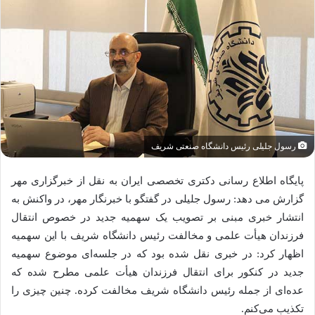
رسول جلیلی رئیس دانشگاه صنعتی شریف
پایگاه اطلاع رسانی دکتری تخصصی ایران به نقل از خبرگزاری مهر
گزارش می دهد: رسول جلیلی در گفتگو با خبرنگار مهر، در واکنش به
انتشار خبری مبنی بر تصویب یک سهمیه جدید در خصوص انتقال
فرزندان هیأت علمی و مخالفت رئیس دانشگاه شریف با این سهمیه
اظهار کرد: در خبری نقل شده بود که در جلسه‌ای موضوع سهمیه
جدید در کنکور برای انتقال فرزندان هیأت علمی مطرح شده که
عده‌ای از جمله رئیس دانشگاه شریف مخالفت کرده. چنین چیزی را
تکذیب می‌کنم.