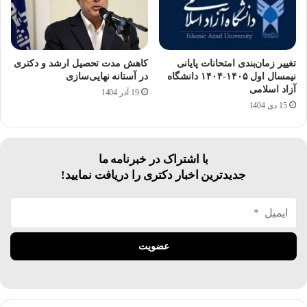
تغییر زمان‌بندی امتحانات پایانی
کاهش مدت تحصیل ارشد و دکتری
نیمسال اول ۱۴۰۵-۱۴۰۴ دانشگاه
در آستانه نهایی‌سازی
آزاد اسلامی
19 آذر 1404
15 دی 1404
با اشتراک در خبرنامه ما
جدیدترین اخبار دکتری را دریافت نمایید!