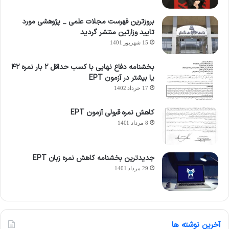
بروزترین فهرست مجلات علمی _ پژوهشی مورد
تایید وزارتین منتشر گردید
15 شهریور 1401
بخشنامه دفاع نهایی با کسب حداقل ۲ بار نمره ۴۲
یا بیشتر در آزمون EPT
17 خرداد 1402
کاهش نمره قبولی آزمون EPT
8 مرداد 1401
جدیدترین بخشنامه کاهش نمره زبان EPT
29 مرداد 1401
آخرین نوشته ها