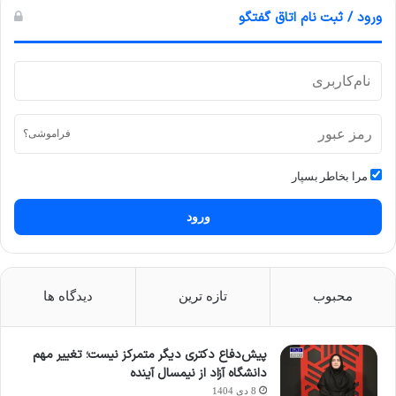
ورود / ثبت نام اتاق گفتگو
فراموشی؟
مرا بخاطر بسپار
ورود
محبوب
تازه ترین
دیدگاه ها
پیش‌دفاع دکتری دیگر متمرکز نیست؛ تغییر مهم
دانشگاه آزاد از نیمسال آینده
8 دی 1404