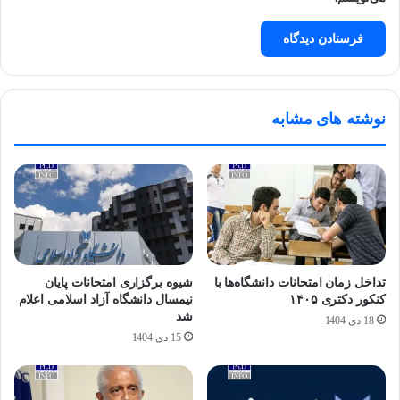
نوشته های مشابه
تداخل زمان امتحانات دانشگاه‌ها با
شیوه برگزاری امتحانات پایان
کنکور دکتری ۱۴۰۵
نیمسال دانشگاه آزاد اسلامی اعلام
شد
18 دی 1404
15 دی 1404