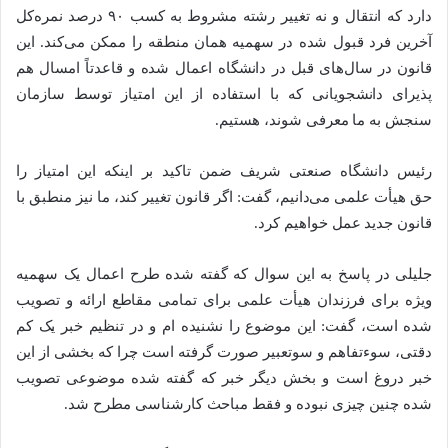
دارد که انتقال و نه تغییر رشته مشروط به کسب ۹۰ درصد نمره‌کل
آخرین فرد قبول شده در سهمیه همان منطقه را ممکن می‌کند. این
قانون در سال‌های قبل در دانشگاه اعمال شده و قاعدتاً امسال هم
پذیرای دانشجویانی که با استفاده از این امتیاز توسط سازمان
سنجش به ما معرفی شوند، هستیم.
رئیس دانشگاه صنعتی شریف ضمن تاکید بر اینکه این امتیاز را
حق هیأت علمی می‌دانیم، گفت: اگر قانون تغییر کند، ما نیز منطبق با
قانون جدید عمل خواهیم کرد.
جلیلی در پاسخ به این سوال که گفته شده طرح اعمال یک سهمیه
ویژه برای فرزندان هیأت علمی برای تمامی مقاطع ارائه و تصویب
شده است، گفت: این موضوع را نشنیده ام و در تنظیم خبر یک کم
دقتی، سوءتفاهم و سوتعبیر صورت گرفته است چرا که بخشی از این
خبر دروغ است و بخش دیگر خبر که گفته شده موضوعی تصویب
شده چنین چیزی نبوده و فقط مباحث کارشناسی مطرح شد.