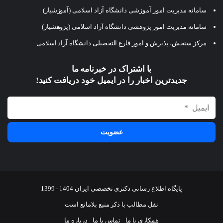
سامانه مدیریت امور آموزشی دانشگاه آزاد اسلامی (آموزشیار)
سامانه مدیریت امور پژوهشی دانشگاه آزاد اسلامی (پژوهشیار)
مرکز سنجش، پذیرش و امور فارغ التحصیلی دانشگاه آزاد اسلامی
با اشتراک در خبرنامه ما
جدیدترین اخبار را در ایمیل خود دریافت کنید!
پایگاه اطلاع رسانی دکتری تخصصی ایران 1404 - 1399
نقل مطالب با ذکر منبع بلامانع است
همکاری با ما
تماس با ما
درباره ما