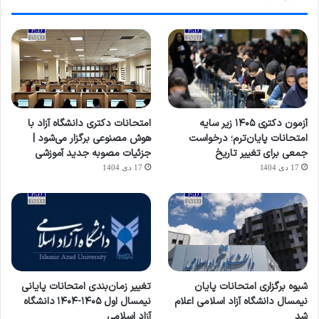
آزمون دکتری ۱۴۰۵ زیر سایه
امتحانات دکتری دانشگاه آزاد با
امتحانات پایان‌ترم؛ درخواست
هوش مصنوعی برگزار می‌شود |
جمعی برای تغییر تاریخ
جزئیات مصوبه جدید آموزشی
17 دی 1404
17 دی 1404
شیوه برگزاری امتحانات پایان
تغییر زمان‌بندی امتحانات پایانی
نیمسال دانشگاه آزاد اسلامی اعلام
نیمسال اول ۱۴۰۵-۱۴۰۴ دانشگاه
شد
آزاد اسلامی