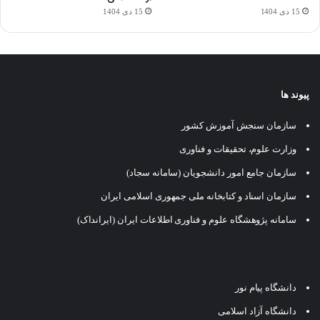
15 دی 1404
15 دی 1404
پیوند ها
سازمان سنجش آموزش کشور
وزارت علوم، تحقیقات و فناوری
سازمان جامع امور دانشجویان (سامانه سجاد)
سازمان اسناد و کتابخانه ملی جمهوری اسلامی ایران
سامانه پژوهشگاه علوم و فناوری اطلاعات ایران (ایرانداک)
دانشگاه پیام نور
دانشگاه آزاد اسلامی