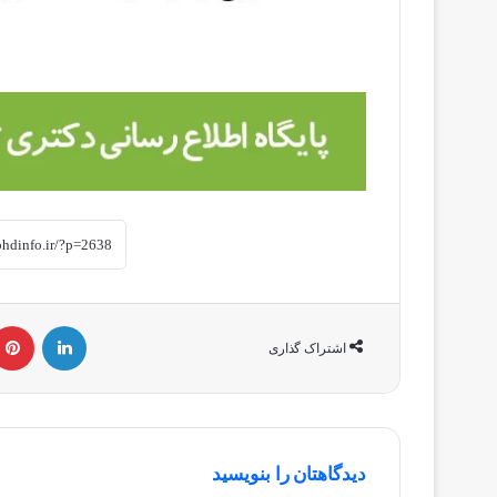
لینکداین
اشتراک گذاری
دیدگاهتان را بنویسید