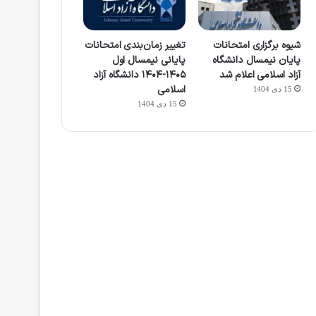
شیوه برگزاری امتحانات
تغییر زمان‌بندی امتحانات
پایان نیمسال دانشگاه
پایانی نیمسال اول
آزاد اسلامی اعلام شد
۱۴۰۵-۱۴۰۴ دانشگاه آزاد
اسلامی
15 دی 1404
15 دی 1404