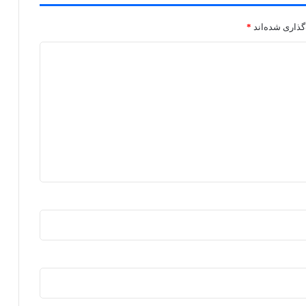
گذاری شده‌اند
*