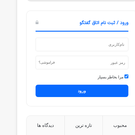
ورود / ثبت نام اتاق گفتگو
فراموشی؟
مرا بخاطر بسپار
ورود
محبوب
تازه ترین
دیدگاه ها