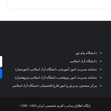
دانشگاه پیام نور
دانشگاه آزاد اسلامی
سامانه مدیریت امور آموزشی دانشگاه آزاد اسلامی (آموزشیار)
سامانه مدیریت امور پژوهشی دانشگاه آزاد اسلامی (پژوهشیار)
مرکز سنجش، پذیرش و امور فارغ التحصیلی دانشگاه آزاد اسلامی
پایگاه اطلاع رسانی دکتری تخصصی ایران 1404 - 1399