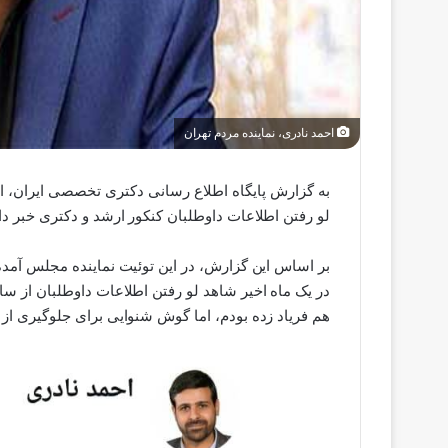
احمد نادری، نماینده مردم تهران
به گزارش پایگاه اطلاع رسانی دکتری تخصصی ایران، احم
لو رفتن اطلاعات داوطلبان کنکور ارشد و دکتری خبر داد
بر اساس این گزارش، در این توئیت نماینده مجلس آمده
در یک ماه اخیر شاهد لو رفتن اطلاعات داوطلبان از س
هم فریاد زده بودم، اما گوش شنوایی برای جلوگیری از ا