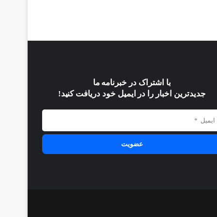
با اشتراک در خبرنامه ما
جدیدترین اخبار را در ایمیل خود دریافت کنید!