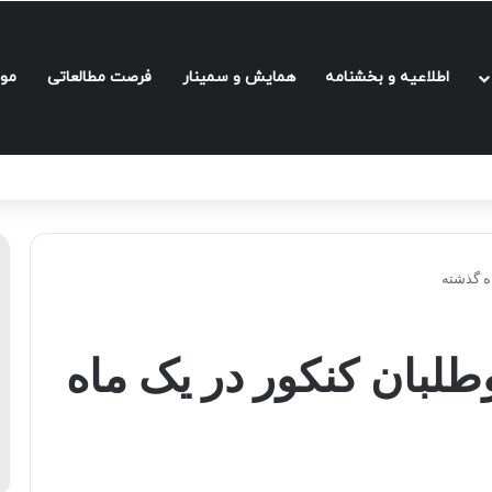
اطلاعیه و بخشنامه‌
همایش و سمینار
فرصت مطالعاتی
مو
اه گذشته
طلبان کنکور در یک ماه