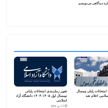
اره دیدگاهی می‌نویسم.
امتحانات پایان نیمسال
تغییر زمان‌بندی امتحانات پایانی
اسلامی اعلام شد
نیمسال اول ۱۴۰۵-۱۴۰۴ دانشگاه آزاد
اسلامی
15 دی 1404