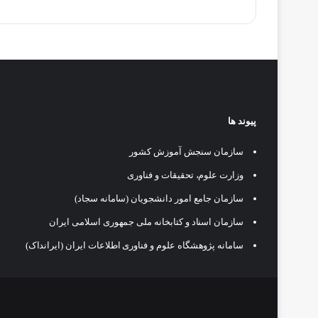
پیوند ها
سازمان سنجش آموزش کشور
وزارت علوم، تحقیقات و فناوری
سازمان جامع امور دانشجویان (سامانه سجاد)
سازمان اسناد و کتابخانه ملی جمهوری اسلامی ایران
سامانه پژوهشگاه علوم و فناوری اطلاعات ایران (ایرانداک)