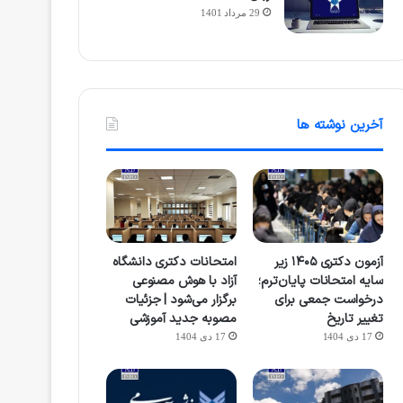
29 مرداد 1401
آخرین نوشته ها
آزمون دکتری ۱۴۰۵ زیر
امتحانات دکتری دانشگاه
سایه امتحانات پایان‌ترم؛
آزاد با هوش مصنوعی
درخواست جمعی برای
برگزار می‌شود | جزئیات
تغییر تاریخ
مصوبه جدید آموزشی
17 دی 1404
17 دی 1404