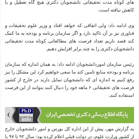
های کوتاه مدت تحقیقاتی دانشجویان دکتری هیچ گاه تعطیل و یا
کاهش نیافته است.
وی ادامه داد: ولی اتفاقی که خواهد افتاد و وزیر علوم تحقیقات و
فناوری نیز بر آن تاکید دارد و اگر سازمان برنامه و بودجه به ما کمک
کند قصد داریم تعداد فرصت های مطالعاتی کوتاه مدت تحقیقاتی
دانشجویان دکتری را به چند برابر افزایش دهیم.
رئیس سازمان اموردانشجویان ادامه داد: به همان اندازه که سازمان
برنامه و بودجه منابع تامین کند ما سعی خواهیم کرد این مشکل را نیز
رفع کنیم به اندازه ای که دانشجویان تمایل دارند در خارج از کشور
فرصت های تحقیقاتی ۶ ماهه خود را دنبال کنند بتوانند از این فرصت
استفاده کنند.
به گزارش مهر، پیش از این اداره کل بورس و امور دانشجویان خارج
از کشور وزارت علوم، در دولت قبلی اعلام کرده بود: سال ۹۲ تا ۹۷ با