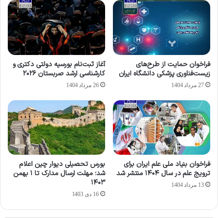
فراخوان حمایت از طرح‌های
آغاز ثبت‌نام بورسیه دولتی دکتری و
زیست‌فناوری پزشکی دانشگاه ایران
کارشناسی ارشد صربستان ۲۰۲۶
27 مرداد 1404
26 مرداد 1404
فراخوان بنیاد ملی علم ایران برای
بورس تحصیلی دیوار چین اعلام
ترویج علم در سال ۱۴۰۴ منتشر شد
شد؛ مهلت ارسال مدارک تا ۱ بهمن
۱۴۰۳
13 مرداد 1404
16 دی 1403