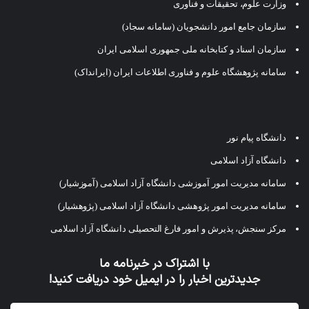
وزارت علوم، تحقیقات و فناوری
سازمان جامع امور دانشجویان (سامانه سجاد)
سازمان اسناد و کتابخانه ملی جمهوری اسلامی ایران
سامانه پژوهشگاه علوم و فناوری اطلاعات ایران (ایرانداک)
دانشگاه پیام نور
دانشگاه آزاد اسلامی
سامانه مدیریت امور آموزشی دانشگاه آزاد اسلامی (آموزشیار)
سامانه مدیریت امور پژوهشی دانشگاه آزاد اسلامی (پژوهشیار)
مرکز سنجش، پذیرش و امور فارغ التحصیلی دانشگاه آزاد اسلامی
با اشتراک در خبرنامه ما
جدیدترین اخبار را در ایمیل خود دریافت کنید!