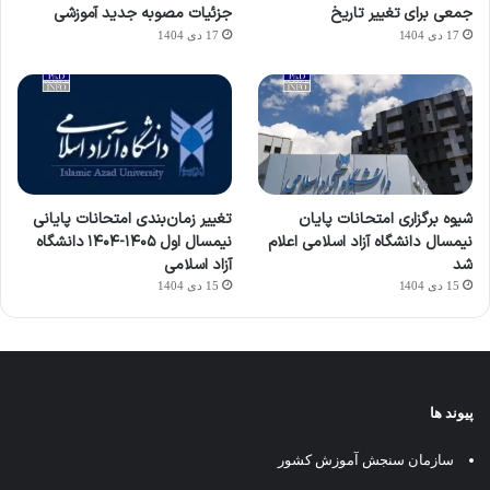
جمعی برای تغییر تاریخ
جزئیات مصوبه جدید آموزشی
17 دی 1404
17 دی 1404
شیوه برگزاری امتحانات پایان
تغییر زمان‌بندی امتحانات پایانی
نیمسال دانشگاه آزاد اسلامی اعلام
نیمسال اول ۱۴۰۵-۱۴۰۴ دانشگاه
شد
آزاد اسلامی
15 دی 1404
15 دی 1404
پیوند ها
سازمان سنجش آموزش کشور