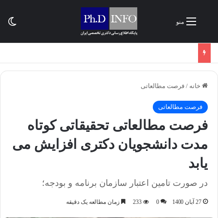
تغی
منو
خانه
/
فرصت مطالعاتی
فرصت مطالعاتی
فرصت مطالعاتی تحقیقاتی کوتاه
مدت دانشجویان دکتری افزایش می
یابد
در صورت تامین اعتبار سازمان برنامه و بودجه؛
27 آبان 1400
0
233
زمان مطالعه یک دقیقه