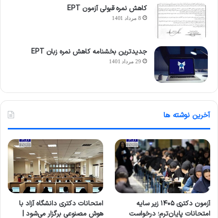
کاهش نمره قبولی آزمون EPT
8 مرداد 1401
جدیدترین بخشنامه کاهش نمره زبان EPT
29 مرداد 1401
آخرین نوشته ها
آزمون دکتری ۱۴۰۵ زیر سایه
امتحانات دکتری دانشگاه آزاد با
امتحانات پایان‌ترم؛ درخواست
هوش مصنوعی برگزار می‌شود |