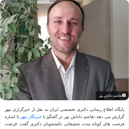
هاشم داداش پور
پایگاه اطلاع رسانی دکتری تخصصی ایران به نقل از خبرگزاری مهر
گزارش می دهد: هاشم داداش پور در گفتگو با
خبرنگار مهر
با اشاره
فرصت‌ های کوتاه مدت تحقیقاتی دانشجویان دکتری گفت: فرصت‌