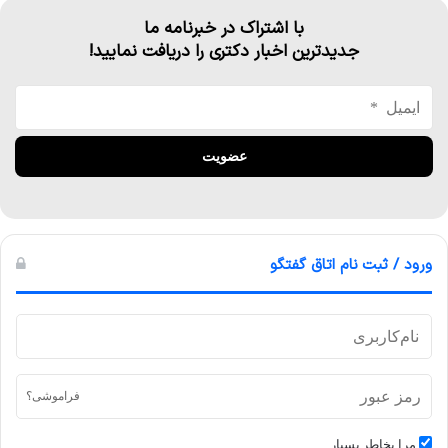
با اشتراک در خبرنامه ما
جدیدترین اخبار دکتری را دریافت نمایید!
ورود / ثبت نام اتاق گفتگو
فراموشی؟
مرا بخاطر بسپار