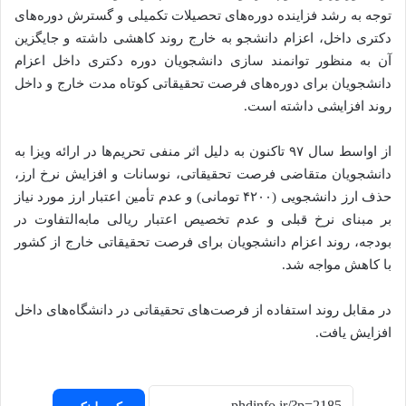
توجه به رشد فزاینده دوره‌های تحصیلات تکمیلی و گسترش دوره‌های
دکتری داخل، اعزام دانشجو به خارج روند کاهشی داشته و جایگزین
آن به منظور توانمند سازی دانشجویان دوره دکتری داخل اعزام
دانشجویان برای دوره‌های فرصت تحقیقاتی کوتاه مدت خارج و داخل
روند افزایشی داشته است.
از اواسط سال ۹۷ تاکنون به دلیل اثر منفی تحریم‌ها در ارائه ویزا به
دانشجویان متقاضی فرصت تحقیقاتی، نوسانات و افزایش نرخ ارز،
حذف ارز دانشجویی (۴۲۰۰ تومانی) و عدم تأمین اعتبار ارز مورد نیاز
بر مبنای نرخ قبلی و عدم تخصیص اعتبار ریالی مابه‌التفاوت در
بودجه، روند اعزام دانشجویان برای فرصت تحقیقاتی خارج از کشور
با کاهش مواجه شد.
در مقابل روند استفاده از فرصت‌های تحقیقاتی در دانشگاه‌های داخل
افزایش یافت.