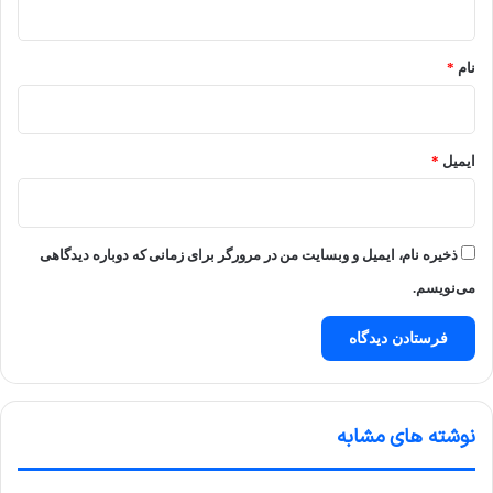
*
نام
*
ایمیل
*
ذخیره نام، ایمیل و وبسایت من در مرورگر برای زمانی که دوباره دیدگاهی
می‌نویسم.
نوشته های مشابه