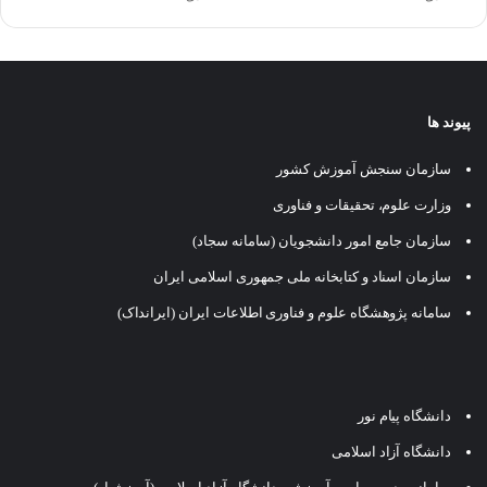
پیوند ها
سازمان سنجش آموزش کشور
وزارت علوم، تحقیقات و فناوری
سازمان جامع امور دانشجویان (سامانه سجاد)
سازمان اسناد و کتابخانه ملی جمهوری اسلامی ایران
سامانه پژوهشگاه علوم و فناوری اطلاعات ایران (ایرانداک)
دانشگاه پیام نور
دانشگاه آزاد اسلامی