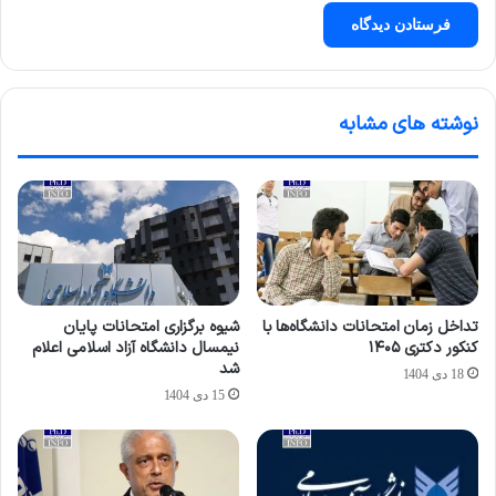
نوشته های مشابه
تداخل زمان امتحانات دانشگاه‌ها با
شیوه برگزاری امتحانات پایان
کنکور دکتری ۱۴۰۵
نیمسال دانشگاه آزاد اسلامی اعلام
شد
18 دی 1404
15 دی 1404