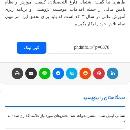
طاهری نیا گفت: اشتغال فارغ التحصیلان، کیفیت آموزش و نظام
تامین مالی از جمله اقدامات موسسه پژوهشی و برنامه ریزی
آموزش عالی در سال ۱۴۰۳ است که باید برای تحقق این امر مهم،
تمام تلاش خود را بکار بگیریم.
کپی لینک
لینکداین
پینتریست
Reddit
اسکایپ
مسنجر
لاین
اشتراک با ایمیل
چاپ
دیدگاهتان را بنویسید
نشانی ایمیل شما منتشر نخواهد شد.
بخش‌های موردنیاز علامت‌گذاری شده‌اند
*