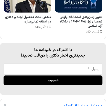
تغییر زمان‌بندی امتحانات پایانی
کاهش مدت تحصیل ارشد و دکتری
نیمسال اول ۱۴۰۵-۱۴۰۴ دانشگاه
در آستانه نهایی‌سازی
آزاد اسلامی
19 آذر 1404
15 دی 1404
با اشتراک در خبرنامه ما
جدیدترین اخبار دکتری را دریافت نمایید!