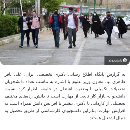
دانشجویان
به گزارش پایگاه اطلاع رسانی دکتری تخصصی ایران، علی باقر
طاهری نیا، معاون وزیر علوم با اشاره به تناسب تعداد دانشجویان
تحصیلات تکمیلی با وضعیت اشتغال در جامعه، اظهار کرد: نسبت
دانشجو به بازار کار تابعی از مهارت است تا دانش. رده‌های مختلف
تحصیلی از کاردانی تا دکتری بیشتر با افزایش دانش همراه است نه
افزایش مهارت؛ بنابراین دانشجویان کارشناسی از طریق تحصیل به
دنبال اشتغال هستند.