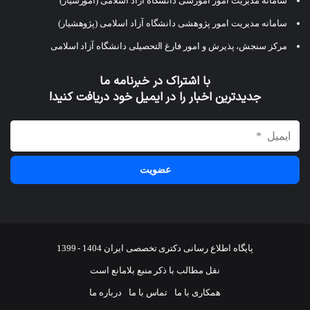
سامانه مدیریت امور آموزشی دانشگاه آزاد اسلامی (آموزشیار)
سامانه مدیریت امور پژوهشی دانشگاه آزاد اسلامی (پژوهشیار)
مرکز سنجش، پذیرش و امور فارغ التحصیلی دانشگاه آزاد اسلامی
با اشتراک در خبرنامه ما
جدیدترین اخبار را در ایمیل خود دریافت کنید!
پایگاه اطلاع رسانی دکتری تخصصی ایران 1404 - 1399
نقل مطالب با ذکر منبع بلامانع است
همکاری با ما
تماس با ما
درباره ما