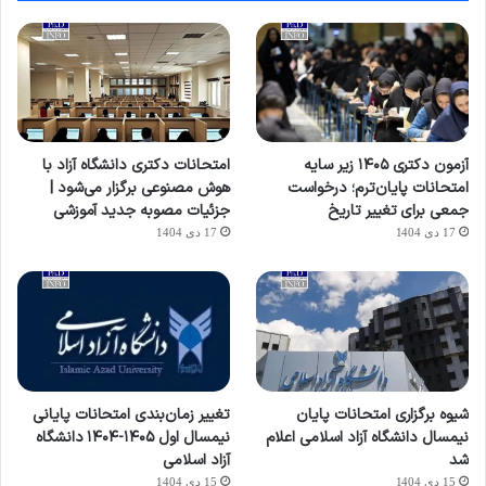
آزمون دکتری ۱۴۰۵ زیر سایه
امتحانات دکتری دانشگاه آزاد با
امتحانات پایان‌ترم؛ درخواست
هوش مصنوعی برگزار می‌شود |
جمعی برای تغییر تاریخ
جزئیات مصوبه جدید آموزشی
17 دی 1404
17 دی 1404
شیوه برگزاری امتحانات پایان
تغییر زمان‌بندی امتحانات پایانی
نیمسال دانشگاه آزاد اسلامی اعلام
نیمسال اول ۱۴۰۵-۱۴۰۴ دانشگاه
شد
آزاد اسلامی
15 دی 1404
15 دی 1404