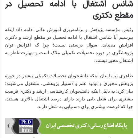
شانس اشتغال با ادامه تحصیل در
مقطع دکتری
رئیس مؤسسه پژوهش و برنامه‌ریزی آموزش عالی ادامه داد: اینکه
بپرسیم آیا شانس اشتغال با ادامه تحصیل در مقطع ارشد و دکتری
افزایش می‌یابد، سوال درستی نیست؛ چرا که افزایش توان
پژوهشگری در دوره تحصیلات تکمیلی ملاک است و مهارت ناظر به
اشتغال محور نیست.
طاهری نیا با بیان اینکه دانشجویان تحصیلات تکمیلی بیشتر در حوزه
پژوهش محوری و تولید علم و دستیار پژوهشی، مشغول می‌شوند؛
بیان کرد: به دلیل اینکه دانشجویان کارشناسی ارشد و دکتری فرصت
بیشتری برای شغل یابی دارند دارای درصد اشتغال بالاتری هستند،
چرا که فرصت بیشتری برای دستیابی به شغل دارند.