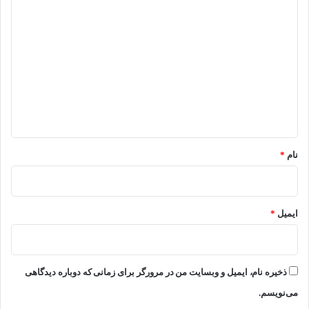
د
ی
د
گ
ا
ه
*
نام
*
ایمیل
*
ذخیره نام، ایمیل و وبسایت من در مرورگر برای زمانی که دوباره دیدگاهی
می‌نویسم.