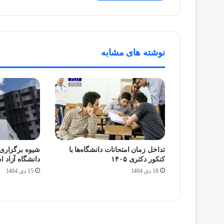
نوشته های مشابه
تداخل زمان امتحانات دانشگاه‌ها با
شیوه برگزاری 
کنکور دکتری ۱۴۰۵
دانشگاه آزاد 
18 دی 1404
15 دی 1404