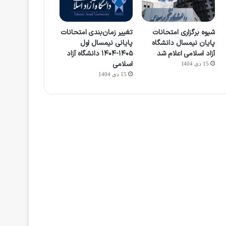
شیوه برگزاری امتحانات
تغییر زمان‌بندی امتحانات
پایان نیمسال دانشگاه
پایانی نیمسال اول
آزاد اسلامی اعلام شد
۱۴۰۵-۱۴۰۴ دانشگاه آزاد
اسلامی
15 دی 1404
15 دی 1404