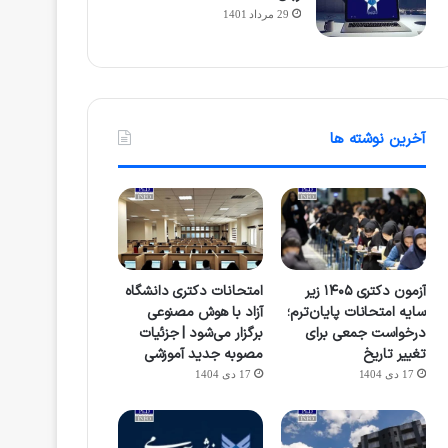
29 مرداد 1401
آخرین نوشته ها
آزمون دکتری ۱۴۰۵ زیر
امتحانات دکتری دانشگاه
سایه امتحانات پایان‌ترم؛
آزاد با هوش مصنوعی
درخواست جمعی برای
برگزار می‌شود | جزئیات
تغییر تاریخ
مصوبه جدید آموزشی
17 دی 1404
17 دی 1404