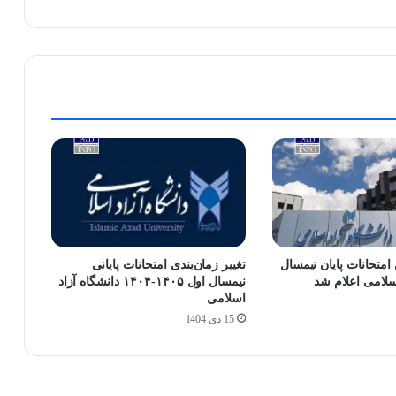
امتحانات پایان نیمسال
تغییر زمان‌بندی امتحانات پایانی
اسلامی اعلام شد
نیمسال اول ۱۴۰۵-۱۴۰۴ دانشگاه آزاد
اسلامی
15 دی 1404