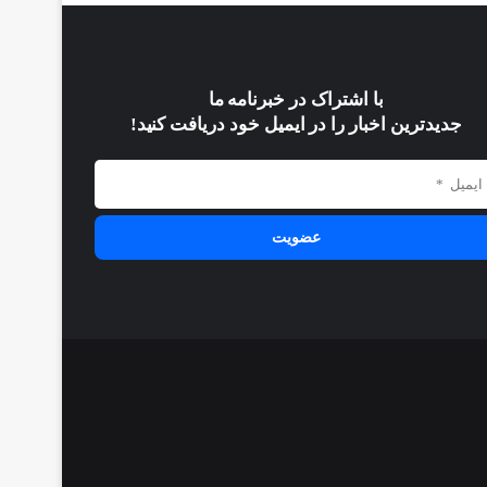
با اشتراک در خبرنامه ما
جدیدترین اخبار را در ایمیل خود دریافت کنید!