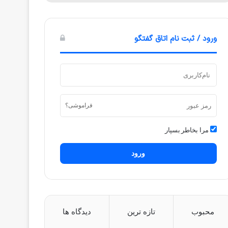
ورود / ثبت نام اتاق گفتگو
فراموشی؟
مرا بخاطر بسپار
ورود
محبوب
تازه ترین
دیدگاه ها