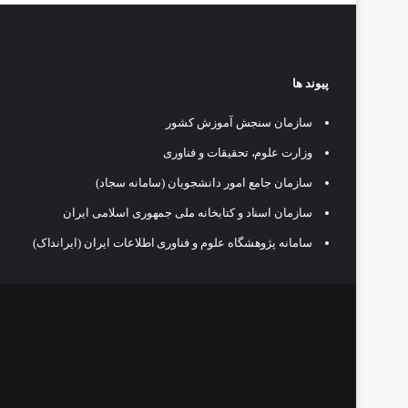
پیوند ها
سازمان سنجش آموزش کشور
وزارت علوم، تحقیقات و فناوری
سازمان جامع امور دانشجویان (سامانه سجاد)
سازمان اسناد و کتابخانه ملی جمهوری اسلامی ایران
سامانه پژوهشگاه علوم و فناوری اطلاعات ایران (ایرانداک)