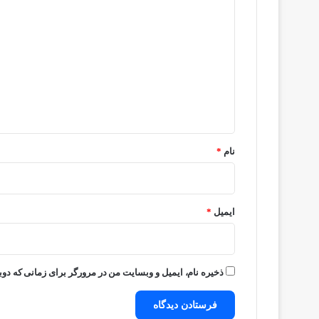
ی
د
گ
ا
ه
*
نام
*
ایمیل
*
ذخیره نام، ایمیل و وبسایت من در مرورگر برای زمانی که دوب