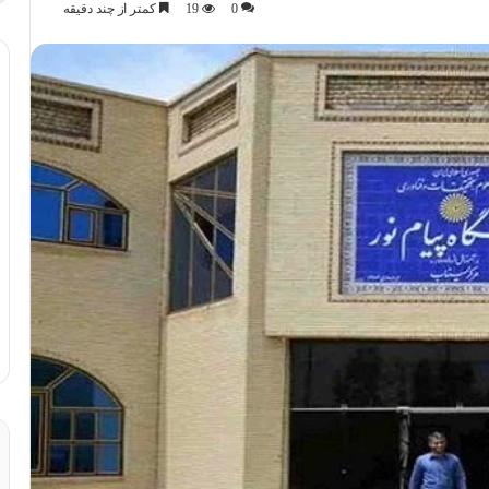
0
19
کمتر از چند دقیقه