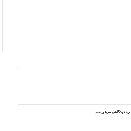
اره دیدگاهی می‌نویسم.