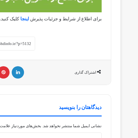
برای اطلاع از شرایط و جزئیات پذیرش
اینجا
کلیک کنید.
لینکداین
اشتراک گذاری
دیدگاهتان را بنویسید
نشانی ایمیل شما منتشر نخواهد شد.
بخش‌های موردنیاز علامت‌
د