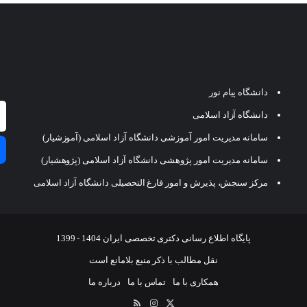
دانشگاه پیام نور
دانشگاه آزاد اسلامی
سامانه مدیریت امور آموزشی دانشگاه آزاد اسلامی (آموزشیار)
سامانه مدیریت امور پژوهشی دانشگاه آزاد اسلامی (پژوهشیار)
مرکز سنجش، پذیرش و امور فارغ التحصیلی دانشگاه آزاد اسلامی
پایگاه اطلاع رسانی دکتری تخصصی ایران 1404 - 1399
نقل مطالب با ذکر منبع بلامانع است
همکاری با ما
تماس با ما
درباره ما
ایکس
اینستاگرام
خوراک