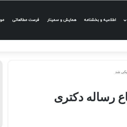
اطلاعیه و بخشنامه‌
همایش و سمینار
فرصت مطالعاتی
مو
نیکی شد
ع رساله دکتری