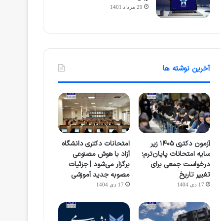
29 مرداد 1401
آخرین نوشته ها
آزمون دکتری ۱۴۰۵ زیر
امتحانات دکتری دانشگاه
سایه امتحانات پایان‌ترم؛
آزاد با هوش مصنوعی
درخواست جمعی برای
برگزار می‌شود | جزئیات
تغییر تاریخ
مصوبه جدید آموزشی
17 دی 1404
17 دی 1404