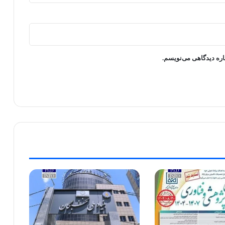
اره دیدگاهی می‌نویسم.