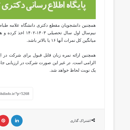
همچنین دانشجویان مقطع دکتری دانشگاه علامه‌ طباطب
نیم‌سال اول سال تحص
میانگین کل نمرات آنها ۱۶ یا بالاتر باشد.
همچنین ارائه نمره زبان قابل قبول برای شرکت در ا
یک نوبت لحاظ خواهد شد.
لینکداین
اشتراک گذاری