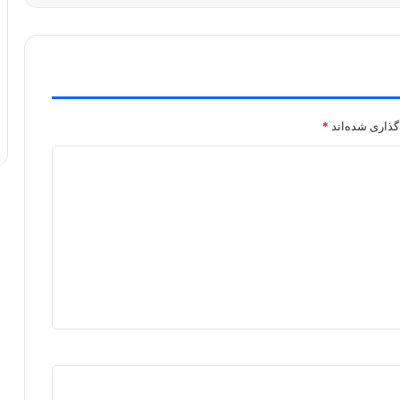
گذاری شده‌اند
*