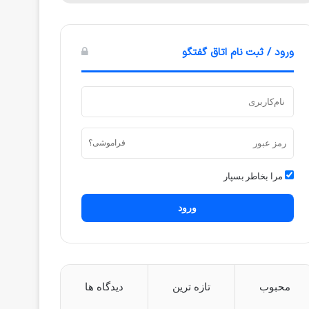
ورود / ثبت نام اتاق گفتگو
فراموشی؟
مرا بخاطر بسپار
ورود
محبوب
تازه ترین
دیدگاه ها