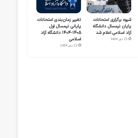
شیوه برگزاری امتحانات
تغییر زمان‌بندی امتحانات
پایان نیمسال دانشگاه
پایانی نیمسال اول
آزاد اسلامی اعلام شد
۱۴۰۵-۱۴۰۴ دانشگاه آزاد
اسلامی
15 دی 1404
15 دی 1404