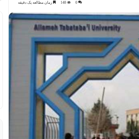
0
148
زمان مطالعه یک دقیقه