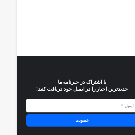
با اشتراک در خبرنامه ما
جدیدترین اخبار را در ایمیل خود دریافت کنید!