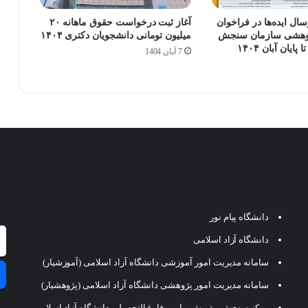
ال ایده‌ها در فراخوان
آغاز ثبت درخواست حقوق ماهانه ۲۰
ژوهشی سازمان سنجش
میلیون تومانی دانشجویان دکتری ۱۴۰۴
یان آبان ۱۴۰۴
7 آبان 1404
دانشگاه پیام نور
دانشگاه آزاد اسلامی
سامانه مدیریت امور آموزشی دانشگاه آزاد اسلامی (آموزشیار)
سامانه مدیریت امور پژوهشی دانشگاه آزاد اسلامی (پژوهشیار)
مرکز سنجش، پذیرش و امور فارغ التحصیلی دانشگاه آزاد اسلامی