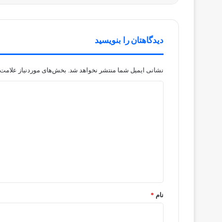
دیدگاهتان را بنویسید
نشانی ایمیل شما منتشر نخواهد شد.
بخش‌های موردنیاز علامت‌
د
ی
د
گ
ا
ه
*
نام
*