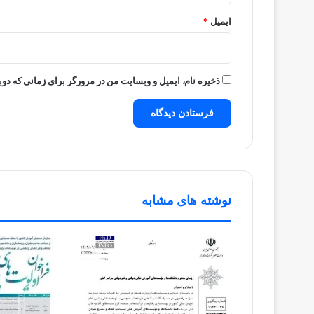
ایمیل
*
ذخیره نام، ایمیل و وبسایت من در مرورگر برای زمانی که دوب
نوشته های مشابه