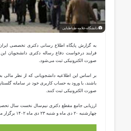
دانشگاه-علامه-طباطبایی
به گزارش پایگاه اطلاع رسانی دکتری تخصصی ایران، 
فرایند درخواست دفاع رساله دکتری دانشجویان این
صورت الکترونیکی ثبت می‌شود.
بر اساس این اطلاعیه دانشجویانی که از نظر مالی بدهک
باشند، با ورود به حساب کاربری خود در سامانه گلست
صورت الکترونیکی ثبت کنند.
چهارشنبه ۲۰ دی ماه و شنبه ۲۳ دی ماه ۱۴۰۲ برگزار می‌شود.