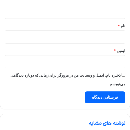
ه
*
نام
*
ایمیل
*
ذخیره نام، ایمیل و وبسایت من در مرورگر برای زمانی که دوباره دیدگاهی
می‌نویسم.
نوشته های مشابه