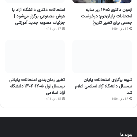
آزمون دکتری ۱۴۰۵ زیر سایه
امتحانات دکتری دانشگاه آزاد با
امتحانات پایان‌ترم؛ درخواست
هوش مصنوعی برگزار می‌شود |
جمعی برای تغییر تاریخ
جزئیات مصوبه جدید آموزشی
17 دی 1404
17 دی 1404
شیوه برگزاری امتحانات پایان
تغییر زمان‌بندی امتحانات پایانی
نیمسال دانشگاه آزاد اسلامی اعلام
نیمسال اول ۱۴۰۵-۱۴۰۴ دانشگاه
شد
آزاد اسلامی
15 دی 1404
15 دی 1404
پیوند ها