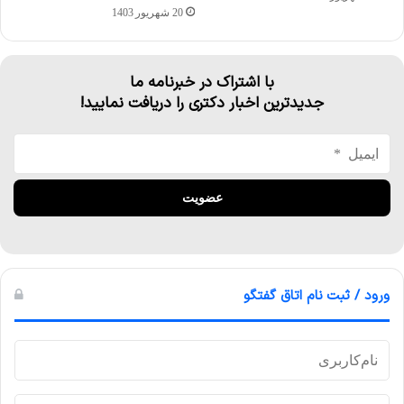
20 شهریور 1403
با اشتراک در خبرنامه ما
جدیدترین اخبار دکتری را دریافت نمایید!
ورود / ثبت نام اتاق گفتگو