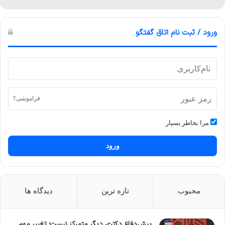
ورود / ثبت نام اتاق گفتگو
فراموشی؟
مرا بخاطر بسپار
ورود
محبوب
تازه ترین
دیدگاه ها
پیش‌دفاع دکتری دیگر متمرکز نیست؛ تغییر مهم