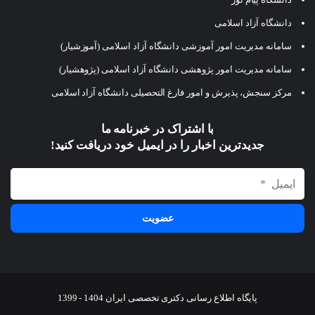
دانشگاه آزاد اسلامی
سامانه مدیریت امور آموزشی دانشگاه آزاد اسلامی (آموزشیار)
سامانه مدیریت امور پژوهشی دانشگاه آزاد اسلامی (پژوهشیار)
مرکز سنجش، پذیرش و امور فارغ التحصیلی دانشگاه آزاد اسلامی
با اشتراک در خبرنامه ما
جدیدترین اخبار را در ایمیل خود دریافت کنید!
پایگاه اطلاع رسانی دکتری تخصصی ایران 1404 - 1399