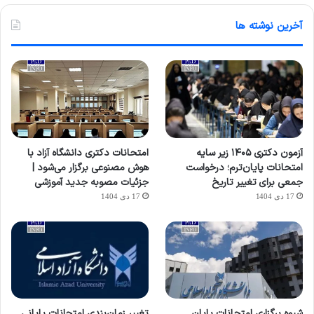
آخرین نوشته ها
آزمون دکتری ۱۴۰۵ زیر سایه
امتحانات دکتری دانشگاه آزاد با
امتحانات پایان‌ترم؛ درخواست
هوش مصنوعی برگزار می‌شود |
جمعی برای تغییر تاریخ
جزئیات مصوبه جدید آموزشی
17 دی 1404
17 دی 1404
شیوه برگزاری امتحانات پایان
تغییر زمان‌بندی امتحانات پایانی