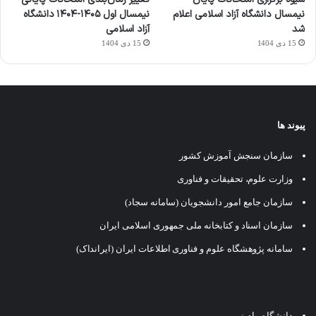
نیمسال دانشگاه آزاد اسلامی اعلام
نیمسال اول ۱۴۰۵-۱۴۰۴ دانشگاه
شد
آزاد اسلامی
15 دی 1404
15 دی 1404
پیوند ها
سازمان سنجش آموزش کشور
وزارت علوم، تحقیقات و فناوری
سازمان جامع امور دانشجویان (سامانه سجاد)
سازمان اسناد و کتابخانه ملی جمهوری اسلامی ایران
سامانه پژوهشگاه علوم و فناوری اطلاعات ایران (ایرانداک)
دانشگاه پیام نور