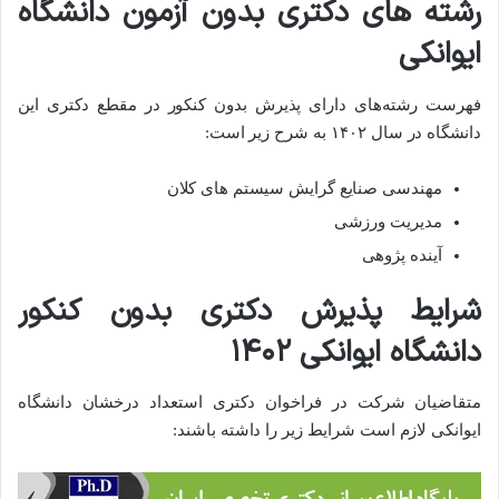
رشته های دکتری بدون آزمون دانشگاه
ایوانکی
فهرست رشته‌های دارای پذیرش بدون کنکور در مقطع دکتری این
دانشگاه در سال ۱۴۰۲ به شرح زیر است:
مهندسی صنایع گرایش سیستم های کلان
مدیریت ورزشی
آینده پژوهی
شرایط پذیرش دکتری بدون کنکور
دانشگاه ایوانکی ۱۴۰۲
متقاضیان شرکت در فراخوان دکتری استعداد درخشان دانشگاه
ایوانکی لازم است شرایط زیر را داشته باشند: