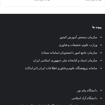
پیوند ها
سازمان سنجش آموزش کشور
وزارت علوم، تحقیقات و فناوری
سازمان جامع امور دانشجویان (سامانه سجاد)
سازمان اسناد و کتابخانه ملی جمهوری اسلامی ایران
سامانه پژوهشگاه علوم و فناوری اطلاعات ایران (ایرانداک)
دانشگاه پیام نور
دانشگاه آزاد اسلامی