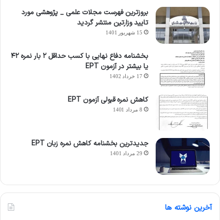
بروزترین فهرست مجلات علمی _ پژوهشی مورد
تایید وزارتین منتشر گردید
15 شهریور 1401
بخشنامه دفاع نهایی با کسب حداقل ۲ بار نمره ۴۲
یا بیشتر در آزمون EPT
17 خرداد 1402
کاهش نمره قبولی آزمون EPT
8 مرداد 1401
جدیدترین بخشنامه کاهش نمره زبان EPT
29 مرداد 1401
آخرین نوشته ها