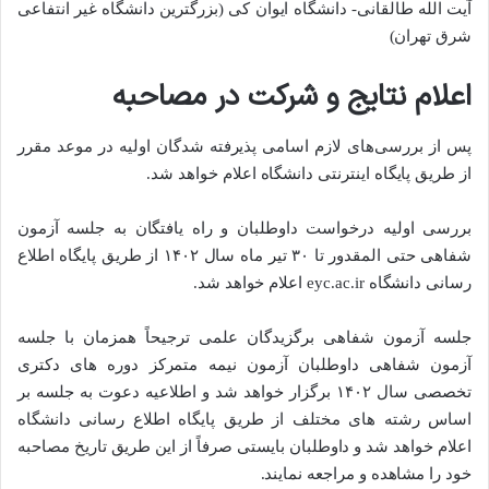
آیت الله طالقانی- دانشگاه ایوان کی (بزرگترین دانشگاه غیر انتفاعی
شرق تهران)
اعلام نتایج و شرکت در مصاحبه
پس از بررسی‌های لازم اسامی پذیرفته شدگان اولیه در موعد مقرر
از طریق پایگاه اینترنتی دانشگاه اعلام خواهد شد.
بررسی اولیه درخواست داوطلبان و راه یافتگان به جلسه آزمون
شفاهی حتی المقدور تا ۳۰ تیر ماه سال ١۴٠٢ از طریق پایگاه اطلاع
رسانی دانشگاه eyc.ac.ir اعلام خواهد شد.
جلسه آزمون شفاهی برگزیدگان علمی ترجیحاً همزمان با جلسه
آزمون شفاهی داوطلبان آزمون نیمه متمرکز دوره های دکتری
تخصصی سال ۱۴٠٢ برگزار خواهد شد و اطلاعیه دعوت به جلسه بر
اساس رشته های مختلف از طریق پایگاه اطلاع رسانی دانشگاه
اعلام خواهد شد و داوطلبان بایستی صرفاً از این طریق تاریخ مصاحبه
خود را مشاهده و مراجعه نمایند.