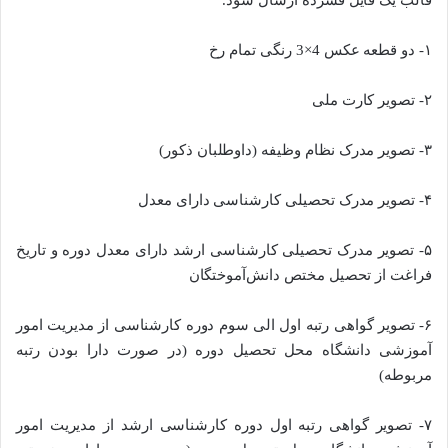
قالب یک فایل فشرده ارسال شود.
۱- دو قطعه عکس 4×3 رنگی تمام رخ
۲- تصویر کارت ملی
۳- تصویر مدرک نظام وظیفه (داوطلبان ذکور)
۴- تصویر مدرک تحصیلی کارشناسی دارای معدل
۵- تصویر مدرک تحصیلی کارشناسی ارشد دارای معدل دوره و تاریخ
فراغت از تحصیل مختص دانش‌آموختگان
۶- تصویر گواهی رتبه اول الی سوم دوره کارشناسی از مدیریت امور
آموزشی دانشگاه محل تحصیل دوره (در صورت دارا بودن رتبه
مربوطه)
۷- تصویر گواهی رتبه اول دوره کارشناسی ارشد از مدیریت امور