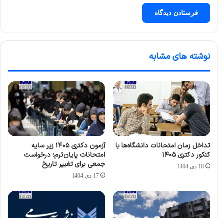
نوشته های مشابه
تداخل زمان امتحانات دانشگاه‌ها با
آزمون دکتری ۱۴۰۵ زیر سایه
کنکور دکتری ۱۴۰۵
امتحانات پایان‌ترم؛ درخواست
جمعی برای تغییر تاریخ
18 دی 1404
17 دی 1404