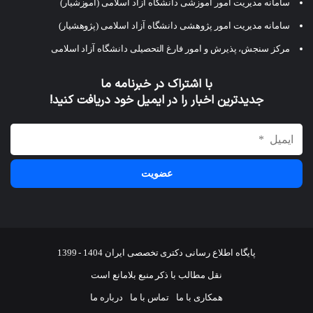
سامانه مدیریت امور آموزشی دانشگاه آزاد اسلامی (آموزشیار)
سامانه مدیریت امور پژوهشی دانشگاه آزاد اسلامی (پژوهشیار)
مرکز سنجش، پذیرش و امور فارغ التحصیلی دانشگاه آزاد اسلامی
با اشتراک در خبرنامه ما
جدیدترین اخبار را در ایمیل خود دریافت کنید!
پایگاه اطلاع رسانی دکتری تخصصی ایران 1404 - 1399
نقل مطالب با ذکر منبع بلامانع است
همکاری با ما
تماس با ما
درباره ما