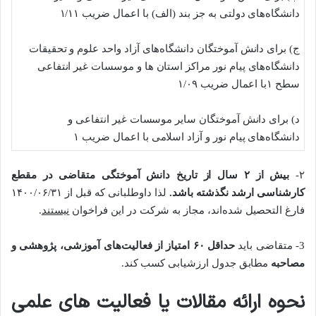
دانشگاه‌های دولتی به جز بند (الف) با اعمال ضریب ۱/۱۱
ج) برای دانش آموختگان دانشگاه‌های آزاد واحد علوم و تحقیقات
دانشگاه‌های پیام نور مراکز استان ها و موسسات غیر انتفاعی
سطح ۱با اعمال ضریب ۱/۰۹
د) برای دانش آموختگان سایر موسسات غیر انتفاعی و
دانشگاه‌های پیام نور و آزاد اسلامی با اعمال ضریب ۱
۲-
بیش از ۲ سال از تاریخ دانش آموختگی متقاضی در مقطع
کارشناسی ارشد نگذشته باشد.
لذا داوطلبانی که قبل از ۱۴۰۰/۰۶/۳۱
فارغ التحصیل شده‌اند، مجاز به شرکت در این فراخوان
نیستند
.
3- متقاضی باید
حداقل ۶۰ امتیاز از فعالیت‌های آموزشی، پژوهشی و
مصاحبه
مطابق جدول ارزشیابی کسب کند.
نحوه ارائه مقالات یا فعالیت های علمی