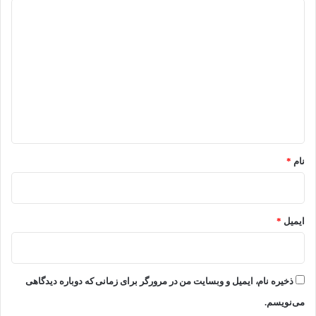
د
ی
د
گ
ا
ه
*
نام
*
ایمیل
*
ذخیره نام، ایمیل و وبسایت من در مرورگر برای زمانی که دوباره دیدگاهی
می‌نویسم.