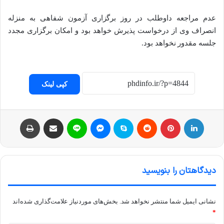
عدم مراجعه داوطلب در روز برگزاری آزمون شفاهی به منزله
انصراف وی از درخواست پذیرش خواهد بود و امکان برگزاری مجدد
جلسه مقدور نخواهد بود.
کپی لینک
لینکداین
پینتریست
Reddit
اسکایپ
مسنجر
لاین
اشتراک با ایمیل
چاپ
دیدگاهتان را بنویسید
نشانی ایمیل شما منتشر نخواهد شد.
بخش‌های موردنیاز علامت‌گذاری شده‌اند
*