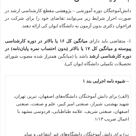
دانش‌آموختگان دوره آموزشی – پژوهشی مقطع کارشناسی ارشد در
صورت احراز شرایط زیر می‌توانند تقاضای خود را برای شرکت در
فراخوان دکتری بدون آزمون به دانشگاه ایوان کی ارائه دهند.
1- متقاضی باید دارای
میانگین کل ١۶ یا بالاتر در دوره کارشناسی
پیوسته و میانگین کل ۱۷ یا بالاتر (بدون احتساب نمره پایان‌نامه) در
دوره کارشناسی ارشد
باشد یا (میانگین همتراز شده مصوب شورای
تحصیلات تکمیلی دانشگاه ایوان کی).
– شیوه نامه اجرایی بند ۱
(الف) برای دانش آموختگان دانشگاه‌های اصفهان، تبریز، تهران،
شهید بهشتی، شیراز، صنعتی امیر کبیر، علم و صنعت، صنعتی
اصفهان، صنعتی شریف، علامه طباطبایی، فردوسی مشهد با
اعمال ضریب ۱/۱۳
ب) برای دانش آموختگان دانشگاه‌های غیر انتفاعی و سایر