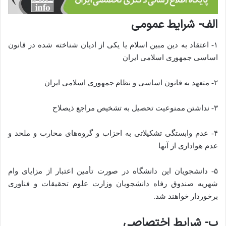
الف- شرایط عمومی
۱- اعتقاد به دین مبین اسلام یا یکی از ادیان شناخته شده در قانون
اساسی جمهوری اسلامی ایران
۲- متعهد به قانون اساسی و نظام جمهوری اسلامی ایران
۳- نداشتن ممنوعیت تحصیل به تشخیص مراجع ذیصلاح
۴- عدم وابستگی تشکیلاتی به احزاب و گروه‌های محارب و ملحد و
عدم هواداری از آنها
۵- دانشجویان این دانشگاه در صورت تأمین اعتبار از مزایای وام
شهریه صندوق رفاه دانشجویان وزارت علوم تحقیقات و فناوری
برخوردار خواهند شد.
ب- شرایط اختصاصی