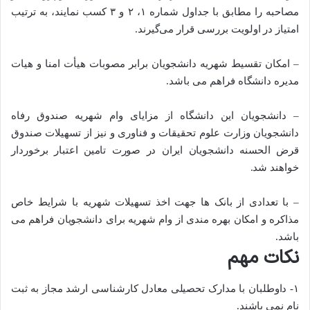
مصاحبه را مطابق با جداول شماره ۱، ۲ و ۳ کسب نمایند، به ترتیب
امتیاز در اولویت بررسی قرار می‌گیرند.
– امکان تقسیط شهریه دانشجویان برابر مصوبات هیأت امنا و هیات
مدیره دانشگاه فراهم می باشد.
– دانشجویان این دانشگاه از مزایای وام شهریه صندوق رفاه
دانشجویان وزارت علوم تحقیقات و فناوری و نیز از تسهیلات صندوق
قرض الحسنه دانشجویان ایران در صورت تامین اعتبار برخوردار
خواهند شد.
– با تعدادی از بانک ها جهت اخذ تسهیلات شهریه با شرایط خاص
مذاکره و امکان بهره مندی از وام شهریه برای دانشجویان فراهم می
باشد.
نکات مهم
۱- داوطلبان با مدارک تحصیلی معادل کارشناسی ارشد مجاز به ثبت
نام نمی باشند.