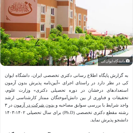
دانشگاه ایوان‌کی
به گزارش پایگاه اطلاع رسانی دکتری تخصصی ایران، دانشگاه ایوان
کی در نظر دارد در راستای اجرای «آیین‌نامه پذیرش بدون آزمون
استعدادهای درخشان در دوره تحصیلی دکتری» وزارت علوم،
تحقیقات و فناوری از بین دانش‌آموختگان ممتاز کارشناسی ارشد
واجد شرایط با بررسی سوابق مصاحبه
و بدون شرکت در آزمون
در ۳
رشته مقطع دکتری تخصصی (Ph.D) برای سال تحصیلی ۱۴۰۲-۱۴۰۳
دانشجو پذیرش نماید.