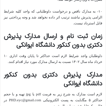
۱۰- به مدارک ناقص و درخواست داوطلبانی که واجد کلیه شرایط
الزامی پذیرش نباشند ترتیب اثر داده نخواهد شد و وجه پرداختی نیز
قابل استرداد نیست.
زمان ثبت نام و ارسال مدارک پذیرش
دکتری بدون کنکور دانشگاه ایوانکی
داوطلبان واجد شرایط لازم است حداکثر تا پایان وقت اداری ۱۰
خرداد ماه سال ١۴٠٢ نسبت به ارسال مدارک مورد نیاز اقدام کنند.
مدارک پذیرش دکتری بدون کنکور
دانشگاه ایوانکی
لازم است مدارک به شرح زیر به فرمت pdf یا jpg تهیه و با حجم
حداکثر ۵ مگابایت به پست الکترونیکی PHD.eyc@gmail.com در