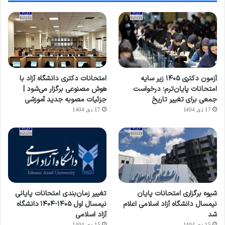
آزمون دکتری ۱۴۰۵ زیر سایه
امتحانات دکتری دانشگاه آزاد با
امتحانات پایان‌ترم؛ درخواست
هوش مصنوعی برگزار می‌شود |
جمعی برای تغییر تاریخ
جزئیات مصوبه جدید آموزشی
17 دی 1404
17 دی 1404
شیوه برگزاری امتحانات پایان
تغییر زمان‌بندی امتحانات پایانی
نیمسال دانشگاه آزاد اسلامی اعلام
نیمسال اول ۱۴۰۵-۱۴۰۴ دانشگاه
شد
آزاد اسلامی
15 دی 1404
15 دی 1404