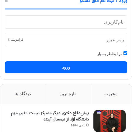
ورود / ثبت نام اتاق گفتگو
فراموشی؟
مرا بخاطر بسپار
ورود
محبوب
تازه ترین
دیدگاه ها
پیش‌دفاع دکتری دیگر متمرکز نیست؛ تغییر مهم
دانشگاه آزاد از نیمسال آینده
8 دی 1404