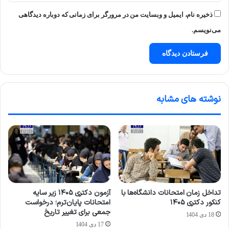
ذخیره نام، ایمیل و وبسایت من در مرورگر برای زمانی که دوباره دیدگاهی
می‌نویسم.
نوشته های مشابه
تداخل زمان امتحانات دانشگاه‌ها با
آزمون دکتری ۱۴۰۵ زیر سایه
کنکور دکتری ۱۴۰۵
امتحانات پایان‌ترم؛ درخواست
جمعی برای تغییر تاریخ
18 دی 1404
17 دی 1404