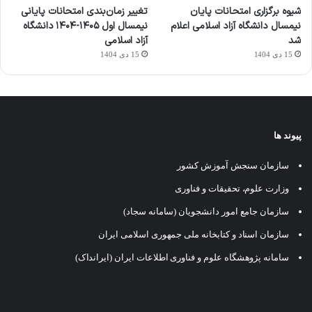
شیوه برگزاری امتحانات پایان
تغییر زمان‌بندی امتحانات پایانی
نیمسال دانشگاه آزاد اسلامی اعلام
نیمسال اول ۱۴۰۵-۱۴۰۴ دانشگاه
شد
آزاد اسلامی
15 دی 1404
15 دی 1404
پیوند ها
سازمان سنجش آموزش کشور
وزارت علوم، تحقیقات و فناوری
سازمان جامع امور دانشجویان (سامانه سجاد)
سازمان اسناد و کتابخانه ملی جمهوری اسلامی ایران
سامانه پژوهشگاه علوم و فناوری اطلاعات ایران (ایرانداک)