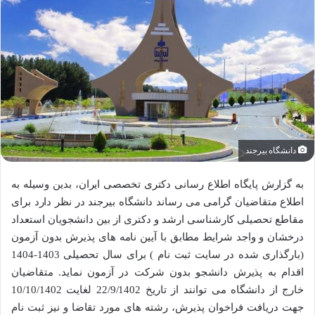
دانشگاه بیرجند
به گزارش پایگاه اطلاع رسانی دکتری تخصصی ایران، بدین وسیله به
اطلاع متقاضیان گرامی می رساند دانشگاه بیرجند در نظر دارد برای
مقاطع تحصیلی کارشناسی ارشد و دکتری از بین دانشجویان استعداد
درخشان و واجد شرایط مطابق با آیین نامه های پذیرش بدون آزمون
(بارگذاری شده در سایت ثبت نام ) برای سال تحصیلی 1403-1404
اقدام به پذیرش دانشجو بدون شرکت در آزمون نماید. متقاضیان
خارج از دانشگاه می توانند از تاریخ 22/9/1402 لغایت 10/10/1402
جهت دریافت فراخوان پذیرش، رشته های مورد تقاضا و نیز ثبت نام