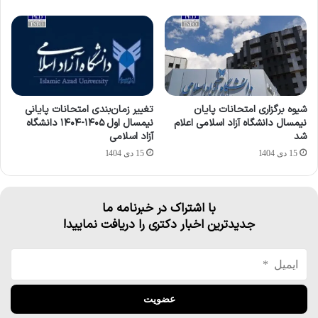
شیوه برگزاری امتحانات پایان
تغییر زمان‌بندی امتحانات پایانی
نیمسال دانشگاه آزاد اسلامی اعلام
نیمسال اول ۱۴۰۵-۱۴۰۴ دانشگاه
شد
آزاد اسلامی
15 دی 1404
15 دی 1404
با اشتراک در خبرنامه ما
جدیدترین اخبار دکتری را دریافت نمایید!