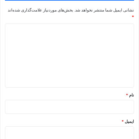
نشانی ایمیل شما منتشر نخواهد شد.
بخش‌های موردنیاز علامت‌گذاری شده‌اند
*
د
ی
د
گ
ا
ه
*
نام
*
ایمیل
*