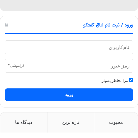
ورود / ثبت نام اتاق گفتگو
فراموشی؟
مرا بخاطر بسپار
ورود
محبوب
تازه ترین
دیدگاه ها