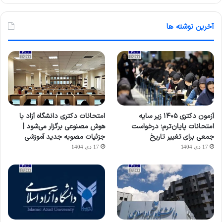
آخرین نوشته ها
آزمون دکتری ۱۴۰۵ زیر سایه
امتحانات دکتری دانشگاه آزاد با
امتحانات پایان‌ترم؛ درخواست
هوش مصنوعی برگزار می‌شود |
جمعی برای تغییر تاریخ
جزئیات مصوبه جدید آموزشی
17 دی 1404
17 دی 1404