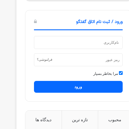
ورود / ثبت نام اتاق گفتگو
فراموشی؟
مرا بخاطر بسپار
ورود
محبوب
تازه ترین
دیدگاه ها