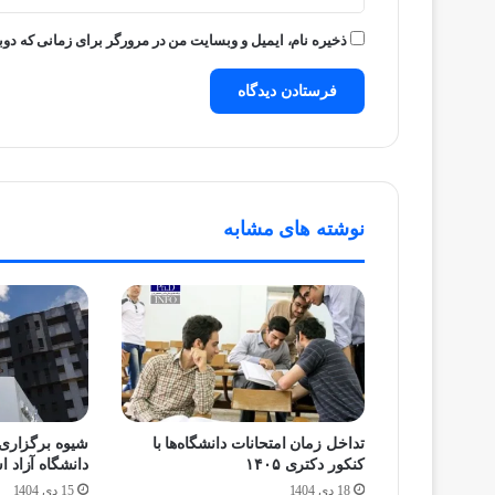
ذخیره نام، ایمیل و وبسایت من در مرورگر برای زمانی که دوب
نوشته های مشابه
تداخل زمان امتحانات دانشگاه‌ها با
شیوه برگزاری 
کنکور دکتری ۱۴۰۵
دانشگاه آزاد 
18 دی 1404
15 دی 1404