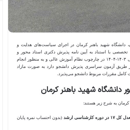
، دانشگاه شهید باهنر کرمان در اجرای سیاست‌های هدایت و
 تخصصی با استناد به آیین نامه پذیرش دکتری استاد محور و
مصوبات شورای آموزشی دانشگاه، برای سال تحصیلی ۱۴۰۳-۱۴۰۴ در چارچوب نظام آموزش عالی و به منظور انجام
 از طریق آزمون سراسری پذیرش دانشجو دارد به صورت مازاد
یت کامل مقررات مربوط دانشجو می‌پذیرد.
ر دانشگاه شهید باهنر کرمان
کرمان به شرح زیر هستند:
ل ۱۷ در دوره کارشناسی ارشد
(بدون احتساب نمره پایان