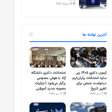
29 مرداد 1401
آخرین نوشته ها
آزمون دکتری ۱۴۰۵ زیر
امتحانات دکتری دانشگاه
سایه امتحانات پایان‌ترم؛
آزاد با هوش مصنوعی
درخواست جمعی برای
برگزار می‌شود | جزئیات
تغییر تاریخ
مصوبه جدید آموزشی
17 دی 1404
17 دی 1404