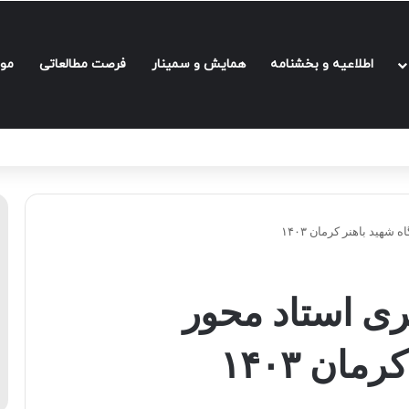
اطلاعیه و بخشنامه‌
همایش و سمینار
فرصت مطالعاتی
مو
هید باهنر کرمان ۱۴۰۳
ی استاد محور
ان ۱۴۰۳