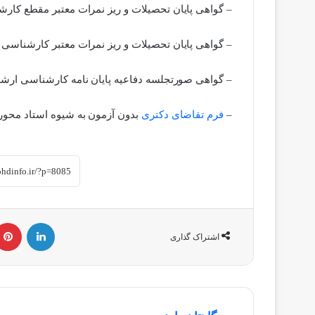
– گواهی پایان تحصیلات و ریز نمرات معتبر مقطع کار
– گواهی پایان تحصیلات و ریز نمرات معتبر کارشناسی 
– گواهی صورتجلسه دفاعیه پایان نامه کارشناسی ارشد ب
–
فرم تقاضای دکتری
بدون آزمون به شیوه استاد محور
لینکداین
اشتراک گذاری