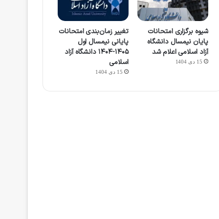
شیوه برگزاری امتحانات
تغییر زمان‌بندی امتحانات
پایان نیمسال دانشگاه
پایانی نیمسال اول
آزاد اسلامی اعلام شد
۱۴۰۵-۱۴۰۴ دانشگاه آزاد
اسلامی
15 دی 1404
15 دی 1404