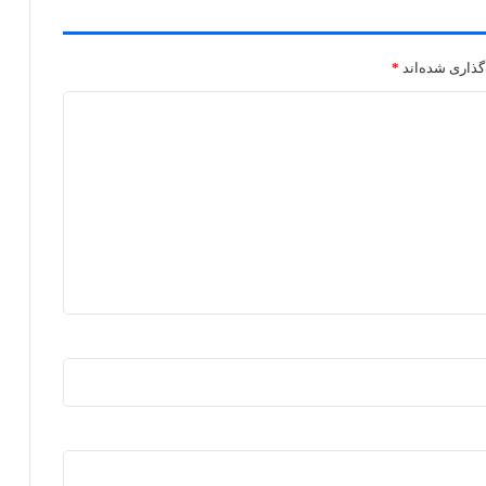
گذاری شده‌اند
*