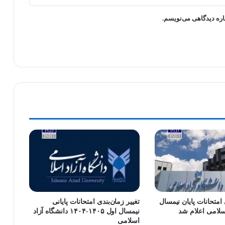
اره دیدگاهی می‌نویسم.
امتحانات پایان نیمسال
تغییر زمان‌بندی امتحانات پایانی
اسلامی اعلام شد
نیمسال اول ۱۴۰۵-۱۴۰۴ دانشگاه آزاد
اسلامی