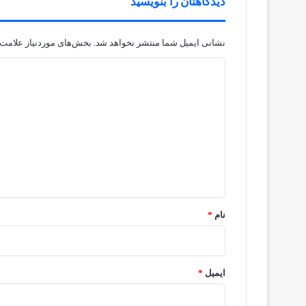
دیدگاهتان را بنویسید
نشانی ایمیل شما منتشر نخواهد شد.
بخش‌های موردنیاز علامت‌
د
ی
د
گ
ا
ه
*
نام
*
ایمیل
*