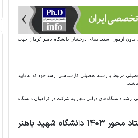
 بدون آزمون استعدادهای درخشان دانشگاه باهنر کرمان جهت
حصیلی مرتبط با رشته تحصیلی کارشناسی ارشد خود که به تایید
اشند.
 ارشد دانشگاه‌های دولتی مجاز به شرکت در فراخوان دانشگاه
نحوه و زمان ثبت نام دکتری استاد محور ۱۴۰۳ دانشگاه شهید باهنر