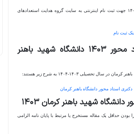
متقاضیان می‌توانند از تاریخ ۱۴۰۳/۰۴/۱۵ تا ۱۴۰۳/۰۴/۲۵ جهت ثبت نام اینترنتی به سایت گروه هدایت استعدادهای
نک ثبت
نام
عناوین طرح های دکتری استاد محور ۱۴۰۳ دانشگاه شهید باهنر
ل تحصیلی ۱۴۰۳-۱۴۰۴ به شرح زیر هستند:
دکتری استاد محور دانشگاه باهنر کرمان
دانشگاه شهید باهنر کرمان ۱۴۰۳
ودن حداقل یک مقاله مستخرج یا مرتبط با پایان نامه الزامی