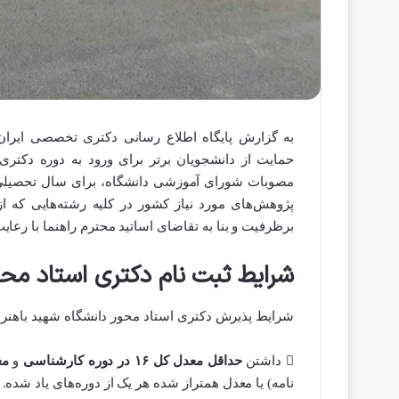
به گزارش پایگاه اطلاع رسانی دکتری تخصصی ایران
حمایت از دانشجویان برتر برای ورود به دوره دکتری
پژوهش‌های مورد نیاز کشور در کلیه رشته‌هایی که
برظرفیت و بنا به تقاضای اساتید محترم راهنما با رعا
شرایط ثبت نام دکتری استاد محو
شرایط پذیرش دکتری استاد محور دانشگاه شهید باهنر 
 داشتن
حداقل معدل کل ۱۶ در دوره کارشناسی
و
معدل ک
نامه) یا معدل همتراز شده هر یک از دوره‌های یاد شده.