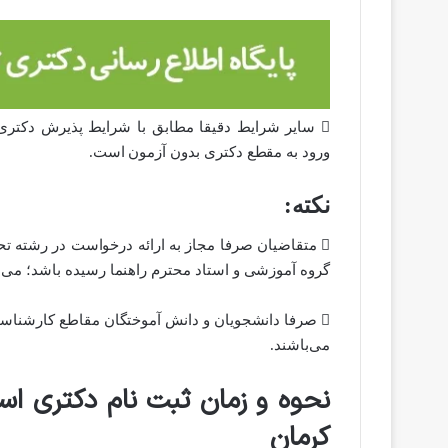
 سایر شرایط دقیقا مطابق با شرایط پذیرش دکتری
ورود به مقطع دکتری بدون آزمون است.
نکته:
 متقاضیان صرفا مجاز به ارائه درخواست در رشته ت
گروه آموزشی و استاد محترم راهنما رسیده باشد؛ می‌ب
 صرفا دانشجویان و دانش آموختگان مقاطع کارشناسی
می‌باشند.
کرمان