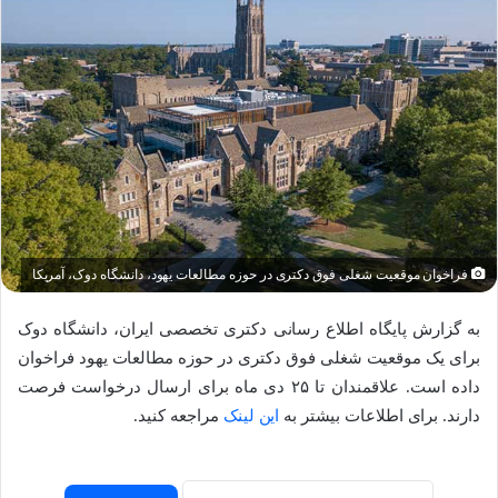
فراخوان موقعیت شغلی فوق دکتری در حوزه مطالعات یهود، دانشگاه دوک، آمریکا
به گزارش پایگاه اطلاع رسانی دکتری تخصصی ایران، دانشگاه دوک
برای یک موقعیت شغلی فوق دکتری در حوزه مطالعات یهود فراخوان
داده است. علاقمندان تا ۲۵ دی ماه برای ارسال درخواست فرصت
دارند. برای اطلاعات بیشتر به
این لینک
مراجعه کنید.