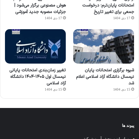
امتحانات پایان‌ترم؛ درخواست
هوش مصنوعی برگزار می‌شود |
جمعی برای تغییر تاریخ
جزئیات مصوبه جدید آموزشی
17 دی 1404
17 دی 1404
شیوه برگزاری امتحانات پایان
تغییر زمان‌بندی امتحانات پایانی
نیمسال دانشگاه آزاد اسلامی اعلام
نیمسال اول ۱۴۰۵-۱۴۰۴ دانشگاه
شد
آزاد اسلامی
15 دی 1404
15 دی 1404
پیوند ها
سازمان سنجش آموزش کشور