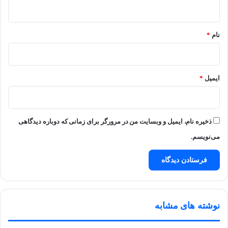
ه
*
نام
*
ایمیل
*
ذخیره نام، ایمیل و وبسایت من در مرورگر برای زمانی که دوباره دیدگاهی
می‌نویسم.
نوشته های مشابه