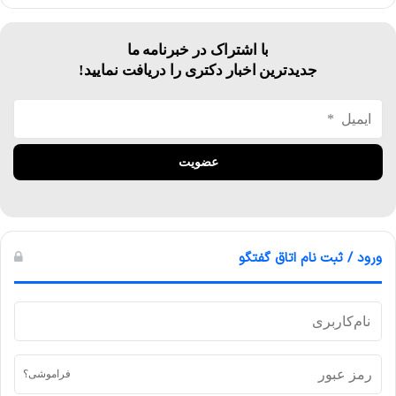
با اشتراک در خبرنامه ما
جدیدترین اخبار دکتری را دریافت نمایید!
ورود / ثبت نام اتاق گفتگو
فراموشی؟