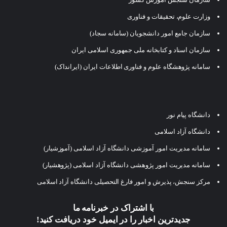
وزارت علوم، تحقیقات و فناوری
سازمان جامع امور دانشجویان (سامانه سجاد)
سازمان اسناد و کتابخانه ملی جمهوری اسلامی ایران
سامانه پژوهشگاه علوم و فناوری اطلاعات ایران (ایرانداک)
دانشگاه پیام نور
دانشگاه آزاد اسلامی
سامانه مدیریت امور آموزشی دانشگاه آزاد اسلامی (آموزشیار)
سامانه مدیریت امور پژوهشی دانشگاه آزاد اسلامی (پژوهشیار)
مرکز سنجش، پذیرش و امور فارغ التحصیلی دانشگاه آزاد اسلامی
با اشتراک در خبرنامه ما
جدیدترین اخبار را در ایمیل خود دریافت کنید!