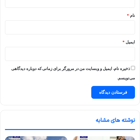
*
نام
*
ایمیل
*
ذخیره نام، ایمیل و وبسایت من در مرورگر برای زمانی که دوباره دیدگاهی
می‌نویسم.
نوشته های مشابه