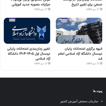
جمعی برای تغییر تاریخ
جزئیات مصوبه جدید آموزشی
17 دی 1404
17 دی 1404
شیوه برگزاری امتحانات پایان
تغییر زمان‌بندی امتحانات پایانی
نیمسال دانشگاه آزاد اسلامی اعلام
نیمسال اول ۱۴۰۵-۱۴۰۴ دانشگاه
شد
آزاد اسلامی
15 دی 1404
15 دی 1404
پیوند ها
سازمان سنجش آموزش کشور