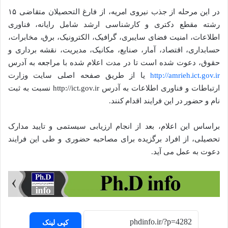
در این مرحله از جذب نیروی امریه، از فارغ التحصیلان متقاضی ۱۵
رشته مقطع دکتری و کارشناسی ارشد شامل رایانه، فناوری
اطلاعات، امنیت فضای سایبری، گرافیک، الکترونیک، برق، مخابرات،
حسابداری، اقتصاد، آمار، صنایع، مکانیک، مدیریت، نقشه برداری و
حقوق، دعوت شده است تا در مدت اعلام شده با مراجعه به آدرس
http://amrieh.ict.gov.ir
یا از طریق صفحه اصلی سایت وزارت
ارتباطات و فناوری اطلاعات به آدرس http://ict.gov.ir نسبت به ثبت
نام و حضور در این فرایند اقدام کنند.
براساس این اعلام، بعد از انجام ارزیابی سیستمی و تایید مدارک
تحصیلی، از افراد برگزیده برای مصاحبه حضوری و طی این فرایند
دعوت به عمل می آید.
کپی لینک