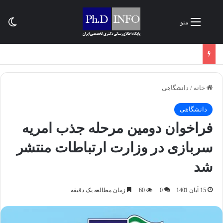
تغی
منو
خانه
/
دانشگاهی
دانشگاهی
فراخوان دومین مرحله جذب امریه
سربازی در وزارت ارتباطات منتشر
شد
15 آبان 1401
0
60
زمان مطالعه یک دقیقه