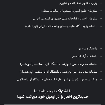
وزارت علوم، تحقیقات و فناوری
سازمان جامع امور دانشجویان (سامانه سجاد)
سازمان اسناد و کتابخانه ملی جمهوری اسلامی ایران
سامانه پژوهشگاه علوم و فناوری اطلاعات ایران (ایرانداک)
دانشگاه پیام نور
دانشگاه آزاد اسلامی
سامانه مدیریت امور آموزشی دانشگاه آزاد اسلامی (آموزشیار)
سامانه مدیریت امور پژوهشی دانشگاه آزاد اسلامی (پژوهشیار)
مرکز سنجش، پذیرش و امور فارغ التحصیلی دانشگاه آزاد اسلامی
با اشتراک در خبرنامه ما
جدیدترین اخبار را در ایمیل خود دریافت کنید!