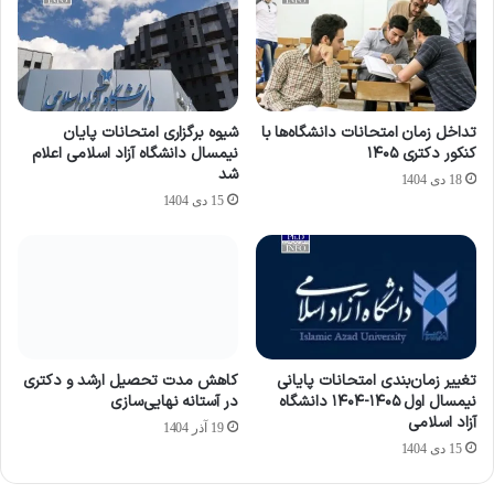
تداخل زمان امتحانات دانشگاه‌ها با
شیوه برگزاری امتحانات پایان
کنکور دکتری ۱۴۰۵
نیمسال دانشگاه آزاد اسلامی اعلام
شد
18 دی 1404
15 دی 1404
تغییر زمان‌بندی امتحانات پایانی
کاهش مدت تحصیل ارشد و دکتری
نیمسال اول ۱۴۰۵-۱۴۰۴ دانشگاه
در آستانه نهایی‌سازی
آزاد اسلامی
19 آذر 1404
15 دی 1404