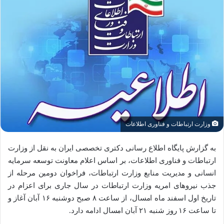
وزارت ارتباطات و فناوری اطلاعات
به گزارش پایگاه اطلاع رسانی دکتری تخصصی ایران به نقل از وزارت
ارتباطات و فناوری اطلاعات، بر اساس اعلام معاونت توسعه سرمایه
انسانی و مدیریت منابع وزارت ارتباطات، فراخوان دومین مرحله از
جذب نیروهای امریه وزارت ارتباطات در سال جاری برای اعزام در
تاریخ اول اسفند ماه امسال، از ساعت ۸ صبح دوشنبه ۱۶ آبان آغاز و
تا ساعت ۱۶ روز شنبه ۲۱ آبان امسال ادامه دارد.