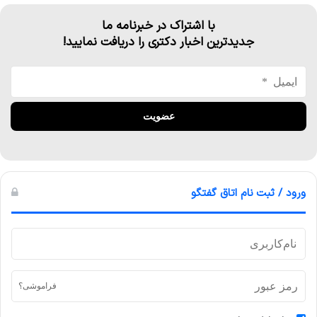
با اشتراک در خبرنامه ما
جدیدترین اخبار دکتری را دریافت نمایید!
ورود / ثبت نام اتاق گفتگو
فراموشی؟