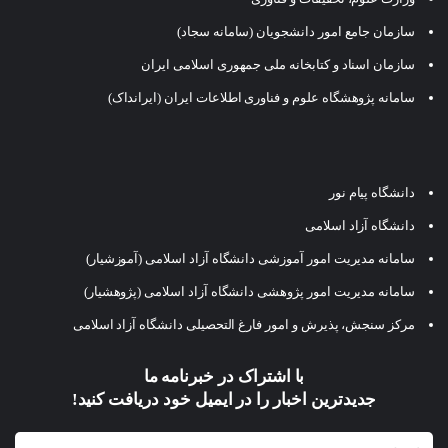
سازمان جامع امور دانشجویان (سامانه سجاد)
سازمان اسناد و کتابخانه ملی جمهوری اسلامی ایران
سامانه پژوهشگاه علوم و فناوری اطلاعات ایران (ایرانداک)
دانشگاه پیام نور
دانشگاه آزاد اسلامی
سامانه مدیریت امور آموزشی دانشگاه آزاد اسلامی (آموزشیار)
سامانه مدیریت امور پژوهشی دانشگاه آزاد اسلامی (پژوهشیار)
مرکز سنجش، پذیرش و امور فارغ التحصیلی دانشگاه آزاد اسلامی
با اشتراک در خبرنامه ما
جدیدترین اخبار را در ایمیل خود دریافت کنید!