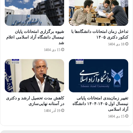
تداخل زمان امتحانات دانشگاه‌ها با
شیوه برگزاری امتحانات پایان
کنکور دکتری ۱۴۰۵
نیمسال دانشگاه آزاد اسلامی اعلام
شد
18 دی 1404
15 دی 1404
تغییر زمان‌بندی امتحانات پایانی
کاهش مدت تحصیل ارشد و دکتری
نیمسال اول ۱۴۰۵-۱۴۰۴ دانشگاه
در آستانه نهایی‌سازی
آزاد اسلامی
19 آذر 1404
15 دی 1404