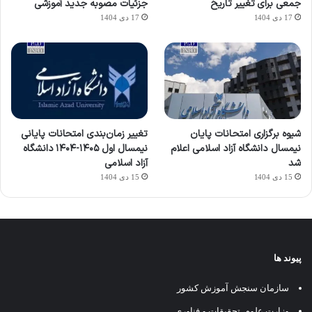
جمعی برای تغییر تاریخ
جزئیات مصوبه جدید آموزشی
17 دی 1404
17 دی 1404
شیوه برگزاری امتحانات پایان
تغییر زمان‌بندی امتحانات پایانی
نیمسال دانشگاه آزاد اسلامی اعلام
نیمسال اول ۱۴۰۵-۱۴۰۴ دانشگاه
شد
آزاد اسلامی
15 دی 1404
15 دی 1404
پیوند ها
سازمان سنجش آموزش کشور
وزارت علوم، تحقیقات و فناوری