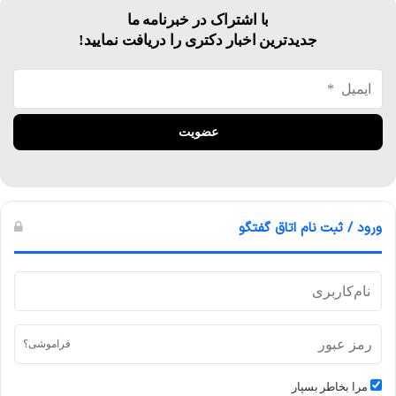
با اشتراک در خبرنامه ما
جدیدترین اخبار دکتری را دریافت نمایید!
ورود / ثبت نام اتاق گفتگو
فراموشی؟
مرا بخاطر بسپار