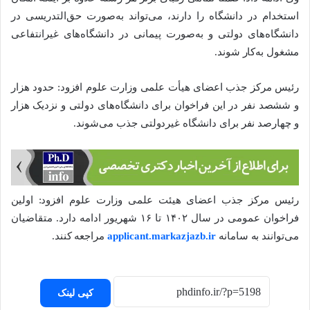
استخدام در دانشگاه را دارند، می‌تواند به‌صورت حق‌التدریسی در
دانشگاه‌های دولتی و به‌صورت پیمانی در دانشگاه‌های غیرانتفاعی
مشغول به‌کار شوند.
رئیس مرکز جذب اعضای هیأت علمی وزارت علوم افزود: حدود هزار
و ششصد نفر در این فراخوان برای دانشگاه‌های دولتی و نزدیک هزار
و چهارصد نفر برای دانشگاه غیردولتی جذب می‌شوند.
رئیس مرکز جذب اعضای هیئت علمی وزارت علوم افزود: اولین
فراخوان عمومی در سال ۱۴۰۲ تا ۱۶ شهریور ادامه دارد. متقاضیان
می‌توانند به سامانه
applicant.markazjazb.ir
مراجعه کنند.
کپی لینک