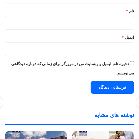
نام
*
ایمیل
*
ذخیره نام، ایمیل و وبسایت من در مرورگر برای زمانی که دوباره دیدگاهی
می‌نویسم.
نوشته های مشابه