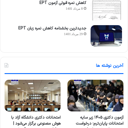
کاهش نمره قبولی آزمون EPT
8 مرداد 1401
جدیدترین بخشنامه کاهش نمره زبان EPT
29 مرداد 1401
آخرین نوشته ها
آزمون دکتری ۱۴۰۵ زیر سایه
امتحانات دکتری دانشگاه آزاد با
امتحانات پایان‌ترم؛ درخواست
هوش مصنوعی برگزار می‌شود |