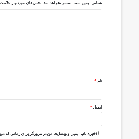
نشانی ایمیل شما منتشر نخواهد شد.
بخش‌های موردنیاز علامت‌
د
ی
د
گ
ا
ه
*
نام
*
ایمیل
*
ذخیره نام، ایمیل و وبسایت من در مرورگر برای زمانی که دوب