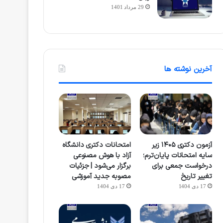
29 مرداد 1401
آخرین نوشته ها
آزمون دکتری ۱۴۰۵ زیر
امتحانات دکتری دانشگاه
سایه امتحانات پایان‌ترم؛
آزاد با هوش مصنوعی
درخواست جمعی برای
برگزار می‌شود | جزئیات
تغییر تاریخ
مصوبه جدید آموزشی
17 دی 1404
17 دی 1404