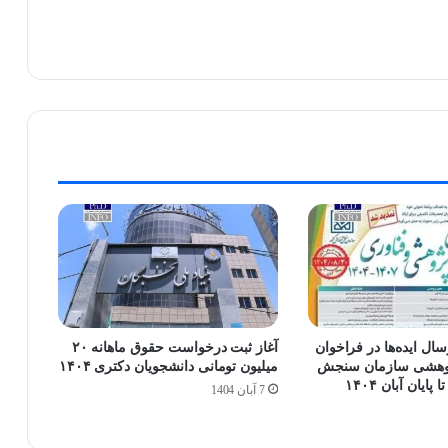
ال ایده‌ها در فراخوان
آغاز ثبت درخواست حقوق ماهانه ۲۰
ژوهشی سازمان سنجش
میلیون تومانی دانشجویان دکتری ۱۴۰۴
یان آبان ۱۴۰۴
7 آبان 1404