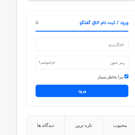
ورود / ثبت نام اتاق گفتگو
فراموشی؟
مرا بخاطر بسپار
ورود
محبوب
تازه ترین
دیدگاه ها