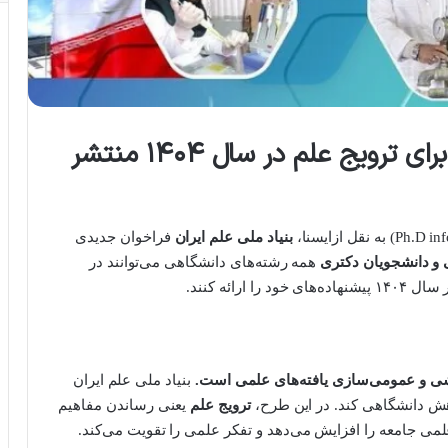
📌 فراخوان بنیاد ملی علم ایران برای ترویج علم در سال ۱۴۰۴ منتشر
بنیاد ملی علم ایران
فراخوان جدیدی
و دانشجویان دکتری
همه رشته‌های دانشگاهی می‌توانند در
رائه کنند.
ی و عمومی‌سازی یافته‌های علمی است.
بنیاد ملی علم ایران
وهش دانشگاهی کند. در این طرح،
ترویج علم
یعنی رساندن مفاهیم
لمی جامعه را افزایش می‌دهد و تفکر علمی را تقویت می‌کند.