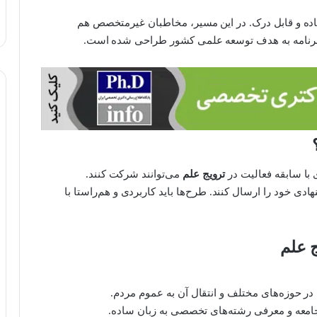
ساده و قابل درک. در این مسیر، مخاطبان غیرمتخصص هم
این برنامه به هدف توسعه علمی کشور طراحی شده است.
 با سابقه فعالیت در
ترویج علم
می‌توانند شرکت کنند.
دی خود را ارسال کنند. طرح‌ها باید کاربردی و هم‌راستا با
 علم
 حوزه‌های مختلف و انتقال آن به عموم مردم.
 جامعه و معرفی رشته‌های تخصصی به زبان ساده.