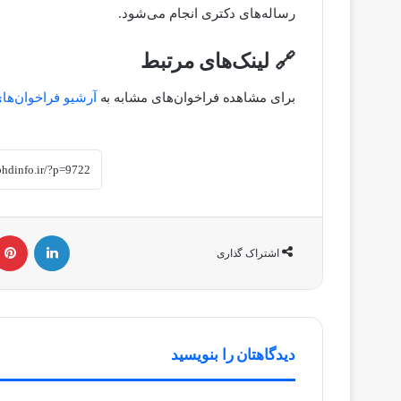
رساله‌های دکتری انجام می‌شود.
🔗
لینک‌های مرتبط
برای مشاهده فراخوان‌های مشابه به
آرشیو فراخوان‌های dinfo.ir
لینکداین
اشتراک گذاری
دیدگاهتان را بنویسید