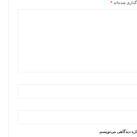
گذاری شده‌اند
*
اره دیدگاهی می‌نویسم.