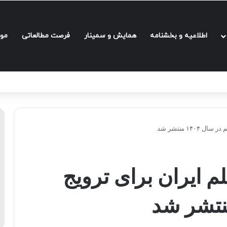
اطلاعیه و بخشنامه‌
همایش و سمینار
فرصت مطالعاتی
مو
۱۴ منتشر شد
م ایران برای ترویج