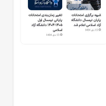
شیوه برگزاری امتحانات
تغییر زمان‌بندی امتحانات
پایان نیمسال دانشگاه
پایانی نیمسال اول
آزاد اسلامی اعلام شد
۱۴۰۵-۱۴۰۴ دانشگاه آزاد
اسلامی
15 دی 1404
15 دی 1404