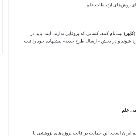
قای روش‌های ارتباطات علم.
ایپر)
ثبت‌نام کنند. کسانی که پروفایل ندارند، ابتدا باید در
وارد شوند و در بخش «ارسال طرح جدید» پیشنهاده خود را ثبت
می علم
م ایران است. این حمایت در قالب پروژه‌های پژوهشی یا