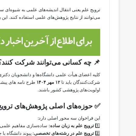
ترویج علم یعنی انتقال اندیشه‌های علمی به شیوه‌ای 
می‌توانند از نتایج پژوهش‌های علمی استفاده کنند. 
📌
چه کسانی می‌توانند شرکت کنند؟
کلیه اعضای هیأت علمی دانشگاه‌ها و دانشجویان دکتری
شرکت‌کنندگان باید تا
۱۲ مهر ۱۴۰۴
طرح نامه های پیشنها
اولویت‌های پژوهشی کشور باشند.
✅
حوزه‌های اصلی پژوهش‌های ترویج
این فراخوان سه محور اصلی دارد:
1️⃣
ترویج علم به زبان ساده:
ساده‌سازی مفاهیم علمی در
2️⃣
ترویج علم در رشته‌های تخصصی:
پیوند دانشگاه با