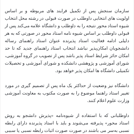
سازمان سنجش پس از تکمیل فرایند های مربوطه و بر اساس
اولویت های انتخابی داوطلب در صورت قبولی در رشته محل انتخاب
شیوه استاد محور نتیجه را به داوطلب و دانشگاه علامه می‌کند پس از
قبولی داوطلب بر اساس شیوه نامه استاد محور در صورتی که به هر
دلیلی ادامه فعالیت استاد پذیرنده عنوان استاد راهنمای رساله
دانشجویان امکان‌پذیر نباشد انتخاب استاد راهنمای جدید که تا حد
امکان حائز شرایط استاد پذیر باشد پس از تصویب در گروه آموزشی،
شورای آموزشی و پژوهشی دانشکده و شورای آموزشی و تحصیلات
تکمیلی دانشگاه ها امکان پذیر خواهد بود.
دانشگاه نیز وضعیت از حداکثر یک ماه پس از تصمیم گیری در مورد
تغییر استاد راهنما موضوع را به صورت مکتوب به معاونت آموزشی
وزارت علوم اعلام کنند.
داوطلبانی که با استفاده از شیوه‌نامه «پذیرش دانشجو به روش
استاد محور» پذیرفته می‌شوند و باید با استاد پذیرنده دارای رابطه
نسبی به‌سر می باشند در صورت صورت اثبات رابطه نسبی یا سببی