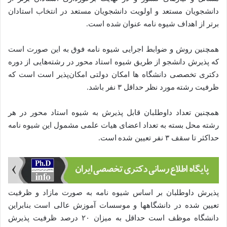
دانشجویان مستعد و اولویت دانشجویان مستعد در انتخاب استادان
برتر از اهداف شیوه نامه عنوان شده است.
همچنین روش و ضوابط اجرایی شیوه نامه فوق به این صورت است
که پذیرش دانشجو از طریق شیوه استاد محور در رشته‌هایی از دوره
دکتری تخصصی دانشگاه ها امکان دولتی امکان‌پذیر است است که
ظرفیت رشته مورد نظر حداقل ۳ نفر باشد.
همچنین تعداد داوطلبان قابل پذیرش به شیوه استاد محور در هر
رشته محل بسته به تعداد اعضای هیات علمی مشمول این شیوه نامه
حداکثر تا سقف ۳ نفر تعیین شده است.
پذیرش داوطلبان بر اساس شیوه نامه به صورت مازاد و ظرفیت
تعیین شده در دانشگاهها و موسسات آموزش عالی است بنابراین
دانشگاه موظف است حداقل به میزان ۲۰ درصد ظرفیت پذیرش