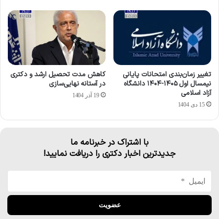
تغییر زمان‌بندی امتحانات پایانی
کاهش مدت تحصیل ارشد و دکتری
نیمسال اول ۱۴۰۵-۱۴۰۴ دانشگاه
در آستانه نهایی‌سازی
آزاد اسلامی
19 آذر 1404
15 دی 1404
با اشتراک در خبرنامه ما
جدیدترین اخبار دکتری را دریافت نمایید!