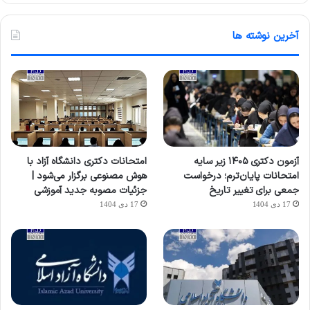
آخرین نوشته ها
آزمون دکتری ۱۴۰۵ زیر سایه
امتحانات دکتری دانشگاه آزاد با
امتحانات پایان‌ترم؛ درخواست
هوش مصنوعی برگزار می‌شود |
جمعی برای تغییر تاریخ
جزئیات مصوبه جدید آموزشی
17 دی 1404
17 دی 1404