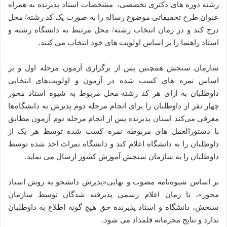
رشته دوره های دکتری تخصصی، مشخصات استاد پذیرنده به همراه
عنوان طرح تحقیقاتی موضوع رساله را به صورت یک کد رشته/ محل
درج کند و در زمان انتخاب رشته/ محل مرتبط به دانشگاه رشته و
استاد راهنما را بر اساس اولویت های خود انتخاب می کنند.
سازمان سنجش همچنین پس از برگزاری آزمون مرحله اول و بر
اساس نمره های کسب شده در آزمون و اولویت‌های انتخابی
داوطلبان به ازای هر کد رشته-محل مربوط به شیوه استاد محور
چهار نفر از داوطلبان را برای انجام مرحله دوم پذیرش به دانشگاه‌ها
معرفی می‌کند استان پذیرنده پس از انجام مرحله دوم آزمون مطابق
با دستورالعمل های مربوطه نمره کسب شده توسط هر یک از
داوطلبان را به دانشگاه اعلام کند و دانشگاه نمرات اخذ شده توسط
داوطلبان را به سازمان سنجش آموزش کشور ارسال می نماید.
بر اساس شیوه‌نامه مصوب و نهایی«پذیرش دانشجو به روش استاد
محور»، تا زمان اعلام رسمی پذیرفته شدگان توسط سازمان
سنجش، دانشگاه و استاد پذیرنده حق هیچ گونه اطلاع به داوطلبان
ندارد و نتایج محرمانه قلمداد می شود.