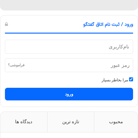
ورود / ثبت نام اتاق گفتگو
فراموشی؟
مرا بخاطر بسپار
ورود
محبوب
تازه ترین
دیدگاه ها