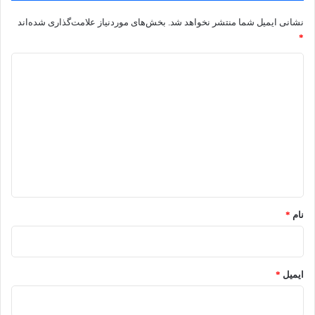
نشانی ایمیل شما منتشر نخواهد شد.
بخش‌های موردنیاز علامت‌گذاری شده‌اند
*
د
ی
د
گ
ا
ه
*
نام
*
ایمیل
*