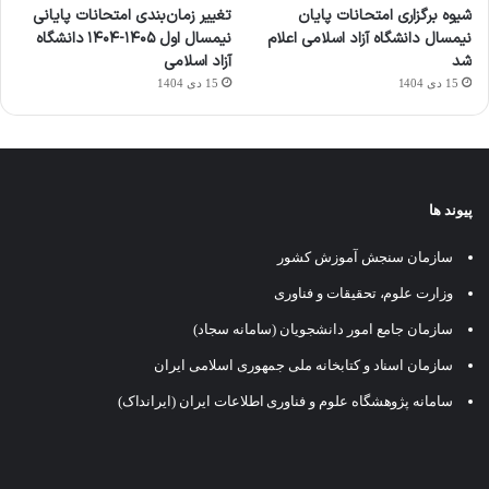
شیوه برگزاری امتحانات پایان
تغییر زمان‌بندی امتحانات پایانی
نیمسال دانشگاه آزاد اسلامی اعلام
نیمسال اول ۱۴۰۵-۱۴۰۴ دانشگاه
شد
آزاد اسلامی
15 دی 1404
15 دی 1404
پیوند ها
سازمان سنجش آموزش کشور
وزارت علوم، تحقیقات و فناوری
سازمان جامع امور دانشجویان (سامانه سجاد)
سازمان اسناد و کتابخانه ملی جمهوری اسلامی ایران
سامانه پژوهشگاه علوم و فناوری اطلاعات ایران (ایرانداک)