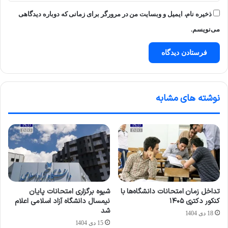
ذخیره نام، ایمیل و وبسایت من در مرورگر برای زمانی که دوباره دیدگاهی
می‌نویسم.
نوشته های مشابه
تداخل زمان امتحانات دانشگاه‌ها با
شیوه برگزاری امتحانات پایان
کنکور دکتری ۱۴۰۵
نیمسال دانشگاه آزاد اسلامی اعلام
شد
18 دی 1404
15 دی 1404