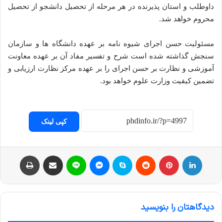
داوطلب و استان پذیرنده در هر مرحله از تحصیل دانشجو از تحصیل
محروم خواهد شد.
مسئولیت حسن اجرای شیوه نامه بر عهده دانشگاه ها و سازمان
سنجش گذاشته شده است شرح و تفسیر مفاد آن بر عهده معاونت
آموزشی و نظارت بر حسن اجرای را بر عهده مرکز نظارت ارزیابی و
تضمین کیفیت وزارت علوم خواهد بود.
کپی لینک
لینکداین
پینتریست
Reddit
اسکایپ
مسنجر
لاین
اشتراک با ایمیل
چاپ
دیدگاهتان را بنویسید