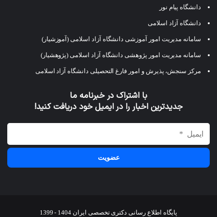
دانشگاه پیام نور
دانشگاه آزاد اسلامی
سامانه مدیریت امور آموزشی دانشگاه آزاد اسلامی (آموزشیار)
سامانه مدیریت امور پژوهشی دانشگاه آزاد اسلامی (پژوهشیار)
مرکز سنجش، پذیرش و امور فارغ التحصیلی دانشگاه آزاد اسلامی
با اشتراک در خبرنامه ما
جدیدترین اخبار را در ایمیل خود دریافت کنید!
پایگاه اطلاع رسانی دکتری تخصصی ایران 1404 - 1399