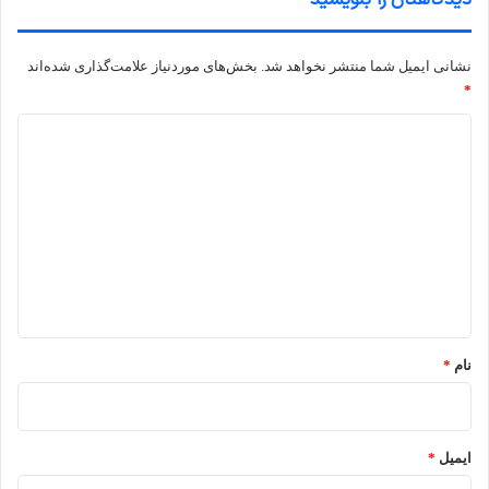
نشانی ایمیل شما منتشر نخواهد شد.
بخش‌های موردنیاز علامت‌گذاری شده‌اند
*
د
ی
د
گ
ا
ه
*
نام
*
ایمیل
*