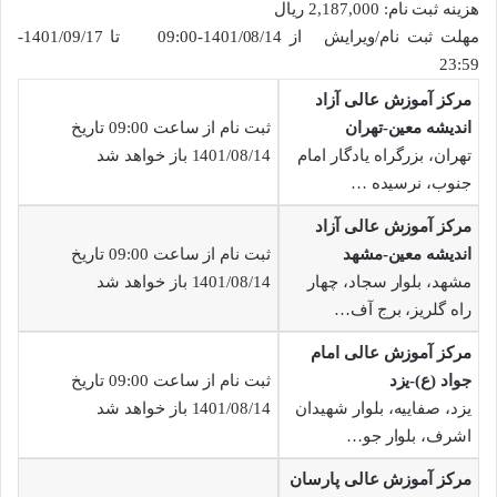
هزینه ثبت نام: 2,187,000 ریال
مهلت ثبت نام/ویرایش از 1401/08/14-09:00 تا 1401/09/17-
23:59
مرکز آموزش عالی آزاد
اندیشه معین-تهران
ثبت نام از ساعت 09:00 تاریخ
تهران، بزرگراه یادگار امام
1401/08/14 باز خواهد شد
جنوب، نرسیده …
مرکز آموزش عالی آزاد
اندیشه معین-مشهد
ثبت نام از ساعت 09:00 تاریخ
مشهد، بلوار سجاد، چهار
1401/08/14 باز خواهد شد
راه گلریز، برج آف…
مرکز آموزش عالی امام
جواد (ع)-یزد
ثبت نام از ساعت 09:00 تاریخ
یزد، صفاییه، بلوار شهیدان
1401/08/14 باز خواهد شد
اشرف، بلوار جو…
مرکز آموزش عالی پارسان