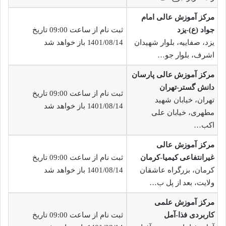
مرکز آموزش عالی امام
جواد (ع)-یزد
ثبت نام از ساعت 09:00 تاریخ
یزد، صفاییه، بلوار شهیدان
1401/08/14 باز خواهد شد
اشرف، بلوار جو…
مرکز آموزش عالی پارسان
دانش گستر-تهران
ثبت نام از ساعت 09:00 تاریخ
تهران، خیابان شهید
1401/08/14 باز خواهد شد
مطهری، خیابان علی
اکب…
مرکز آموزش عالی
غیرانتفاعی کیمیا-کرمان
ثبت نام از ساعت 09:00 تاریخ
کرمان، بزرگراه عاشقان
1401/08/14 باز خواهد شد
ولایت، بعد از پل ب…
مرکز آموزش علمی
کاربردی فذا-آمل
ثبت نام از ساعت 09:00 تاریخ