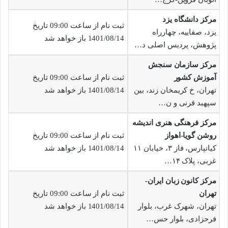
مرکز دانشگاه یزد
ثبت نام از ساعت 09:00 تاریخ
یزد، صفاییه، چهارراه
1401/08/14 باز خواهد شد
پژوهش، پردیس اصلی د…
مرکز سازمان سنجش
آموزش کشور
ثبت نام از ساعت 09:00 تاریخ
تهران، خ کریمخان زند، بین
1401/08/14 باز خواهد شد
سپهبد قرنی و ن…
مرکز فرهنگی هنری اندیشه
روشن گویا-اهواز
ثبت نام از ساعت 09:00 تاریخ
کیانپارس، فاز ۳، خیابان ۱۱
1401/08/14 باز خواهد شد
غربی، پلاک ۱۴…
مرکز کانون زبان ایران-
تهران
ثبت نام از ساعت 09:00 تاریخ
تهران، شهرک غرب، بلوار
1401/08/14 باز خواهد شد
فرحزادی، بلوار حس…