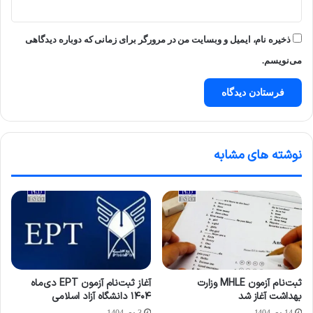
ذخیره نام، ایمیل و وبسایت من در مرورگر برای زمانی که دوباره دیدگاهی
می‌نویسم.
نوشته های مشابه
ثبت‌نام آزمون MHLE وزارت
آغاز ثبت‌نام آزمون EPT دی‌ماه
بهداشت آغاز شد
۱۴۰۴ دانشگاه آزاد اسلامی
14 دی 1404
3 دی 1404