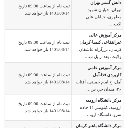
دانش گستر-تهران
ثبت نام از ساعت 09:00 تاریخ
تهران، خیابان شهید
1401/08/14 باز خواهد شد
مطهری، خیابان علی
اکب…
مرکز آموزش عالی
غیرانتفاعی کیمیا-کرمان
ثبت نام از ساعت 09:00 تاریخ
کرمان، بزرگراه عاشقان
1401/08/14 باز خواهد شد
ولایت، بعد از پل ب…
مرکز آموزش علمی
کاربردی فذا-آمل
ثبت نام از ساعت 09:00 تاریخ
آمل، خ امام خمینی، آفتاب
1401/08/14 باز خواهد شد
۳۶، میدان حر، س…
مرکز دانشگاه ارومیه
ثبت نام از ساعت 09:00 تاریخ
ارومیه. کیلومتر 11 جاده
1401/08/14 باز خواهد شد
سرو. دانشگاه ارو…
مرکز دانشگاه باهنر کرمان