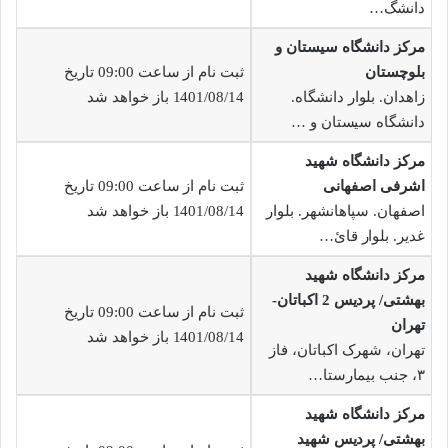
دانشگ…
مرکز دانشگاه سیستان و
بلوچستان
ثبت نام از ساعت 09:00 تاریخ
زاهدان. بلوار دانشگاه.
1401/08/14 باز خواهد شد
دانشگاه سیستان و …
مرکز دانشگاه شهید
اشرفی اصفهانی
ثبت نام از ساعت 09:00 تاریخ
اصفهان. سپاهانشهر. بلوار
1401/08/14 باز خواهد شد
غدیر. بلوار قائ…
مرکز دانشگاه شهید
بهشتی/ پردیس 2 اکباتان-
ثبت نام از ساعت 09:00 تاریخ
تهران
1401/08/14 باز خواهد شد
تهران، شهرک اکباتان، فاز
۳، جنب بیمارستا…
مرکز دانشگاه شهید
بهشتی/ پردیس شهید