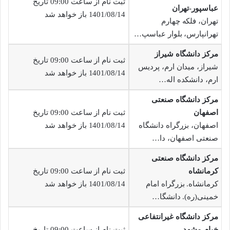
ثبت نام از ساعت 09:00 تاریخ
عباسپور-تهران
1401/08/14 باز خواهد شد
تهران، فلکه چهارم
تهرانپارس، بلوار عباسپ…
مرکز دانشگاه شیراز
ثبت نام از ساعت 09:00 تاریخ
شیراز، میدان ارم، پردیس
1401/08/14 باز خواهد شد
ارم، دانشکده اله…
مرکز دانشگاه صنعتی
اصفهان
ثبت نام از ساعت 09:00 تاریخ
اصفهان، بزرگراه دانشگاه
1401/08/14 باز خواهد شد
صنعتی اصفهان، دا…
مرکز دانشگاه صنعتی
کرمانشاه
ثبت نام از ساعت 09:00 تاریخ
کرمانشاه. بزرگراه امام
1401/08/14 باز خواهد شد
خمینی(ره). دانشگا…
مرکز دانشگاه غیرانتفاعی
خیام-مشهد
ثبت نام از ساعت 09:00 تاریخ