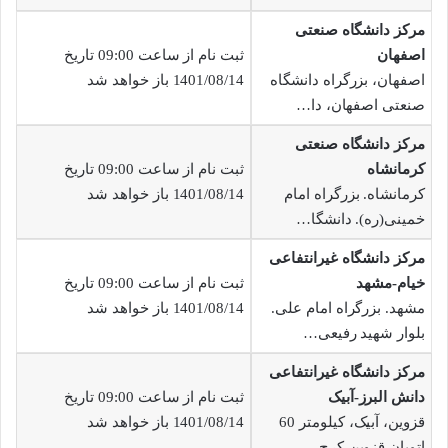
مرکز دانشگاه صنعتی
اصفهان
ثبت نام از ساعت 09:00 تاریخ
اصفهان، بزرگراه دانشگاه
1401/08/14 باز خواهد شد
صنعتی اصفهان، دا…
مرکز دانشگاه صنعتی
کرمانشاه
ثبت نام از ساعت 09:00 تاریخ
کرمانشاه. بزرگراه امام
1401/08/14 باز خواهد شد
خمینی(ره). دانشگا…
مرکز دانشگاه غیرانتفاعی
خیام-مشهد
ثبت نام از ساعت 09:00 تاریخ
مشهد. بزرگراه امام علی.
1401/08/14 باز خواهد شد
بلوار شهید رفیعی…
مرکز دانشگاه غیرانتفاعی
دانش البرز-آبیک
ثبت نام از ساعت 09:00 تاریخ
قزوین، آبیک، کیلومتر 60
1401/08/14 باز خواهد شد
اتوبان قزوین-کرج…