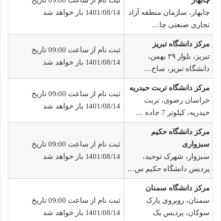
چابهار، سازمان منطقه آزاد
1401/08/14 باز خواهد شد
تجاری صنعتی چا…
مرکز دانشگاه تبریز
ثبت نام از ساعت 09:00 تاریخ
تبریز، بلوار ۲۹ بهمن،
1401/08/14 باز خواهد شد
دانشگاه تبریز، ساخ…
مرکز دانشگاه تربت حیدریه
ثبت نام از ساعت 09:00 تاریخ
خراسان رضوی، تربت
1401/08/14 باز خواهد شد
حیدریه، کیلوتر 7 جاده …
مرکز دانشگاه حکیم
سبزواری
ثبت نام از ساعت 09:00 تاریخ
سبزوار، شهرک توحید،
1401/08/14 باز خواهد شد
پردیس دانشگاه حکیم س…
مرکز دانشگاه سمنان
سمنان، روبروی پارک
ثبت نام از ساعت 09:00 تاریخ
سوکان، پردیس یک
1401/08/14 باز خواهد شد