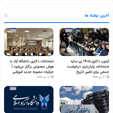
آخرین نوشته ها
آزمون دکتری ۱۴۰۵ زیر سایه
امتحانات دکتری دانشگاه آزاد با
امتحانات پایان‌ترم؛ درخواست
هوش مصنوعی برگزار می‌شود |
جمعی برای تغییر تاریخ
جزئیات مصوبه جدید آموزشی
17 دی 1404
17 دی 1404