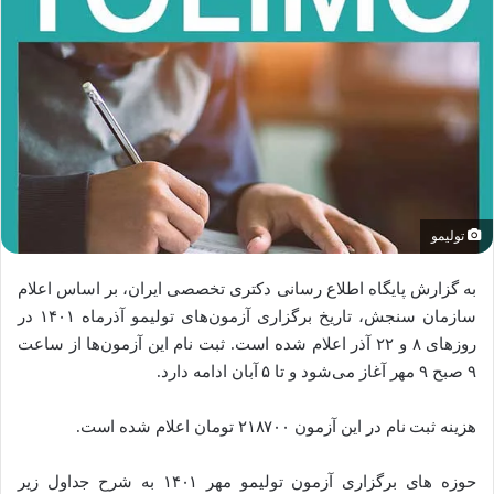
تولیمو
به گزارش پایگاه اطلاع رسانی دکتری تخصصی ایران، بر اساس اعلام
سازمان سنجش، تاریخ برگزاری آزمون‌های تولیمو آذرماه ۱۴۰۱ در
روزهای ۸ و ۲۲ آذر اعلام شده است. ثبت نام این آزمون‌ها از ساعت
۹ صبح ۹ مهر آغاز می‌شود و تا ۵ آبان ادامه دارد.
هزینه ثبت نام در این آزمون ۲۱۸۷۰۰ تومان اعلام شده است.
حوزه های برگزاری آزمون تولیمو مهر ۱۴۰۱ به شرح جداول زیر