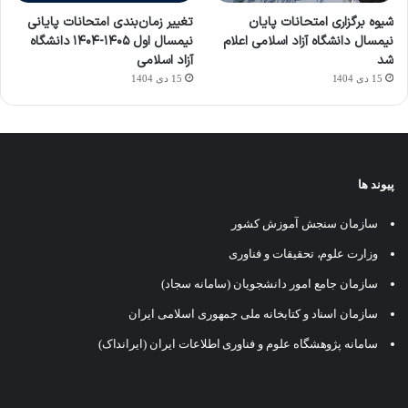
شیوه برگزاری امتحانات پایان
تغییر زمان‌بندی امتحانات پایانی
نیمسال دانشگاه آزاد اسلامی اعلام
نیمسال اول ۱۴۰۵-۱۴۰۴ دانشگاه
شد
آزاد اسلامی
15 دی 1404
15 دی 1404
پیوند ها
سازمان سنجش آموزش کشور
وزارت علوم، تحقیقات و فناوری
سازمان جامع امور دانشجویان (سامانه سجاد)
سازمان اسناد و کتابخانه ملی جمهوری اسلامی ایران
سامانه پژوهشگاه علوم و فناوری اطلاعات ایران (ایرانداک)