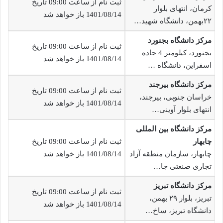
ثبت نام از ساعت 09:00 تاریخ
کرمان، انتهای بلوار
1401/08/14 باز خواهد شد
۲۲بهمن، دانشگاه شهید…
مرکز دانشگاه بجنورد
ثبت نام از ساعت 09:00 تاریخ
بجنورد، کیلومتر 4 جاده
1401/08/14 باز خواهد شد
اسفراین، دانشگاه …
مرکز دانشگاه بیرجند
ثبت نام از ساعت 09:00 تاریخ
خراسان جنوبی، بیرجند،
1401/08/14 باز خواهد شد
انتهای بلوار آوینی…
مرکز دانشگاه بین المللی
چابهار
ثبت نام از ساعت 09:00 تاریخ
چابهار، سازمان منطقه آزاد
1401/08/14 باز خواهد شد
تجاری صنعتی چا…
مرکز دانشگاه تبریز
ثبت نام از ساعت 09:00 تاریخ
تبریز، بلوار ۲۹ بهمن،
1401/08/14 باز خواهد شد
دانشگاه تبریز، ساخ…