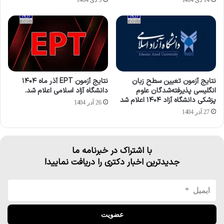
نتایج آزمون تعیین سطح زبان
نتایج آزمون EPT آذر ماه ۱۴۰۴
انگلیسی پذیرفته‌شدگان علوم
دانشگاه آزاد اسلامی اعلام شد.
پزشکی دانشگاه آزاد ۱۴۰۴ اعلام شد
26 آذر 1404
27 آذر 1404
با اشتراک در خبرنامه ما
جدیدترین اخبار دکتری را دریافت نمایید!