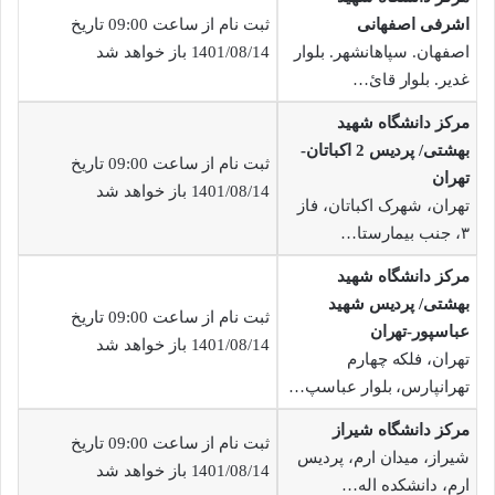
اشرفی اصفهانی
ثبت نام از ساعت 09:00 تاریخ
اصفهان. سپاهانشهر. بلوار
1401/08/14 باز خواهد شد
غدیر. بلوار قائ…
مرکز دانشگاه شهید
بهشتی/ پردیس 2 اکباتان-
ثبت نام از ساعت 09:00 تاریخ
تهران
1401/08/14 باز خواهد شد
تهران، شهرک اکباتان، فاز
۳، جنب بیمارستا…
مرکز دانشگاه شهید
بهشتی/ پردیس شهید
ثبت نام از ساعت 09:00 تاریخ
عباسپور-تهران
1401/08/14 باز خواهد شد
تهران، فلکه چهارم
تهرانپارس، بلوار عباسپ…
مرکز دانشگاه شیراز
ثبت نام از ساعت 09:00 تاریخ
شیراز، میدان ارم، پردیس
1401/08/14 باز خواهد شد
ارم، دانشکده اله…