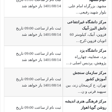
مشهد. بزرگراه امام علی.
1401/08/14 باز خواهد شد
بلوار شهید رفیعی…
مرکز دانشگاه غیرانتفاعی
دانش البرز-آبیک
ثبت نام از ساعت 09:00 تاریخ
قزوین، آبیک، کیلومتر 60
1401/08/14 باز خواهد شد
اتوبان قزوین-کرج…
مرکز دانشگاه یزد
ثبت نام از ساعت 09:00 تاریخ
یزد، صفاییه، چهارراه
1401/08/14 باز خواهد شد
پژوهش، پردیس اصلی د…
مرکز سازمان سنجش
آموزش کشور
ثبت نام از ساعت 09:00 تاریخ
تهران، خ کریمخان زند، بین
1401/08/14 باز خواهد شد
سپهبد قرنی و ن…
مرکز فرهنگی هنری اندیشه
روشن گویا-اهواز
ثبت نام از ساعت 09:00 تاریخ