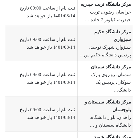
مرکز دانشگاه تربت حیدریه
ثبت نام از ساعت 09:00 تاریخ
خراسان رضوی، تربت
1401/08/14 باز خواهد شد
حیدریه، کیلوتر 7 جاده …
مرکز دانشگاه حکیم
سبزواری
ثبت نام از ساعت 09:00 تاریخ
سبزوار، شهرک توحید،
1401/08/14 باز خواهد شد
پردیس دانشگاه حکیم س…
مرکز دانشگاه سمنان
سمنان، روبروی پارک
ثبت نام از ساعت 09:00 تاریخ
سوکان، پردیس یک
1401/08/14 باز خواهد شد
دانشگ…
مرکز دانشگاه سیستان و
بلوچستان
ثبت نام از ساعت 09:00 تاریخ
زاهدان. بلوار دانشگاه.
1401/08/14 باز خواهد شد
دانشگاه سیستان و …
مرکز دانشگاه شهید