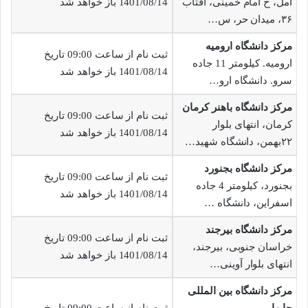
آمل، خ امام خمینی، آفتاب
1401/08/14 باز خواهد شد
۳۶، میدان حر، س…
مرکز دانشگاه ارومیه
ثبت نام از ساعت 09:00 تاریخ
ارومیه. کیلومتر 11 جاده
1401/08/14 باز خواهد شد
سرو. دانشگاه ارو…
مرکز دانشگاه باهنر کرمان
ثبت نام از ساعت 09:00 تاریخ
کرمان، انتهای بلوار
1401/08/14 باز خواهد شد
۲۲بهمن، دانشگاه شهید…
مرکز دانشگاه بجنورد
ثبت نام از ساعت 09:00 تاریخ
بجنورد، کیلومتر 4 جاده
1401/08/14 باز خواهد شد
اسفراین، دانشگاه …
مرکز دانشگاه بیرجند
ثبت نام از ساعت 09:00 تاریخ
خراسان جنوبی، بیرجند،
1401/08/14 باز خواهد شد
انتهای بلوار آوینی…
مرکز دانشگاه بین المللی
چابهار
ثبت نام از ساعت 09:00 تاریخ