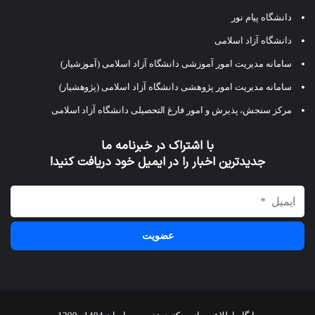
دانشگاه پیام نور
دانشگاه آزاد اسلامی
سامانه مدیریت امور آموزشی دانشگاه آزاد اسلامی (آموزشیار)
سامانه مدیریت امور پژوهشی دانشگاه آزاد اسلامی (پژوهشیار)
مرکز سنجش، پذیرش و امور فارغ التحصیلی دانشگاه آزاد اسلامی
با اشتراک در خبرنامه ما
جدیدترین اخبار را در ایمیل خود دریافت کنید!