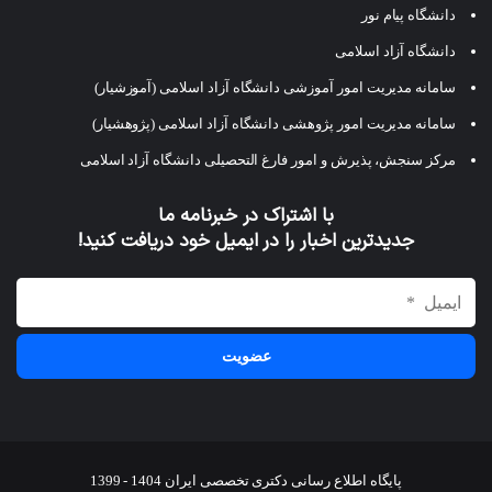
دانشگاه پیام نور
دانشگاه آزاد اسلامی
سامانه مدیریت امور آموزشی دانشگاه آزاد اسلامی (آموزشیار)
سامانه مدیریت امور پژوهشی دانشگاه آزاد اسلامی (پژوهشیار)
مرکز سنجش، پذیرش و امور فارغ التحصیلی دانشگاه آزاد اسلامی
با اشتراک در خبرنامه ما
جدیدترین اخبار را در ایمیل خود دریافت کنید!
پایگاه اطلاع رسانی دکتری تخصصی ایران 1404 - 1399