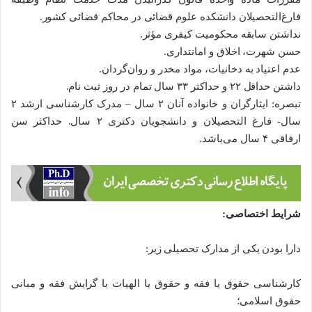
فارغ‌التحصیلان دانشکده علوم قضائی در محاکم قضائی کشور.
نداشتن سابقه محکومیت کیفری مؤثر.
حسن شهرت، اخلاق و امانتداری.
عدم اعتیاد به دخانیات، مواد مخدر و روان‌گردان.
داشتن حداقل ۲۲ و حداکثر ۳۳ سال تمام در روز ثبت نام.
تبصره: ایثارگران و خانواده آنان ۲ سال – مدرک کارشناسی ارشد ۲
سال- فارغ التحصیلان و دانشجویان دکتری ۲ سال. حداکثر سن
ارفاقی ۴ سال می‌باشد.
شرایط اختصاصی:
دارا بودن یکی از مدارک تحصیلی زیر:
کارشناسی حقوق یا فقه و حقوق یا الهیات با گرایش فقه و مبانی
حقوق اسلامی؛