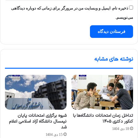
ذخیره نام، ایمیل و وبسایت من در مرورگر برای زمانی که دوباره دیدگاهی
می‌نویسم.
نوشته های مشابه
تداخل زمان امتحانات دانشگاه‌ها با
شیوه برگزاری امتحانات پایان
کنکور دکتری ۱۴۰۵
نیمسال دانشگاه آزاد اسلامی اعلام
شد
18 دی 1404
15 دی 1404