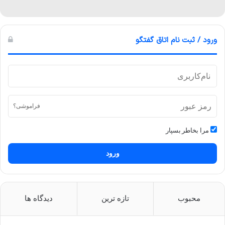
ورود / ثبت نام اتاق گفتگو
فراموشی؟
مرا بخاطر بسپار
ورود
محبوب
تازه ترین
دیدگاه ها