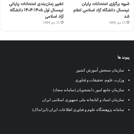
شیوه برگزاری امتحانات پایان
تغییر زمان‌بندی امتحانات پایانی
نیمسال دانشگاه آزاد اسلامی اعلام
نیمسال اول ۱۴۰۵-۱۴۰۴ دانشگاه
شد
آزاد اسلامی
15 دی 1404
15 دی 1404
پیوند ها
سازمان سنجش آموزش کشور
وزارت علوم، تحقیقات و فناوری
سازمان جامع امور دانشجویان (سامانه سجاد)
سازمان اسناد و کتابخانه ملی جمهوری اسلامی ایران
سامانه پژوهشگاه علوم و فناوری اطلاعات ایران (ایرانداک)