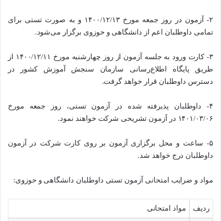
۲- آزمون در روز جمعه مورخ ۱۴۰۰/۱۲/۱۳ و به صورت تستی برای
تمامی داوطلبان اعم از دانشگاهی و حوزوی برگزار می‌شود.
۳- کارت ورود به جلسه آزمون از روز چهارشنبه مورخ ۱۴۰۰/۱۲/۱۱ از
طریق پایگاه اطلاع‌رسانی سازمان سنجش آموزش کشور در
دسترس داوطلبان قرار خواهد گرفت.
۴- داوطلبان پذیرفته شده در آزمون تستی، روز جمعه مورخ
۱۴۰۱/۰۳/۰۶ در آزمون تشریحی شرکت خواهند نمود.
۵- ساعت و محل برگزاری آزمون بر روی کارت شرکت در آزمون
داوطلبان درج خواهد شد.
مواد و ضرایب امتحانی آزمون تستی داوطلبان دانشگاهی و حوزوی:
ردیف
مواد امتحانی