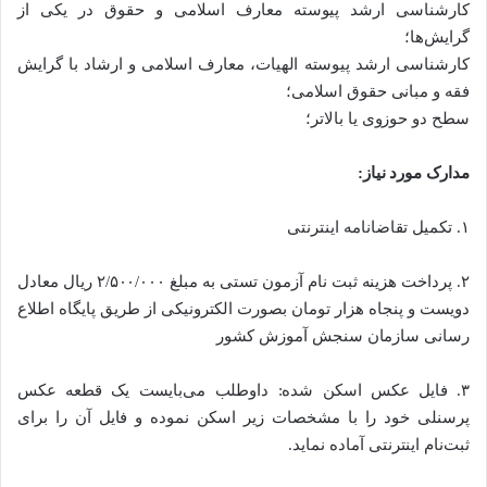
کارشناسی ارشد پیوسته معارف اسلامی و حقوق در یکی از
گرایش‌ها؛
کارشناسی ارشد پیوسته الهیات، معارف اسلامی و ارشاد با گرایش
فقه و مبانی حقوق اسلامی؛
سطح دو حوزوی یا بالاتر؛
مدارک مورد نیاز:
۱. تکمیل تقاضانامه اینترنتی
۲. پرداخت هزینه ثبت نام آزمون تستی به مبلغ ۲/۵۰۰/۰۰۰ ریال معادل
دویست و پنجاه هزار تومان بصورت الکترونیکی از طریق پایگاه اطلاع
رسانی سازمان سنجش آموزش کشور
۳. فایل عکس اسکن شده: داوطلب می‌بایست یک قطعه عکس
پرسنلی خود را با مشخصات زیر اسکن نموده و فایل آن را برای
ثبت‌نام اینترنتی آماده نماید.