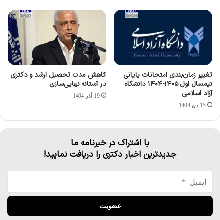
تغییر زمان‌بندی امتحانات پایانی
کاهش مدت تحصیل ارشد و دکتری
نیمسال اول ۱۴۰۵-۱۴۰۴ دانشگاه
در آستانه نهایی‌سازی
آزاد اسلامی
19 آذر 1404
15 دی 1404
با اشتراک در خبرنامه ما
جدیدترین اخبار دکتری را دریافت نمایید!