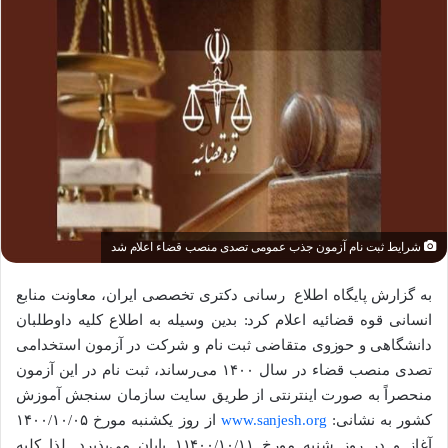
شرایط ثبت نام آزمون جذب عمومی تصدی منصب قضاء اعلام شد
به گزارش پایگاه اطلاع رسانی دکتری تخصصی ایران، معاونت منابع
انسانی قوه قضائیه اعلام کرد: بدین وسیله به اطلاع کلیه داوطلبان
دانشگاهی و حوزوی متقاضی ثبت نام و شرکت در آزمون استخدامی
تصدی منصب قضاء در سال ۱۴۰۰ می‌رساند، ثبت نام در این آزمون
منحصراً به صورت اینترنتی از طریق سایت سازمان سنجش آموزش
کشور به نشانی:
www.sanjesh.org
از روز یکشنبه مورخ ۱۴۰۰/۱۰/۰۵
آغاز و در روز شنبه مورخ ۱۱۴۰۰/۱۰/۱۱ پایان می‌پذیرد. لذا کلیه