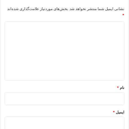
نشانی ایمیل شما منتشر نخواهد شد.
بخش‌های موردنیاز علامت‌گذاری شده‌اند
*
د
ی
د
گ
ا
ه
*
نام
*
ایمیل
*