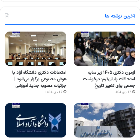
آخرین نوشته ها
آزمون دکتری ۱۴۰۵ زیر سایه
امتحانات دکتری دانشگاه آزاد با
امتحانات پایان‌ترم؛ درخواست
هوش مصنوعی برگزار می‌شود |
جمعی برای تغییر تاریخ
جزئیات مصوبه جدید آموزشی
17 دی 1404
17 دی 1404