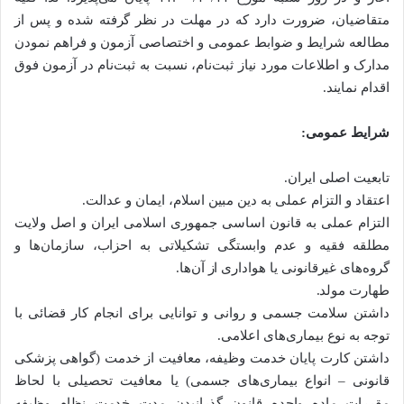
متقاضیان، ضرورت دارد که در مهلت در نظر گرفته شده و پس از
مطالعه شرایط و ضوابط عمومی و اختصاصی آزمون و فراهم نمودن
مدارک و اطلاعات مورد نیاز ثبت‌نام، نسبت به ثبت‌نام در آزمون فوق
اقدام نمایند.
شرایط عمومی:
تابعیت اصلی ایران.
اعتقاد و التزام عملی به دین مبین اسلام، ایمان و عدالت.
التزام عملی به قانون اساسی جمهوری اسلامی ایران و اصل ولایت
مطلقه فقیه و عدم وابستگی تشکیلاتی به احزاب، سازمان‌ها و
گروه‌های غیرقانونی یا هواداری از آن‌ها.
طهارت مولد.
داشتن سلامت جسمی و روانی و توانایی برای انجام کار قضائی با
توجه به نوع بیماری‌های اعلامی.
داشتن کارت پایان خدمت وظیفه، معافیت از خدمت (گواهی پزشکی
قانونی – انواع بیماری‌های جسمی) یا معافیت تحصیلی با لحاظ
مقررات ماده واحده قانون گذرانیدن مدت خدمت نظام وظیفه