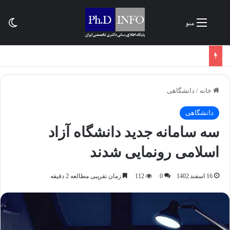
تغی
منو
خانه
/
دانشگاهی
دانشگاهی
سه سامانه‌ جدید دانشگاه آزاد
اسلامی رونمایی شدند
16 اسفند 1402
0
112
زمان تقریبی مطالعه 2 دقیقه