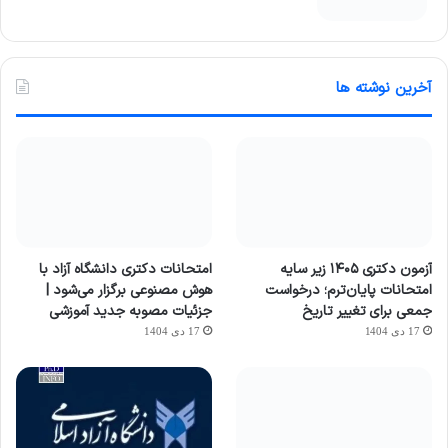
آخرین نوشته ها
آزمون دکتری ۱۴۰۵ زیر سایه
امتحانات دکتری دانشگاه آزاد با
امتحانات پایان‌ترم؛ درخواست
هوش مصنوعی برگزار می‌شود |
جمعی برای تغییر تاریخ
جزئیات مصوبه جدید آموزشی
17 دی 1404
17 دی 1404