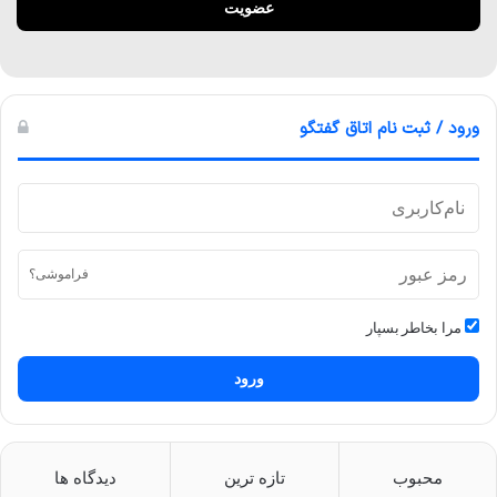
ورود / ثبت نام اتاق گفتگو
فراموشی؟
مرا بخاطر بسپار
ورود
محبوب
تازه ترین
دیدگاه ها