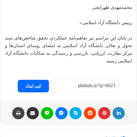
محمدمهدی طهرانچی
رییس دانشگاه آزاد اسلامی»
در پایان این مراسم نیز تفاهم‌نامه عملکردی تحقق شاخص‌های سند
تحول و تعالی دانشگاه آزاد اسلامی به امضای روسای استان‌ها و
مرکز نظارت، ارزیابی، بازرسی و رسیدگی به شکایات دانشگاه آزاد
اسلامی رسید.
کپی لینک
لینکداین
پینتریست
Reddit
اسکایپ
مسنجر
لاین
اشتراک با ایمیل
چاپ