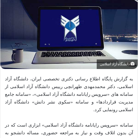
دانشگاه آزاد اسلامی
به گزارش پایگاه اطلاع رسانی دکتری تخصصی ایران، دانشگاه آزاد
اسلامی، دکتر محمدمهدی طهرانچی رییس دانشگاه آزاد اسلامی از
سامانه های «سرویس رایانامه دانشگاه آزاد اسلامی»، «سامانه جامع
مدیریت قراردادها» و سامانه «سکوی نشر دانش» دانشگاه آزاد
اسلامی رونمایی کرد.
سامانه «سرویس رایانامه دانشگاه آزاد اسلامی» ابزاری است که در
آن بدون اتلاف وقت و نیاز به مراجعه حضوری، مساله دانشجو به