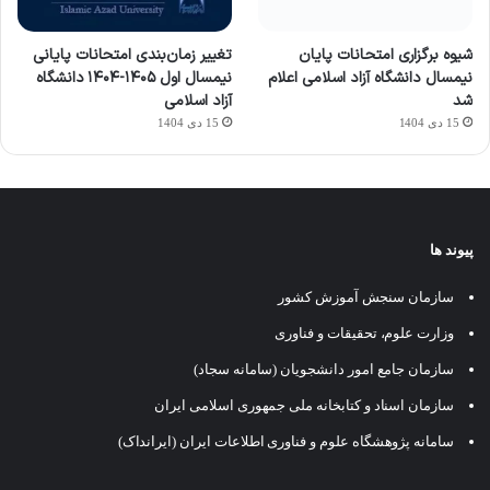
شیوه برگزاری امتحانات پایان
تغییر زمان‌بندی امتحانات پایانی
نیمسال دانشگاه آزاد اسلامی اعلام
نیمسال اول ۱۴۰۵-۱۴۰۴ دانشگاه
شد
آزاد اسلامی
15 دی 1404
15 دی 1404
پیوند ها
سازمان سنجش آموزش کشور
وزارت علوم، تحقیقات و فناوری
سازمان جامع امور دانشجویان (سامانه سجاد)
سازمان اسناد و کتابخانه ملی جمهوری اسلامی ایران
سامانه پژوهشگاه علوم و فناوری اطلاعات ایران (ایرانداک)