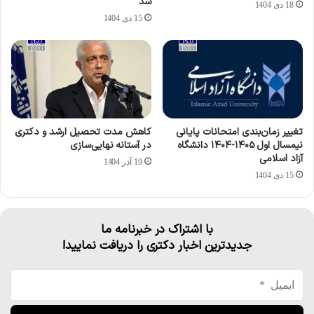
شد
18 دی 1404
15 دی 1404
تغییر زمان‌بندی امتحانات پایانی
کاهش مدت تحصیل ارشد و دکتری
نیمسال اول ۱۴۰۵-۱۴۰۴ دانشگاه
در آستانه نهایی‌سازی
آزاد اسلامی
19 آذر 1404
15 دی 1404
با اشتراک در خبرنامه ما
جدیدترین اخبار دکتری را دریافت نمایید!