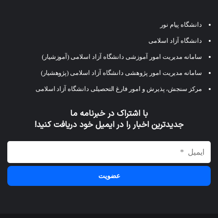
دانشگاه پیام نور
دانشگاه آزاد اسلامی
سامانه مدیریت امور آموزشی دانشگاه آزاد اسلامی (آموزشیار)
سامانه مدیریت امور پژوهشی دانشگاه آزاد اسلامی (پژوهشیار)
مرکز سنجش، پذیرش و امور فارغ التحصیلی دانشگاه آزاد اسلامی
با اشتراک در خبرنامه ما
جدیدترین اخبار را در ایمیل خود دریافت کنید!