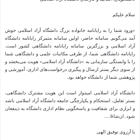
سلام علیکم
«ورود شما را به رایانامه خانواده بزرگ دانشگاه آزاد اسلامی خوش
آمد می‌گویم. سامانه حاضر، اولین سامانه متمرکز رایانامه دانشگاه
آزاد اسلامی و بزرگترین سامانه رایانامه دانشگاهی کشور است.
رایانامه دانشگاهی شما، از طرفی مکاتبات علمی و دانشگاهی شما
را با وابستگی سازمانی به «دانشگاه آزاد اسلامی» هویت می‌بخشد و
از سوی دیگر بستر ارسال و پیگیری درخواست‌های اداری، آموزشی و
پژوهشی شما از دانشگاه خواهد بود.
دانشگاه آزاد اسلامی امیدوار است این هویت مشترک دانشگاهی،
بستر تعامل، استحکام و یکپارچگی جامعه دانشگاه آزاد اسلامی باشد
و ابزاری برای شفافیت و پاسخگویی نظام اداری دانشگاه به ذینفعان
شود. ان‌شاءا….
با آرزوی توفیق الهی