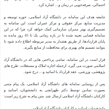
احتمالی، صرفه‌جویی در زمان و… اشاره کرد.
جامعه هدف این سامانه در دانشگاه آزاد اسلامی، حوزه توسعه و
مدیریت منابع، مرکز حقوقی و مرکز عمران است. این سامانه به
تصمیم‌گیری بهتر مدیران سازمانی کمک خواهد کرد چرا که در این
سامانه فضایی تعبیه شده تا در بازه زمانی یک تا 45 روز مانده به
پایان قراردادها، از طریق هشدار به مدیر مربوطه اطلاع داده شود تا
بتوانند تصمیم های بهتری برای محافظت از منابع بگیرند.
قرار است در این سامانه، تمامی پرداختی هایی که در دانشگاه آزاد
اسلامی صورت می گیرد، ازجمله اجاره املاک و مستغلات، طرح های
پژوهشی، ورزشی، عقد قرارداد با اساتید و… درج شود.
پس از رونمایی سامانه های دانشگاه آزاد اسلامی، یک پیام متنی
بصورت نمادین توسط دکتر طهرانچی به دانشجویان، اساتید و
کارکنان دانشگاه آزاد اسلامی ارسال شد. متن پیام به شرح زیر است:
دانشجویان، اساتید و کارکنان دانشگاه آزاد اسلامی