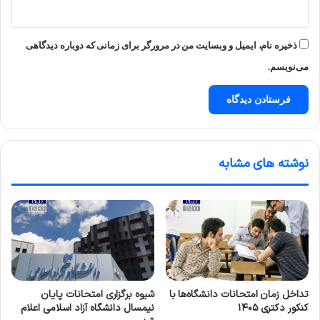
ذخیره نام، ایمیل و وبسایت من در مرورگر برای زمانی که دوباره دیدگاهی
می‌نویسم.
نوشته های مشابه
تداخل زمان امتحانات دانشگاه‌ها با
شیوه برگزاری امتحانات پایان
کنکور دکتری ۱۴۰۵
نیمسال دانشگاه آزاد اسلامی اعلام