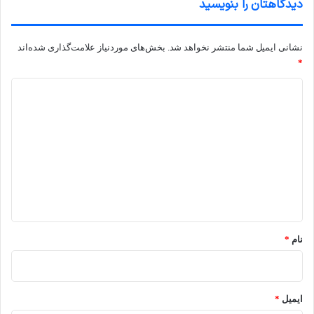
دیدگاهتان را بنویسید
نشانی ایمیل شما منتشر نخواهد شد.
بخش‌های موردنیاز علامت‌گذاری شده‌اند
*
د
ی
د
گ
ا
ه
*
نام
*
ایمیل
*