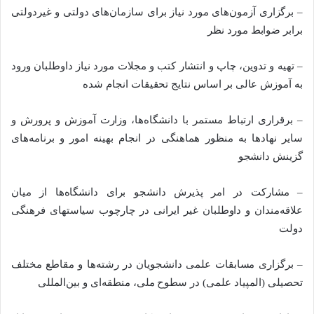
– برگزاری آزمون‌های مورد نیاز برای سازمان‌های دولتی و غیردولتی
برابر ضوابط مورد نظر
– تهیه و تدوین، چاپ و انتشار کتب و مجلات مورد نیاز داوطلبان ورود
به آموزش عالی بر اساس نتایج تحقیقات انجام شده
– برقراری ارتباط مستمر با دانشگاه‌ها، وزارت آموزش و پرورش و
سایر نهادها به منظور هماهنگی در انجام بهینه امور و برنامه‌های
گزینش دانشجو
– مشارکت در امر پذیرش دانشجو برای دانشگاه‌ها از میان
علاقه‌مندان و داوطلبان غیر ایرانی در چارچوب سیاستهای فرهنگی
دولت
– برگزاری مسابقات علمی دانشجویان در رشته‌ها و مقاطع مختلف
تحصیلی (المپیاد علمی) در سطوح ملی، منطقه‌ای و بین‌المللی