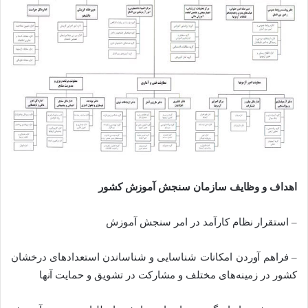
اهداف و وظایف سازمان سنجش آموزش کشور
– استقرار نظام کارآمد در امر سنجش آموزش
– فراهم آوردن امکانات شناسایی و شناساندن استعدادهای درخشان
کشور در زمینه‌های مختلف و مشارکت در تشویق و حمایت آنها