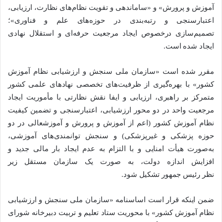
آموزش و پرورش» و «ساماندهی و تقویت نظام‌های نظارت، ارزیابی،
اعتبارسنجی و رتبه‌بندی در حوزه‌های علم و فناوری»؛
تصمیم‌سازی درخصوص ایجاد مرجعیت حرفه‌ای و استقلال نهادی
ایجاد شده است.
مقرر شده است «سازمان ملی سنجش و ارزشیابی نظام آموزش
کشور» با بهره‌گیری از ظرفیت‌های تخصصی نهادهای علمی کشور
متمرکز بر راهبری، ارزیابی و ایفا نقش نظارتی با مأموریت ایجاد
مرجعیت واحد در دو محور ارزشیابی، اعتبارسنجی و تضمین کیفیت
نظام آموزش کشور (اعم از آموزش و پرورش و آموزشعالی در دو
حوزه پزشکی و غیرپزشکی) و سنجش توانمندی‌های آموزشی،
به‌صورت هیأت امنایی و با التزام به عدم ایجاد بار مالی جدید و
افزایش اندازه دولت، به صورت یک سازمان مستقل زیر
نظر رئیس جمهور تشکیل شود.
ضمن اینکه قرار است اساسنامه «سازمان ملی سنجش و ارزشیابی
نظام آموزش کشور» با محوریت ستاد تعلیم و تربیت دبیرخانه شورای