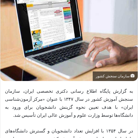
سازمان سنجش کشور
به گزارش پایگاه اطلاع رسانی دکتری تخصصی ایران، سازمان
سنجش آموزش کشور در سال ۱۳۴۷ با عنوان «مرکز آزمون‌شناسی
ایران» با هدف تعیین نحوه گزینش دانشجویان برای ورود به
دانشگاه‌ها توسط وزارت علوم و آموزش عالی ایران تأسیس شد.
در سال ۱۳۵۴ با افزایش تعداد دانشجویان و گسترش دانشگاه‌های