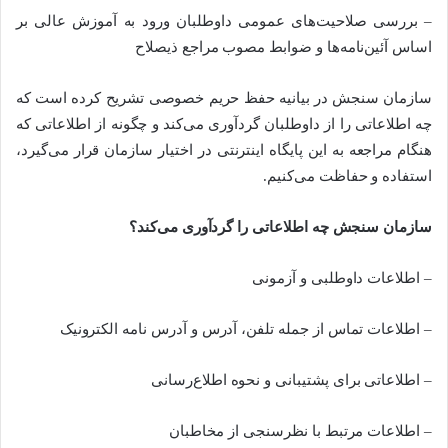
– بررسی صلاحیت‌های عمومی داوطلبان ورود به آموزش عالی بر
اساس آئین‌نامه‌ها و ضوابط مصوب مراجع ذیصلاح
سازمان سنجش در بیانیه حفظ حریم خصوصی تشریح کرده است که
چه اطلاعاتی را از داوطلبان گردآوری می‌کند و چگونه از اطلاعاتی که
هنگام مراجعه به این پایگاه اینترنتی در اختیار سازمان قرار می‌گیرد،
استفاده و حفاظت می‌کنیم.
سازمان سنجش چه اطلاعاتی را گردآوری می‌کند؟
– اطلاعات داوطلبی و آزمونی
– اطلاعات تماس از جمله تلفن، آدرس و آدرس نامه الکترونیک
– اطلاعاتی برای پشتیبانی و نحوه اطلاع‌رسانی
– اطلاعات مرتبط با نظرسنجی از مخاطبان