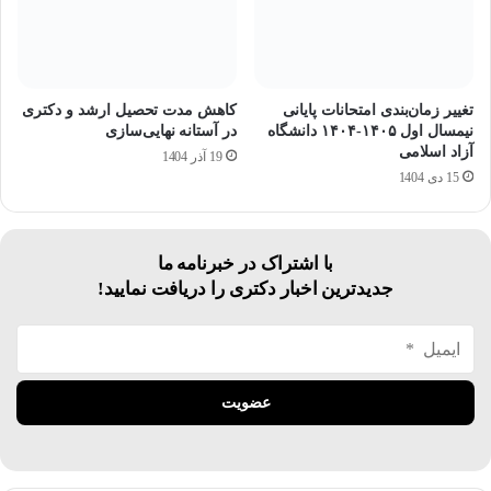
تغییر زمان‌بندی امتحانات پایانی
کاهش مدت تحصیل ارشد و دکتری
نیمسال اول ۱۴۰۵-۱۴۰۴ دانشگاه
در آستانه نهایی‌سازی
آزاد اسلامی
19 آذر 1404
15 دی 1404
با اشتراک در خبرنامه ما
جدیدترین اخبار دکتری را دریافت نمایید!