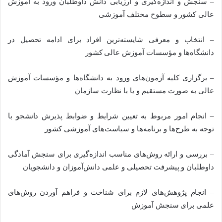
– سنجش و اندازه‌گیری و ارزیابی دانش داوطلبان ورود به آموزش
عالی کشور و سطوح مختلف آموزشی
– انتخاب و معرفی شایسته‌ترین افراد برای ادامه تحصیل در
دانشگاه‌ها و مؤسسات آموزش عالی کشور
– برگزاری کلیه آزمون‌های ورود به دانشگاه‌ها و مؤسسات آموزش
عالی به صورت مستقیم و یا با نظارت سازمان
– انجام امور مربوط به تعیین شرایط و ضوابط پذیرش دانشجو با
توجه به طرح‌ها و برنامه‌ها و سیاست‌های آموزشی کشور
– بررسی و ارائه روش‌های مناسب اندازه‌گیری برای سنجش آمادگی
داوطلبان و پیشرفت تحصیلی و علمی دانش‌آموزان و دانشجویان
– انجام پژوهش‌های لازم برای شناخت و فراهم آوردن روش‌های
علمی برای سنجش آموزش