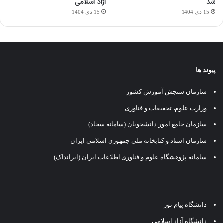
شد
آزاد اسلامی
15 دی 1404
15 دی 1404
پیوند ها
سازمان سنجش آموزش کشور
وزارت علوم، تحقیقات و فناوری
سازمان جامع امور دانشجویان (سامانه سجاد)
سازمان اسناد و کتابخانه ملی جمهوری اسلامی ایران
سامانه پژوهشگاه علوم و فناوری اطلاعات ایران (ایرانداک)
دانشگاه پیام نور
دانشگاه آزاد اسلامی