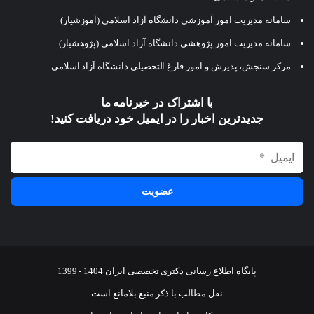
سامانه مدیریت امور آموزشی دانشگاه آزاد اسلامی (آموزشیار)
سامانه مدیریت امور پژوهشی دانشگاه آزاد اسلامی (پژوهشیار)
مرکز سنجش، پذیرش و امور فارغ التحصیلی دانشگاه آزاد اسلامی
با اشتراک در خبرنامه ما
جدیدترین اخبار را در ایمیل خود دریافت کنید!
پایگاه اطلاع رسانی دکتری تخصصی ایران 1404 - 1399
نقل مطالب با ذکر منبع بلامانع است