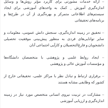
– ارائه خدمات مشورتی برای کاربرد مؤثر روش‌ها و وسایل
اندازه‌گیری آموزش _ کمک به واحدهای آموزشی برای ایجاد
سیستم‌های اطلاعاتی متمرکز و بهره‌گیری از آن در طرح‌ها و
برنامه‌های تحقیقاتی
– تحقیق در زمینه اندازه‌گیری، سنجش دانش عمومی، معلومات و
سایر توانایی‌های فردی به منظور پیش‌بینی موفقیت تحصیلی
دانشجویان و فارغ‌التحصیلان و کارآیی اجتماعی آنان
– ایجاد روابط علمی و پژوهشی با متخصصان دانشگاه‌ها
و مؤسسات آموزش عالی و پژوهشی
– برقراری ارتباط و تبادل نظر با مراکز علمی، تحقیقاتی خارج از
کشور که وظایفی مشابه هستند
– مشارکت در تربیت نیروی انسانی متخصص مورد نیاز در زمینه
اندازه‌گیری و ارزیابی آموزشی