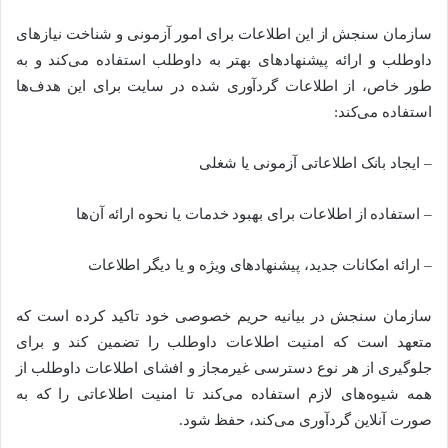
سازمان سنجش از این اطلاعات برای امور آزمونی و شناخت نیازهای
داوطلب و ارائه پیشنهادهای بهتر به داوطلب استفاده می‌کند و به
طور خاص، از اطلاعات گردآوری شده در سایت برای این هدف‌ها
استفاده می‌کند:
– ایجاد بانک اطلاعاتی آزمونی یا شغلی
– استفاده از اطلاعات برای بهبود خدمات یا نحوه ارائه آن‌ها
– ارائه امکانات جدید، پیشنهادهای ویژه و یا دیگر اطلاعات
سازمان سنجش در بیانیه حریم خصوصی خود تاکید کرده است که
متعهد است که امنیت اطلاعات داوطلب را تضمین کند و برای
جلوگیری از هر نوع دسترسی غیرمجاز و افشای اطلاعات داوطلب از
همه شیوه‌های لازم استفاده می‌کند تا امنیت اطلاعاتی را که به
صورت آنلاین گردآوری می‌کند، حفظ شود.