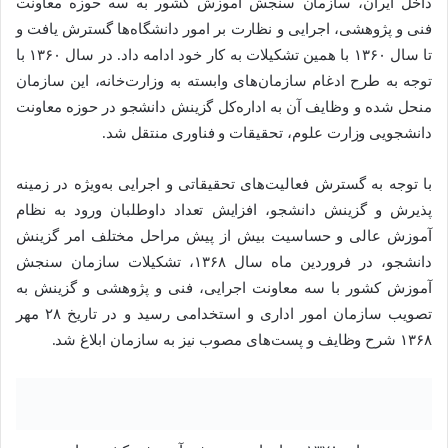
داخل ایران، سازمان سنجش آموزش کشور به سه حوزه معاونت
فنی و پژوهشی، اجرایی و نظارت بر امور دانشگاه‌ها گسترش یافت و
تا سال ۱۳۶۰ با همین تشکیلات به کار خود ادامه داد. در سال ۱۳۶۰ با
توجه به طرح ادغام سازمان‌های وابسته به وزارت‌خانه، این سازمان
منحل شده و وظایف آن به اداره‌کل گزینش دانشجو در حوزه معاونت
دانشجویی وزارت علوم، تحقیقات و فناوری منتقل شد.
با توجه به گسترش فعالیت‌های تحقیقاتی و اجرایی به‌ویژه در زمینه
پذیرش و گزینش دانشجو، افزایش تعداد داوطلبان ورود به نظام
آموزش عالی و حساسیت بیش از پیش مراحل مختلف امر گزینش
دانشجو، در فروردین ماه سال ۱۳۶۸، تشکیلات سازمان سنجش
آموزش کشور با سه معاونت اجرایی، فنی و پژوهشی و گزینش به
تصویب سازمان امور اداری و استخدامی رسید و در تاریخ ۲۸ مهر
۱۳۶۸ شرح وظایف و پست‌های مصوب نیز به سازمان ابلاغ شد.