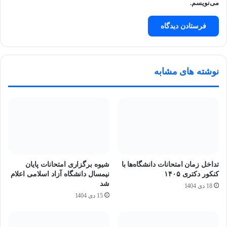
می‌نویسم.
نوشته های مشابه
تداخل زمان امتحانات دانشگاه‌ها با
شیوه برگزاری امتحانات پایان
کنکور دکتری ۱۴۰۵
نیمسال دانشگاه آزاد اسلامی اعلام
شد
18 دی 1404
15 دی 1404