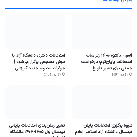
آخرین نوشته ها
آزمون دکتری ۱۴۰۵ زیر سایه
امتحانات دکتری دانشگاه آزاد با
امتحانات پایان‌ترم؛ درخواست
هوش مصنوعی برگزار می‌شود |
جمعی برای تغییر تاریخ
جزئیات مصوبه جدید آموزشی
17 دی 1404
17 دی 1404
شیوه برگزاری امتحانات پایان
تغییر زمان‌بندی امتحانات پایانی
نیمسال دانشگاه آزاد اسلامی اعلام
نیمسال اول ۱۴۰۵-۱۴۰۴ دانشگاه