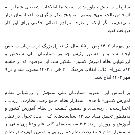
سازمان سنجش یادآور شده است: ما اطلاعات شخصی شما را به
اشخاص ثالث نمی‌فروشیم و به هیچ شکل دیگری در اختیارشان قرار
نمی‌دهیم، مگر اینکه از طرف مراجع قضائی حکمی برای این کار
دریافت کنیم.
در مهرماه ۱۴۰۲ پس از ۵۵ سال یک تحول بزرگ در سازمان سنجش
ایجاد شد و با دستور رئیس جمهور «سازمان ملی سنجش و
ارزشیابی نظام آموزش کشور» تشکیل شد. این موضوع که در جلسه
۸۸۳ شورای عالی انقلاب فرهنگی ۳۰ خرداد ۱۴۰۲ مصوب شد و در ۹
مهر ۱۴۰۲ ابلاغ شد.
بر اساس این مصوبه «سازمان ملی سنجش و ارزشیابی نظام
آموزش کشور» با هدف استقرار نظام جامع رصد، نظارت، ارزیابی،
اعتبارسنجی، رتبه‌بندی و تضمین کیفیت در نظام آموزش کشور و
به‌منظور تحقق مفاد بند ۱۳ سیاست‌های کلی ایجاد تحول در نظام
آموزش و پرورش و بند ۲-۳ سیاست‌های کلی علم وفناوری مبنی بر
«استقرار نظام جامع رصد، نظارت، ارزیابی و تضمین کیفیت در نظام