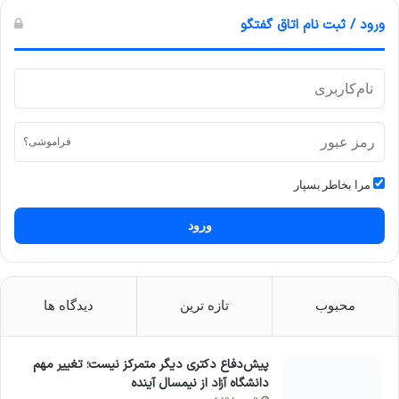
ورود / ثبت نام اتاق گفتگو
فراموشی؟
مرا بخاطر بسپار
ورود
محبوب
تازه ترین
دیدگاه ها
پیش‌دفاع دکتری دیگر متمرکز نیست؛ تغییر مهم
دانشگاه آزاد از نیمسال آینده