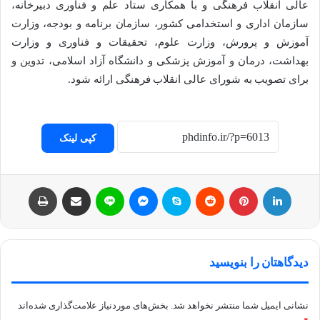
عالی انقلاب فرهنگی و با همکاری ستاد علم و فناوری دبیرخانه،
سازمان اداری و استخدامی کشور، سازمان برنامه و بودجه، وزارت
آموزش و پرورش، وزارت علوم، تحقیقات و فناوری و وزارت
بهداشت، درمان و آموزش پزشکی و دانشگاه آزاد اسلامی، تدوین و
برای تصویب به شورای عالی انقلاب فرهنگی ارائه شود.
کپی لینک
لینکداین
پینتریست
Reddit
اسکایپ
مسنجر
لاین
اشتراک با ایمیل
چاپ
دیدگاهتان را بنویسید
نشانی ایمیل شما منتشر نخواهد شد.
بخش‌های موردنیاز علامت‌گذاری شده‌اند