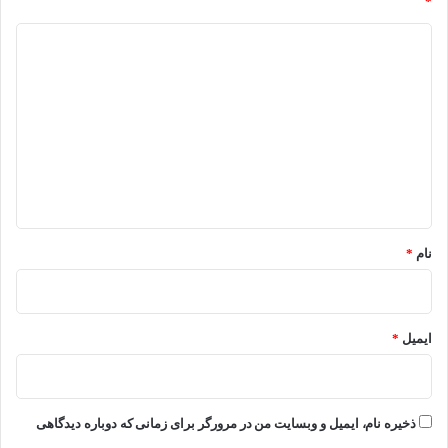
*
د
ی
د
گ
ا
ه
*
نام
*
ایمیل
*
ذخیره نام، ایمیل و وبسایت من در مرورگر برای زمانی که دوباره دیدگاهی