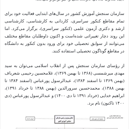
سازمان سنجش آموزش کشور در سال‌های ابتدایی فعالیت خود برای
تمام مقاطع کنکور سراسری، کاردانی به کارشناسی، کارشناسی
ارشد و دکتری آزمون علمی (کنکور سراسری)، برگزار می‌کرد. اما
این روند دچار تغییراتی شده‌است و اکنون داوطلبان مقاطع مختلف
می‌توانند از سوابق تحصیلی خود برای ورود بدون کنکور به دانشگاه
در مقاطع گوناگون تحصیلی استفاده کنند.
از رؤسای سازمان سنجش پس از انقلاب اسلامی می‌توان به سید
مهدی میرشمسی (۱۳۶۸ تا بهمن ۱۳۶۹)، غلامحسین رحیمی شعرباف
(بهمن ۱۳۶۹ تا اسفند ۱۳۸۴)، عبدالرسول پورعباس (اسفند ۱۳۸۴ تا
بهمن ۱۳۸۸)، محمدحسین سرورالدین (بهمن ۱۳۸۸ تا خرداد ۱۳۹۱)،
ابراهیم خدایی (خرداد ۱۳۹۱ تا دی ۱۴۰۰) و عبدالرسول پورعباس (دی
۱۴۰۰ تاکنون) نام برد.