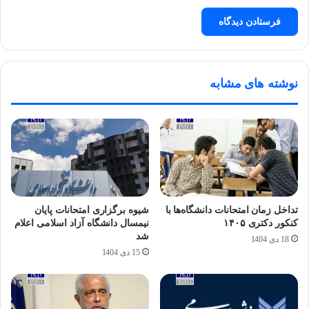
نوشته های مشابه
تداخل زمان امتحانات دانشگاه‌ها با
شیوه برگزاری امتحانات پایان
کنکور دکتری ۱۴۰۵
نیمسال دانشگاه آزاد اسلامی اعلام
شد
18 دی 1404
15 دی 1404