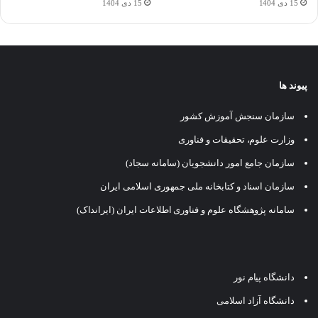
15 دی 1404
15 دی 1404
پیوند ها
سازمان سنجش آموزش کشور
وزارت علوم، تحقیقات و فناوری
سازمان جامع امور دانشجویان (سامانه سجاد)
سازمان اسناد و کتابخانه ملی جمهوری اسلامی ایران
سامانه پژوهشگاه علوم و فناوری اطلاعات ایران (ایرانداک)
دانشگاه پیام نور
دانشگاه آزاد اسلامی