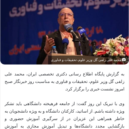
محمد علی زلفی گل وزیر علوم، تحقیقات و فناوری
به گزارش پایگاه اطلاع رسانی دکتری تخصصی ایران، محمد علی
زلفی گل وزیر علوم، تحقیقات و فناوری به مناسبت روز خبرنگار صبح
امروز نشست خبری را برگزار کرد.
وی با تبریک این روز گفت: از جامعه فرهیخته دانشگاهی باید تشکر
ویژه داشته باشم. از اساتید، کارکنان دانشگاه و به ویژه دانشجویان به
خاطر همراهی این عزیزان در از سرگیری آموزش حضوری و
بازگشایی مجدد دانشگاه‌ها و تبدیل آموزش مجازی به آموزش