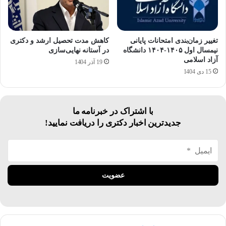
تغییر زمان‌بندی امتحانات پایانی
کاهش مدت تحصیل ارشد و دکتری
نیمسال اول ۱۴۰۵-۱۴۰۴ دانشگاه
در آستانه نهایی‌سازی
آزاد اسلامی
19 آذر 1404
15 دی 1404
با اشتراک در خبرنامه ما
جدیدترین اخبار دکتری را دریافت نمایید!