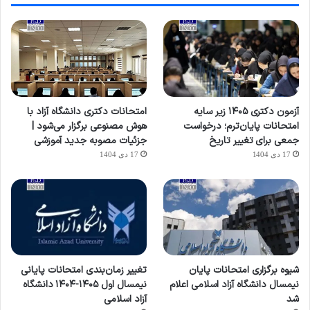
آزمون دکتری ۱۴۰۵ زیر سایه
امتحانات دکتری دانشگاه آزاد با
امتحانات پایان‌ترم؛ درخواست
هوش مصنوعی برگزار می‌شود |
جمعی برای تغییر تاریخ
جزئیات مصوبه جدید آموزشی
17 دی 1404
17 دی 1404
شیوه برگزاری امتحانات پایان
تغییر زمان‌بندی امتحانات پایانی
نیمسال دانشگاه آزاد اسلامی اعلام
نیمسال اول ۱۴۰۵-۱۴۰۴ دانشگاه
شد
آزاد اسلامی