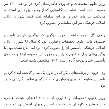
وزیر علوم، تحقیقات و فناوری خاطرنشان کرد: در بودجه ۱۴۰۰ نیز
مصوب شده است تمام دستگاه‌هایی که از بودجه پژوهشی استفاده
می‌کنند، نیازهای خود را در این سامانه ثبت کنند. شورای عالی
انقلاب فرهنگی نیز این سامانه را مصوب کرد.
زلفی گل اظهار داشت: مورد دیگری که پیگیری کردیم تأسیس
صندوق عالی علوم، تحقیقات و فناوری بود که سال ۹۸ شورای عالی
انقلاب فرهنگی تأسیس آن را مصوب کرده بود اما ابلاغ نشده بود. با
پیگیری‌های وزارت علوم و رئیس جمهور این مصوبه ابلاغ و صندوق
تأسیس شد و بودجه آن در سال ۱۴۰۱ مشخص شده است.
وی افزود: از برنامه‌های دیگر که در طول یک سال گذشته ایجاد کردیم
تأسیس معاونت فناوری و نوآوری و به کارگیری نظام انگیزشی جدید
بود.
وزیر علوم، تحقیقات و فناوری ادامه داد: اعضای هیئت علمی،
دانشجویان و کارکنان هر کدام براساس میزان اثربخشی که دارند