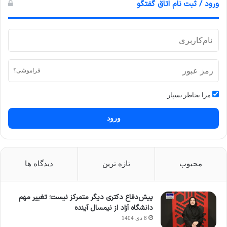
ورود / ثبت نام اتاق گفتگو
فراموشی؟
مرا بخاطر بسپار
ورود
محبوب
تازه ترین
دیدگاه ها
پیش‌دفاع دکتری دیگر متمرکز نیست؛ تغییر مهم
دانشگاه آزاد از نیمسال آینده
8 دی 1404