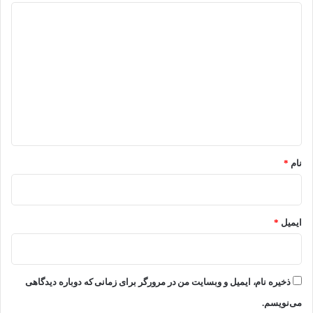
د
ی
د
گ
ا
ه
*
نام
*
ایمیل
*
ذخیره نام، ایمیل و وبسایت من در مرورگر برای زمانی که دوباره دیدگاهی
می‌نویسم.