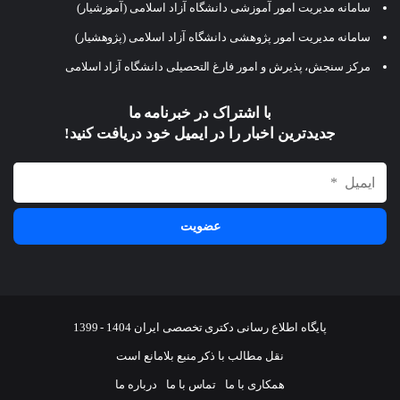
سامانه مدیریت امور آموزشی دانشگاه آزاد اسلامی (آموزشیار)
سامانه مدیریت امور پژوهشی دانشگاه آزاد اسلامی (پژوهشیار)
مرکز سنجش، پذیرش و امور فارغ التحصیلی دانشگاه آزاد اسلامی
با اشتراک در خبرنامه ما
جدیدترین اخبار را در ایمیل خود دریافت کنید!
پایگاه اطلاع رسانی دکتری تخصصی ایران 1404 - 1399
نقل مطالب با ذکر منبع بلامانع است
همکاری با ما
تماس با ما
درباره ما