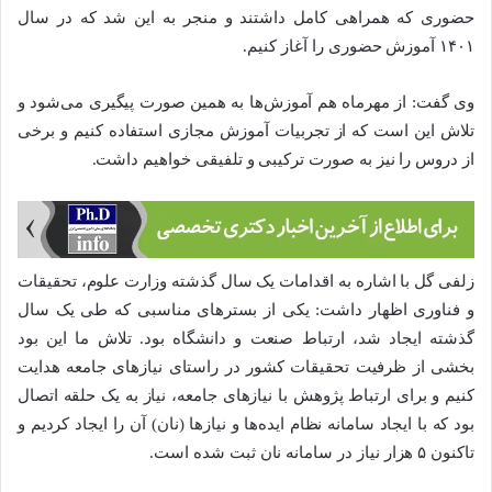
حضوری که همراهی کامل داشتند و منجر به این شد که در سال
۱۴۰۱ آموزش حضوری را آغاز کنیم.
وی گفت: از مهرماه هم آموزش‌ها به همین صورت پیگیری می‌شود و
تلاش این است که از تجربیات آموزش مجازی استفاده کنیم و برخی
از دروس را نیز به صورت ترکیبی و تلفیقی خواهیم داشت.
زلفی گل با اشاره به اقدامات یک سال گذشته وزارت علوم، تحقیقات
و فناوری اظهار داشت: یکی از بسترهای مناسبی که طی یک سال
گذشته ایجاد شد، ارتباط صنعت و دانشگاه بود. تلاش ما این بود
بخشی از ظرفیت تحقیقات کشور در راستای نیازهای جامعه هدایت
کنیم و برای ارتباط پژوهش با نیازهای جامعه، نیاز به یک حلقه اتصال
بود که با ایجاد سامانه نظام ایده‌ها و نیازها (نان) آن را ایجاد کردیم و
تاکنون ۵ هزار نیاز در سامانه نان ثبت شده است.