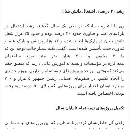
رشد ۴۰ درصدی اشتغال دانش بنیان
وی با اشاره به اینکه در طی یک سال گذشته رشد اشتغال در
پارک‌های علم و فناوری حدود ۴۰ درصد بوده و حدود ۲۵ هزار شغل
دانش بنیان در پارک‌ها ایجاد شده و ۱۲ هزار پردیس و پارک علم و
فناوری جدید تأسیس شده است، گفت: نکته بسیار جالب توجه این که
ما ۲ میلیون و ۷۰۰ هزار متر متر مربع ساختمان
نیمه کاره در مؤسسات وابسته به آموزش عالی داریم که منطق حکم
می‌کند که وقتی این حجم پروژه‌های نیمه تمام را داریم، پروژه جدیدی
را ایجاد نکنیم. در سفرهای استانی رئیس جمهور ۵ هزار و ۷۰۰
میلیارد تومان اعتبار برای پروژه‌هایی که بالای ۵۰ درصد پیشرفت
بودند، اختصاص یافته است.
تکمیل پروژه‌های نیمه تمام تا پایان سال
زلفی گل خاطرنشان کرد: برنامه داریم که این پروژه‌های نیمه تمامی