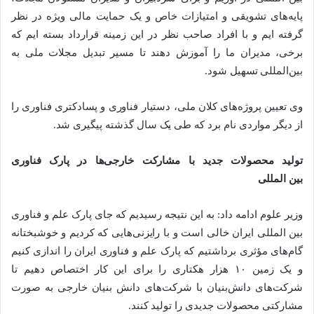
پایه‌های تشویقی و امتیازات خاص و یک حمایت مالی ویژه در نظر
گرفته ایم و با افراد صاحب نظر در این زمینه قرارداد بسته ایم که
برخی، مدیران ما را آموزش دهند تا مسیر تبدیل مجلات ملی به
بین‌المللی تسهیل شود.
وی تعیین پروژه‌های کلان ملی، دستیار فناوری و پسادکتری فناوری را
از دیگر مواردی نام برد که طی یک سال گذشته پیگیری شد.
تولید محصولات جدید با مشارکت خارجی‌ها در پارک فناوری
بین المللی
وزیر علوم ادامه داد: به این نتیجه رسیدیم که جای پارک علم و فناوری
بین المللی ایران خالی است و با رایزنی‌هایی که کردیم و خوشبختانه
گام‌های مؤثری برداشتیم که پارک علم و فناوری ایران را اندازی کنیم
و یک زمین ۱۰ هزار هکتاری را برای این کار اختصاص دهیم تا
شرکت‌های دانش‌بنیان با شرکت‌های دانش بنیان خارجی به صورت
مشارکتی محصولات جدیدی را تولید کنند.