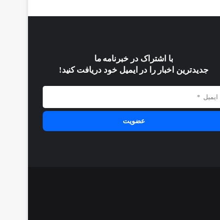
با اشتراک در خبرنامه ما
جدیدترین اخبار را در ایمیل خود دریافت کنید!