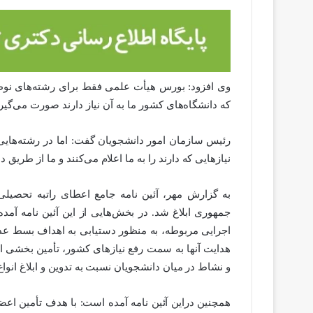
وی افزود: بورس هیأت علمی فقط برای رشته‌های نوظهو
که دانشگاه‌های کشور ما به آن نیاز دارند صورت می‌گیرد
رئیس سازمان امور دانشجویان گفت: اما در رشته‌های
نیازهایی که دارند را به ما اعلام می‌کنند و ما از طریق د
به گزارش مهر، آئین نامه جامع اعطای راتبه تحصیل
جمهوری ابلاغ شد. در بخش‌هایی از این آئین نامه آ
اجرایی مربوطه، به منظور دستیابی به اهداف بسط 
هدایت آنها به سمت رفع نیازهای کشور، تأمین بخشی از 
و نشاط در میان دانشجویان نسبت به تدوین و ابلاغ انوا
همچنین دراین آئین نامه آمده است: با هدف تأمین اع