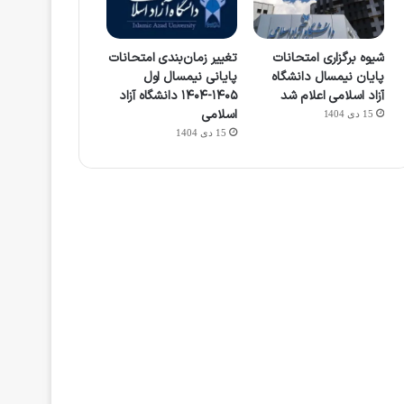
شیوه برگزاری امتحانات
تغییر زمان‌بندی امتحانات
پایان نیمسال دانشگاه
پایانی نیمسال اول
آزاد اسلامی اعلام شد
۱۴۰۵-۱۴۰۴ دانشگاه آزاد
اسلامی
15 دی 1404
15 دی 1404