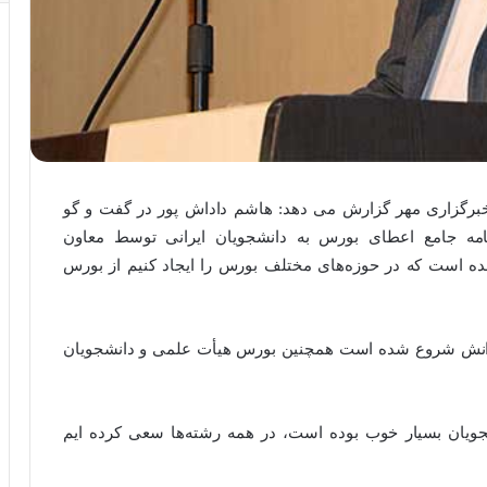
 خبرگزاری مهر گزارش می دهد: هاشم داداش پور در گفت و گو
 نامه جامع اعطای بورس به دانشجویان ایرانی توسط معاون
شده است که در حوزه‌های مختلف بورس را ایجاد کنیم از بورس
دانش شروع شده است همچنین بورس هیأت علمی و دانشجویان
جویان بسیار خوب بوده است، در همه رشته‌ها سعی کرده ایم