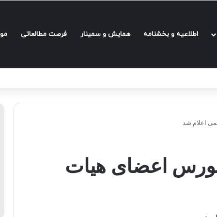
اطلاعیه و بخشنامه‌
همایش و سمینار
فرصت مطالعاتی
مو
می اعلام شد
 بورس اعضای هیات