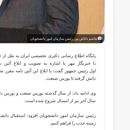
هاشم داداش پور رئیس سازمان امور دانشجویان
پایگاه اطلاع رسانی دکتری تخصصی ایران به نقل از
با خبرنگار مهر با اشاره به تصویب و ابلاغ آئین
اول رئیس جمهور گفت: با ابلاغ این آئین نامه مقرر 
دانش گرفته تا بورس صنعت.
وی ادامه داد: از سال گذشته بورس صنعت و بورس 
سال آخر نیز از امسال شروع شده است.
رئیس سازمان امور دانشجویان افزود: استقبال دانش
زمینه جذب را فراهم کنیم.