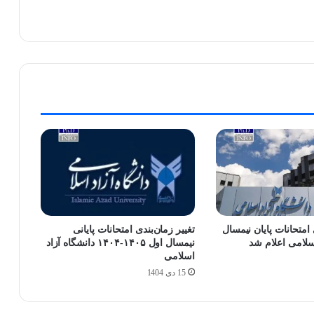
امتحانات پایان نیمسال
تغییر زمان‌بندی امتحانات پایانی
اسلامی اعلام شد
نیمسال اول ۱۴۰۵-۱۴۰۴ دانشگاه آزاد
اسلامی
15 دی 1404