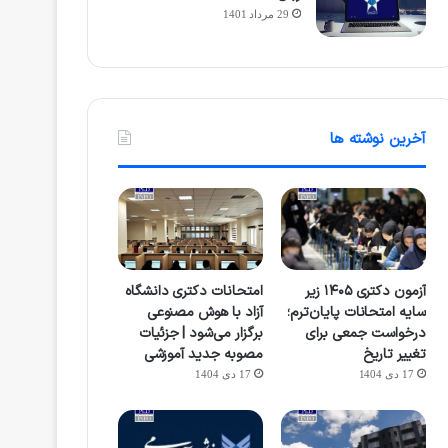
29 مرداد 1401
آخرین نوشته ها
آزمون دکتری ۱۴۰۵ زیر
امتحانات دکتری دانشگاه
سایه امتحانات پایان‌ترم؛
آزاد با هوش مصنوعی
درخواست جمعی برای
برگزار می‌شود | جزئیات
تغییر تاریخ
مصوبه جدید آموزشی
17 دی 1404
17 دی 1404