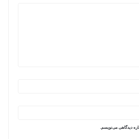
اره دیدگاهی می‌نویسم.