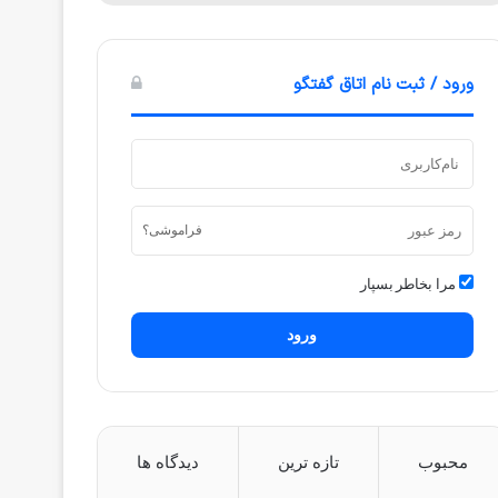
ورود / ثبت نام اتاق گفتگو
فراموشی؟
مرا بخاطر بسپار
ورود
محبوب
تازه ترین
دیدگاه ها