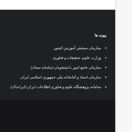
پیوند ها
سازمان سنجش آموزش کشور
وزارت علوم، تحقیقات و فناوری
سازمان جامع امور دانشجویان (سامانه سجاد)
سازمان اسناد و کتابخانه ملی جمهوری اسلامی ایران
سامانه پژوهشگاه علوم و فناوری اطلاعات ایران (ایرانداک)