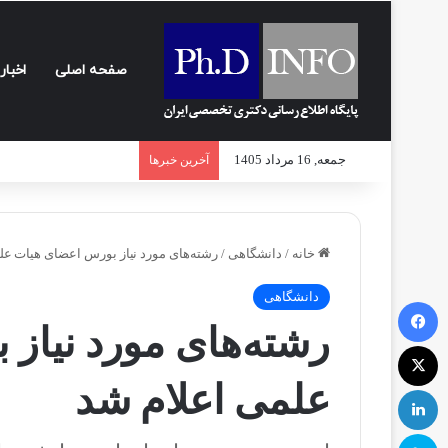
صفحه اصلی
اخبار
جمعه, 16 مرداد 1405
آخرین خبرها
خانه
/
دانشگاهی
/
رشته‌های مورد نیاز بورس اعضای هیات عل
دانشگاهی
فیسبوک
رشته‌های مورد نیاز
ایکس
علمی اعلام شد
لینکداین
اسکایپ