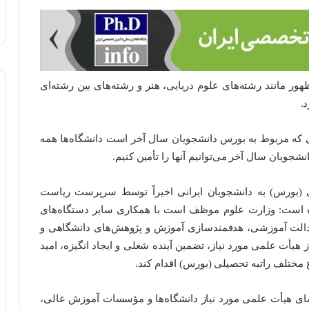
ر مانند رشته‌های علوم دریایی، هنر و رشته‌های بین رشته‌ای
.
ی که مربوط به بورس دانشجویان سال آخر است دانشگاه‌ها همه
انشجویان سال آخر می‌توانیم آنها را تأمین کنیم.
ی (بورس) به دانشجویان ایرانی اخیراً توسط سرپرست ریاست
مده است: وزارت علوم موظف است با همکاری سایر دستگاه‌های
عدالت آموزشی، هدفمندسازی آموزش و پژوهش‌های دانشگاهی و
هیأت علمی مورد نیاز، تضمین آینده شغلی و ایجاد انگیزه، امید
ع مختلف راتبه تحصیلی (بورس) اقدام کند.
ضای هیأت علمی مورد نیاز دانشگاه‌ها و مؤسسات آموزش عالی،