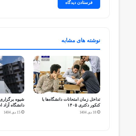
نوشته های مشابه
تداخل زمان امتحانات دانشگاه‌ها با
شیوه برگزاری 
کنکور دکتری ۱۴۰۵
دانشگاه آزاد 
18 دی 1404
15 دی 1404