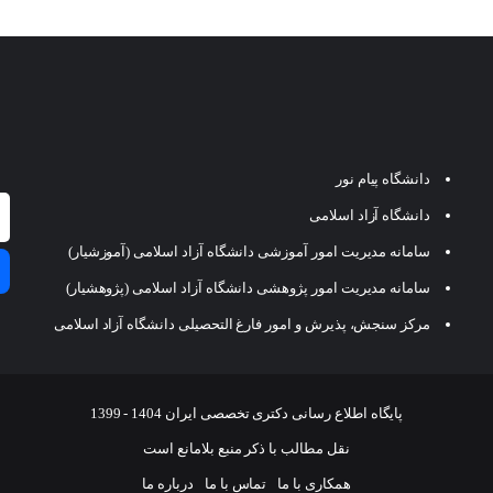
دانشگاه پیام نور
دانشگاه آزاد اسلامی
سامانه مدیریت امور آموزشی دانشگاه آزاد اسلامی (آموزشیار)
سامانه مدیریت امور پژوهشی دانشگاه آزاد اسلامی (پژوهشیار)
مرکز سنجش، پذیرش و امور فارغ التحصیلی دانشگاه آزاد اسلامی
پایگاه اطلاع رسانی دکتری تخصصی ایران 1404 - 1399
نقل مطالب با ذکر منبع بلامانع است
همکاری با ما
تماس با ما
درباره ما