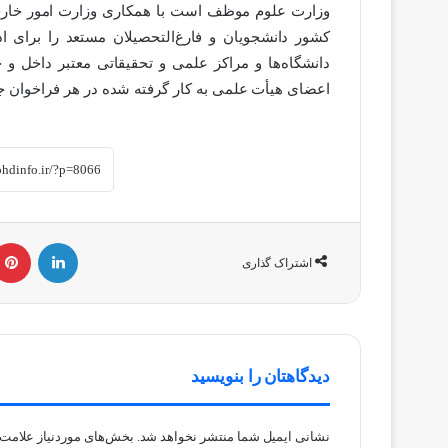
وزارت علوم موظف است با همکاری وزارت امور خارجه
کشور دانشجویان و فارغ‌التحصیلان مستعد را برای 
اعضای هیأت علمی به کار گرفته شده در هر فراخوان ج
لینکداین
اشتراک گذاری
دیدگاهتان را بنویسید
نشانی ایمیل شما منتشر نخواهد شد.
بخش‌های موردنیاز علامت‌