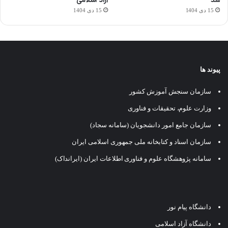
شد
آزاد اسلامی
15 دی 1404
15 دی 1404
پیوند ها
سازمان سنجش آموزش کشور
وزارت علوم، تحقیقات و فناوری
سازمان جامع امور دانشجویان (سامانه سجاد)
سازمان اسناد و کتابخانه ملی جمهوری اسلامی ایران
سامانه پژوهشگاه علوم و فناوری اطلاعات ایران (ایرانداک)
دانشگاه پیام نور
دانشگاه آزاد اسلامی