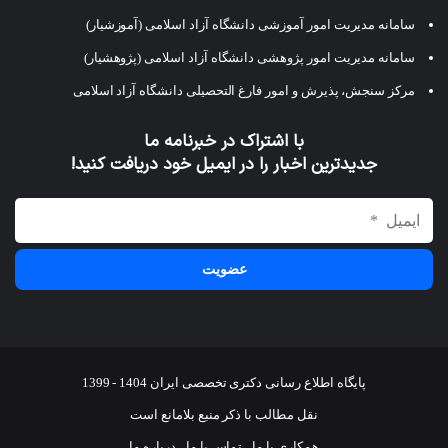
سامانه مدیریت امور آموزشی دانشگاه آزاد اسلامی (آموزشیار)
سامانه مدیریت امور پژوهشی دانشگاه آزاد اسلامی (پژوهشیار)
مرکز سنجش، پذیرش و امور فارغ التحصیلی دانشگاه آزاد اسلامی
با اشتراک در خبرنامه ما
جدیدترین اخبار را در ایمیل خود دریافت کنید!
پایگاه اطلاع رسانی دکتری تخصصی ایران 1404 - 1399
نقل مطالب با ذکر منبع بلامانع است
همکاری با ما
تماس با ما
درباره ما