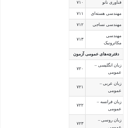
فناوری نانو
۷۱۰
مهندسی هسته‌ای
۷۱۱
مهندسی نساجی
۷۱۲
مهندسی
۷۱۳
مکاترونیک
دفترچه‌های عمومی آزمون
زبان انگلیسی –
۷۲۰
عمومی
زبان عربی –
۷۲۱
عمومی
زبان فرانسه –
۷۲۲
عمومی
زبان روسی –
۷۲۳
عمومی