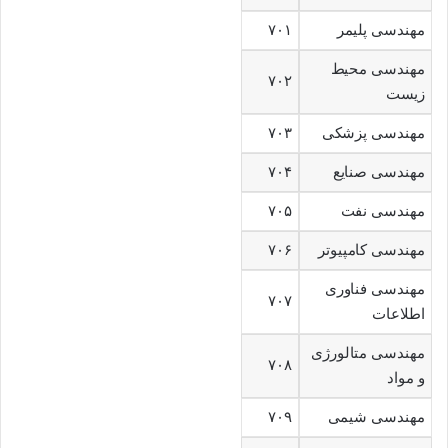
مهندسی پلیمر
۷۰۱
مهندسی محیط
۷۰۲
زیست
مهندسی پزشکی
۷۰۳
مهندسی صنایع
۷۰۴
مهندسی نفت
۷۰۵
مهندسی کامپیوتر
۷۰۶
مهندسی فناوری
۷۰۷
اطلاعات
مهندسی متالورژی
۷۰۸
و مواد
مهندسی شیمی
۷۰۹