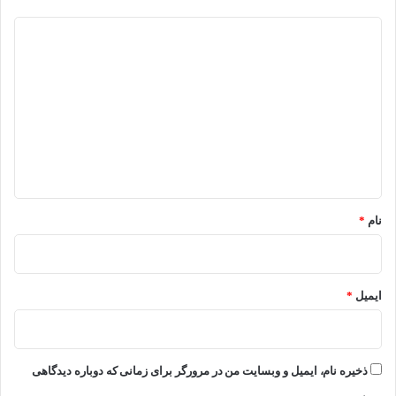
د
ی
د
گ
ا
ه
*
نام
*
ایمیل
*
ذخیره نام، ایمیل و وبسایت من در مرورگر برای زمانی که دوباره دیدگاهی