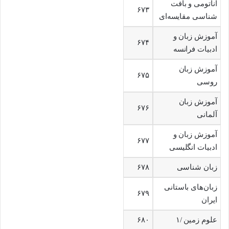
اناتومی و بافت
۶۷۳
شناسی مقایسه‌ای
آموزش زبان و
۶۷۴
ادبیات فرانسه
آموزش زبان
۶۷۵
روسی
آموزش زبان
۶۷۶
آلمانی
آموزش زبان و
۶۷۷
ادبیات انگلیسی
زبان شناسی
۶۷۸
زبان‌های باستانی
۶۷۹
ایران
علوم زمین /۱
۶۸۰