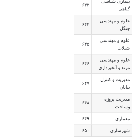
بیماری شناسی
۶۴۳
گیاهی
علوم و مهندسی
۶۴۴
جنگل
علوم و مهندسی
۶۴۵
شیلات
علوم و مهندسی
۶۴۶
مرتع و آبخیزداری
مدیریت و کنترل
۶۴۷
بیابان
مدیریت پروژه
۶۴۸
وساخت
معماری
۶۴۹
شهرسازی
۶۵۰