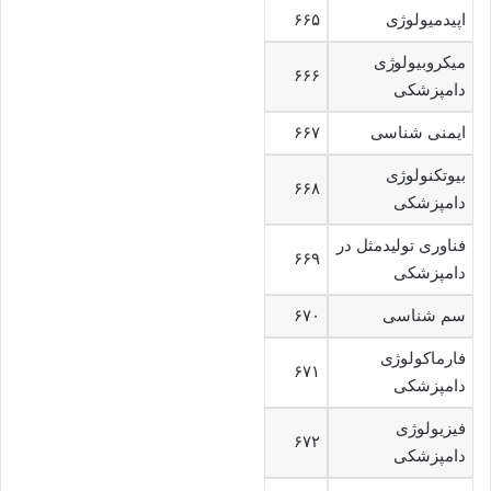
اپیدمیولوژی
۶۶۵
میکروبیولوژی
۶۶۶
دامپزشکی
ایمنی شناسی
۶۶۷
بیوتکنولوژی
۶۶۸
دامپزشکی
فناوری تولیدمثل در
۶۶۹
دامپزشکی
سم شناسی
۶۷۰
فارماکولوژی
۶۷۱
دامپزشکی
فیزیولوژی
۶۷۲
دامپزشکی