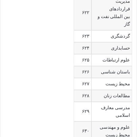
مدیریت
قراردادهای
۶۲۲
بین المللی نفت و
گاز
گردشگری
۶۲۳
حسابداری
۶۲۴
علوم ارتباطات
۶۲۵
باستان شناسی
۶۲۶
محیط زیست
۶۲۷
مطالعات زنان
۶۲۸
مدرسی معارف
۶۲۹
اسلامی
علوم و مهندسی
۶۳۰
محیط زیست