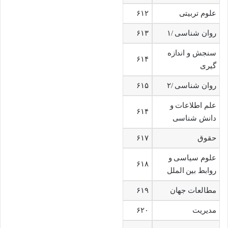
علوم تربیتی
۶۱۲
روان شناسی /۱
۶۱۳
سنجش و اندازه
۶۱۴
گیری
روان شناسی /۲
۶۱۵
علم اطلاعات و
۶۱۴
دانش شناسی
حقوق
۶۱۷
علوم سیاسی و
۶۱۸
روابط بین الملل
مطالعات جهان
۶۱۹
مدیریت
۶۲۰