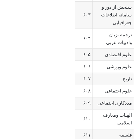
سنجش از دور و
سامانه اطلاعات
۶۰۳
جغرافیایی
ترجمه -زبان
۶۰۴
وادبیات عربی
علوم اقتصادی
۶۰۵
علوم ورزشی
۶۰۶
تاریخ
۶۰۷
علوم اجتماعی
۶۰۸
مددکاری اجتماعی
۶۰۹
الهیات ومعارف
۶۱۰
اسلامی
فلسفه
۶۱۱