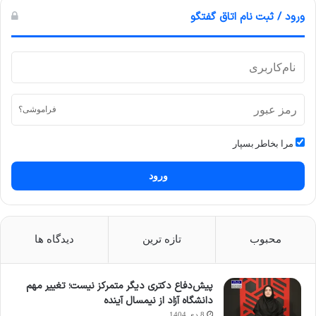
ورود / ثبت نام اتاق گفتگو
فراموشی؟
مرا بخاطر بسپار
ورود
محبوب
تازه ترین
دیدگاه ها
پیش‌دفاع دکتری دیگر متمرکز نیست؛ تغییر مهم
دانشگاه آزاد از نیمسال آینده
8 دی 1404