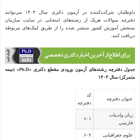
داوطلبان شرکت‌کننده در آزمون دکتری سال ۱۴۰۳ می‌توانند
دفترچه سوالات هریک از رشته‌های امتحانی در سایت سازمان
سنجش آموزش کشور منتشر شده را از طریق لینک‌های مربوطه
دریافت کنند.
جدول دفترچه رشته‌های آزمون ورودی مقطع دکتری «Ph.D» (نیمه
متمرکز) سال ۱۴۰۳
کد
عنوان دفترچه
دفترچه
زبان وادبیات
۶۰۱
فارسی
علوم جغرافیایی
۶۰۲