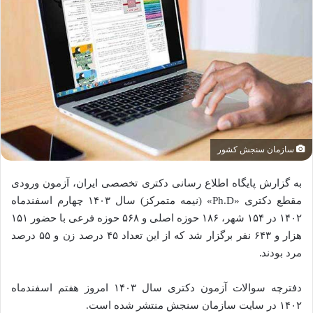
سازمان سنجش کشور
به گزارش پایگاه اطلاع رسانی دکتری تخصصی ایران، آزمون ورودی
مقطع دکتری «Ph.D» (نیمه متمرکز) سال ۱۴۰۳ چهارم اسفندماه
۱۴۰۲ در ۱۵۴ شهر، ۱۸۶ حوزه اصلی و ۵۶۸ حوزه فرعی با حضور ۱۵۱
هزار و ۶۴۳ نفر برگزار شد که از این تعداد ۴۵ درصد زن و ۵۵ درصد
مرد بودند.
دفترچه سوالات آزمون دکتری سال ۱۴۰۳ امروز هفتم اسفندماه
۱۴۰۲ در سایت سازمان سنجش منتشر شده است.