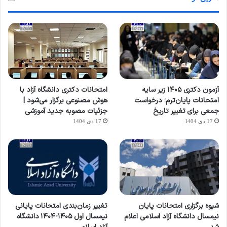
آزمون دکتری ۱۴۰۵ زیر سایه
امتحانات دکتری دانشگاه آزاد با
امتحانات پایان‌ترم؛ درخواست
هوش مصنوعی برگزار می‌شود |
جمعی برای تغییر تاریخ
جزئیات مصوبه جدید آموزشی
17 دی 1404
17 دی 1404
شیوه برگزاری امتحانات پایان
تغییر زمان‌بندی امتحانات پایانی
نیمسال دانشگاه آزاد اسلامی اعلام
نیمسال اول ۱۴۰۵-۱۴۰۴ دانشگاه