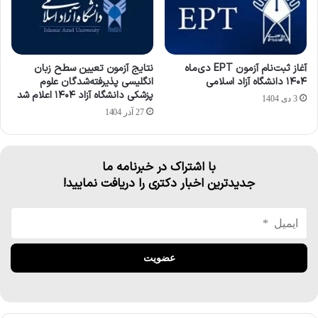
آغاز ثبت‌نام آزمون EPT دی‌ماه
نتایج آزمون تعیین سطح زبان
۱۴۰۴ دانشگاه آزاد اسلامی
انگلیسی پذیرفته‌شدگان علوم
پزشکی دانشگاه آزاد ۱۴۰۴ اعلام شد
3 دی 1404
27 آذر 1404
با اشتراک در خبرنامه ما
جدیدترین اخبار دکتری را دریافت نمایید!