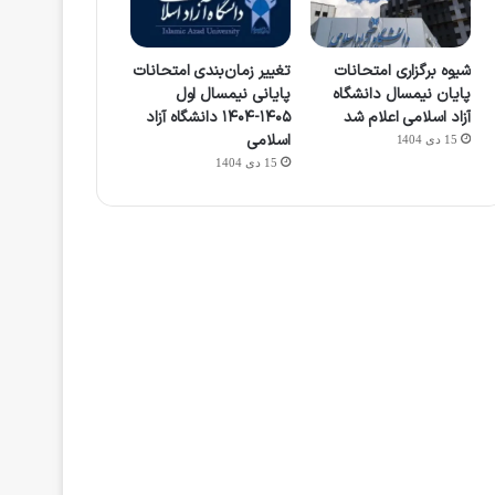
شیوه برگزاری امتحانات
تغییر زمان‌بندی امتحانات
پایان نیمسال دانشگاه
پایانی نیمسال اول
آزاد اسلامی اعلام شد
۱۴۰۵-۱۴۰۴ دانشگاه آزاد
اسلامی
15 دی 1404
15 دی 1404