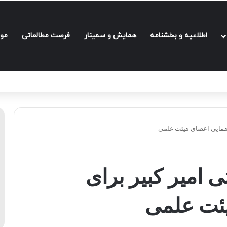
اطلاعیه و بخشنامه‌
همایش و سمینار
فرصت مطالعاتی
مو
دهمایی اعضای هیئت علمی
 امیر کبیر برای
ئت علمی