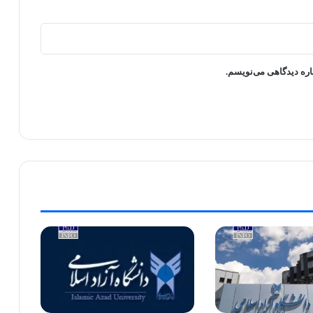
اره دیدگاهی می‌نویسم.