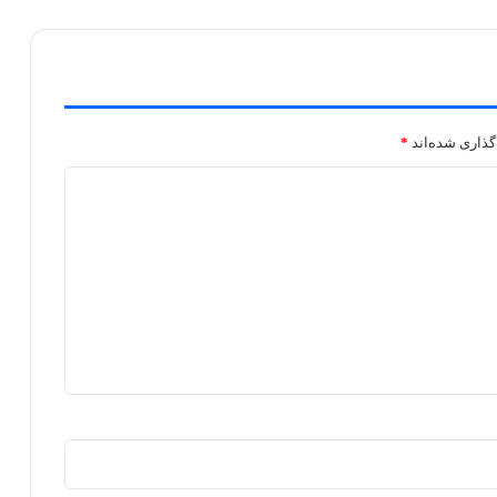
گذاری شده‌اند
*