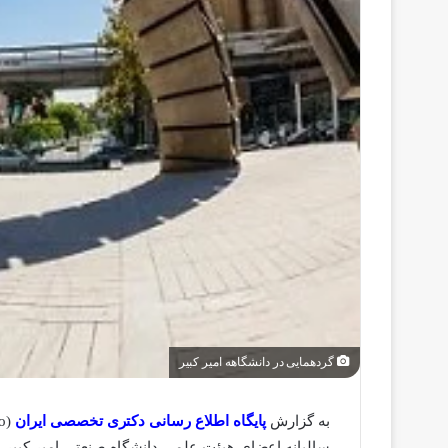
گردهمایی در دانشگاهه امیر کبیر
به گزارش
پایگاه اطلاع رسانی دکتری تخصصی ایران