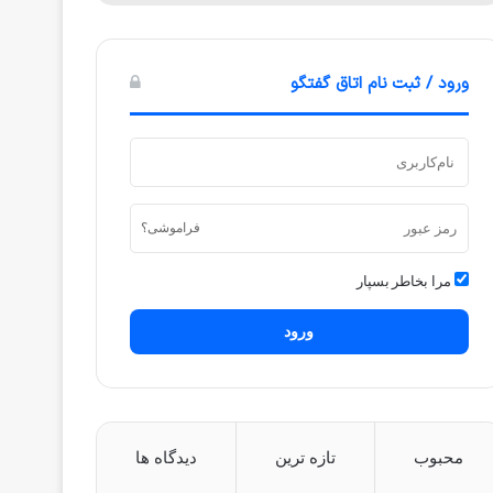
ورود / ثبت نام اتاق گفتگو
فراموشی؟
مرا بخاطر بسپار
ورود
محبوب
تازه ترین
دیدگاه ها