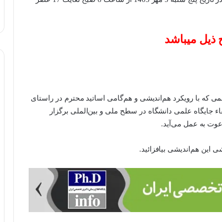
ذیل میباشد
می که با رویکرد هم‌اندیشی و هم‌گامی اساتید محترم در راستای
اء جایگاه علمی دانشگاه در سطح ملی و بین‌الملی برگزار
عوت به عمل می‌آید.
ی این هم‌اندیشی بیافزائید.