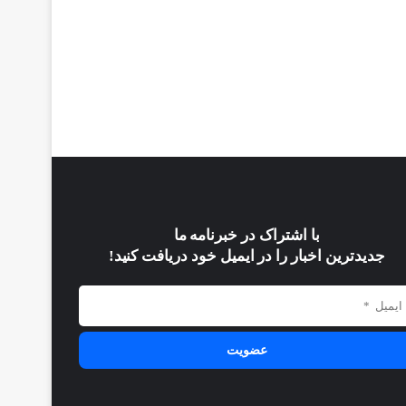
با اشتراک در خبرنامه ما
جدیدترین اخبار را در ایمیل خود دریافت کنید!