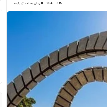
0
78
زمان مطالعه یک دقیقه