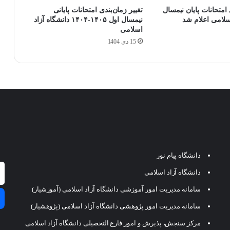
امتحانات پایان نیمسال
تغییر زمان‌بندی امتحانات پایانی
اسلامی اعلام شد
نیمسال اول ۱۴۰۵-۱۴۰۴ دانشگاه آزاد
اسلامی
15 دی 1404
دانشگاه پیام نور
دانشگاه آزاد اسلامی
سامانه مدیریت امور آموزشی دانشگاه آزاد اسلامی (آموزشیار)
سامانه مدیریت امور پژوهشی دانشگاه آزاد اسلامی (پژوهشیار)
مرکز سنجش، پذیرش و امور فارغ التحصیلی دانشگاه آزاد اسلامی