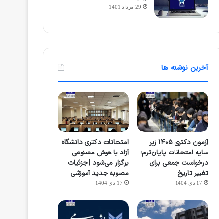
29 مرداد 1401
آخرین نوشته ها
آزمون دکتری ۱۴۰۵ زیر
امتحانات دکتری دانشگاه
سایه امتحانات پایان‌ترم؛
آزاد با هوش مصنوعی
درخواست جمعی برای
برگزار می‌شود | جزئیات
تغییر تاریخ
مصوبه جدید آموزشی
17 دی 1404
17 دی 1404