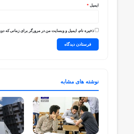
ایمیل
*
ذخیره نام، ایمیل و وبسایت من در مرورگر برای زمانی که دوب
نوشته های مشابه