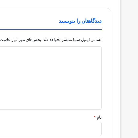
دیدگاهتان را بنویسید
نشانی ایمیل شما منتشر نخواهد شد.
بخش‌های موردنیاز علامت‌
د
ی
د
گ
ا
ه
*
نام
*