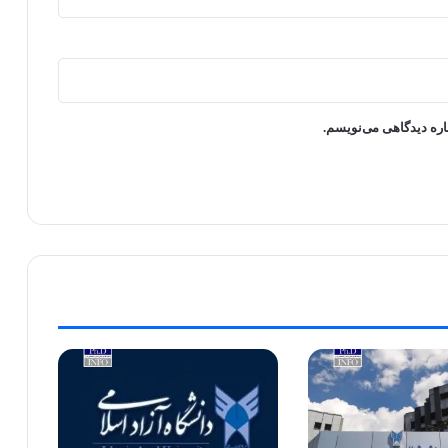
اره دیدگاهی می‌نویسم.