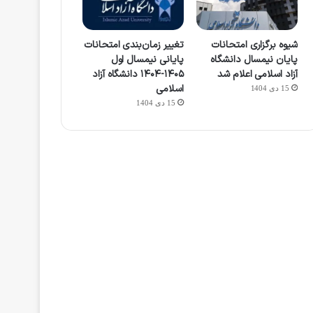
شیوه برگزاری امتحانات
تغییر زمان‌بندی امتحانات
پایان نیمسال دانشگاه
پایانی نیمسال اول
آزاد اسلامی اعلام شد
۱۴۰۵-۱۴۰۴ دانشگاه آزاد
اسلامی
15 دی 1404
15 دی 1404