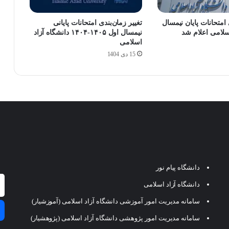
امتحانات پایان نیمسال
تغییر زمان‌بندی امتحانات پایانی
اسلامی اعلام شد
نیمسال اول ۱۴۰۵-۱۴۰۴ دانشگاه آزاد
اسلامی
15 دی 1404
دانشگاه پیام نور
دانشگاه آزاد اسلامی
سامانه مدیریت امور آموزشی دانشگاه آزاد اسلامی (آموزشیار)
سامانه مدیریت امور پژوهشی دانشگاه آزاد اسلامی (پژوهشیار)