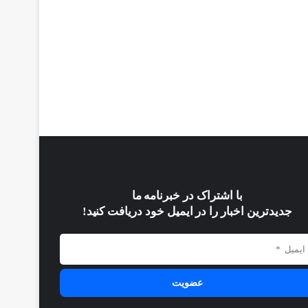
با اشتراک در خبرنامه ما
جدیدترین اخبار را در ایمیل خود دریافت کنید!