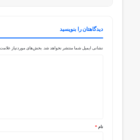
دیدگاهتان را بنویسید
نشانی ایمیل شما منتشر نخواهد شد.
بخش‌های موردنیاز علامت‌
د
ی
د
گ
ا
ه
*
نام
*