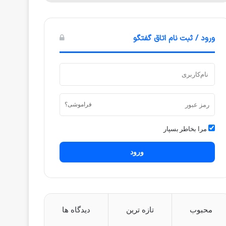
ورود / ثبت نام اتاق گفتگو
فراموشی؟
مرا بخاطر بسپار
ورود
محبوب
تازه ترین
دیدگاه ها