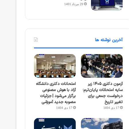
29 مرداد 1401
آخرین نوشته ها
آزمون دکتری ۱۴۰۵ زیر
امتحانات دکتری دانشگاه
سایه امتحانات پایان‌ترم؛
آزاد با هوش مصنوعی
درخواست جمعی برای
برگزار می‌شود | جزئیات
تغییر تاریخ
مصوبه جدید آموزشی
17 دی 1404
17 دی 1404