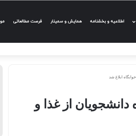
اطلاعیه و بخشنامه‌
همایش و سمینار
فرصت مطالعاتی
مو
وابگاه ابلاغ شد
دانشجویان از غذا و