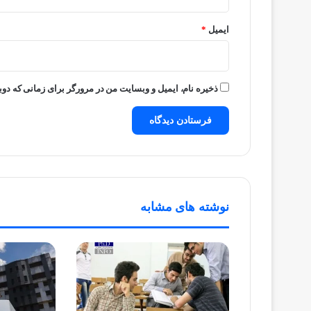
ایمیل
*
ذخیره نام، ایمیل و وبسایت من در مرورگر برای زمانی که دوب
نوشته های مشابه