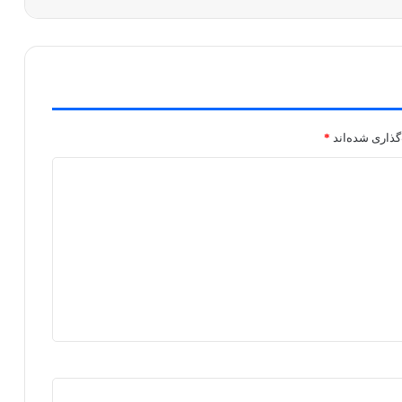
گذاری شده‌اند
*