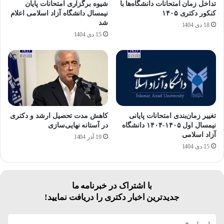
تداخل زمان امتحانات دانشگاه‌ها با
شیوه برگزاری امتحانات پایان
کنکور دکتری ۱۴۰۵
نیمسال دانشگاه آزاد اسلامی اعلام
شد
18 دی 1404
15 دی 1404
تغییر زمان‌بندی امتحانات پایانی
کاهش مدت تحصیل ارشد و دکتری
نیمسال اول ۱۴۰۵-۱۴۰۴ دانشگاه
در آستانه نهایی‌سازی
آزاد اسلامی
19 آذر 1404
15 دی 1404
با اشتراک در خبرنامه ما
جدیدترین اخبار دکتری را دریافت نمایید!