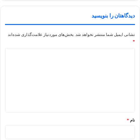
دیدگاهتان را بنویسید
نشانی ایمیل شما منتشر نخواهد شد.
بخش‌های موردنیاز علامت‌گذاری شده‌اند
*
د
ی
د
گ
ا
ه
*
نام
*