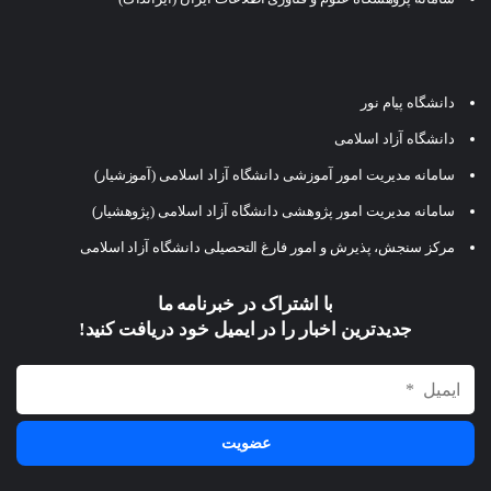
دانشگاه پیام نور
دانشگاه آزاد اسلامی
سامانه مدیریت امور آموزشی دانشگاه آزاد اسلامی (آموزشیار)
سامانه مدیریت امور پژوهشی دانشگاه آزاد اسلامی (پژوهشیار)
مرکز سنجش، پذیرش و امور فارغ التحصیلی دانشگاه آزاد اسلامی
با اشتراک در خبرنامه ما
جدیدترین اخبار را در ایمیل خود دریافت کنید!