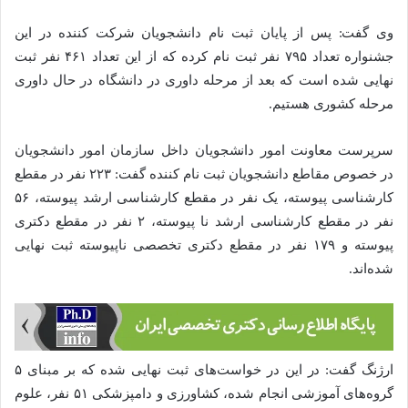
وی گفت: پس از پایان ثبت نام دانشجویان شرکت کننده در این
جشنواره تعداد ۷۹۵ نفر ثبت نام کرده که از این تعداد ۴۶۱ نفر ثبت
نهایی شده است که بعد از مرحله داوری در دانشگاه در حال داوری
مرحله کشوری هستیم.
سرپرست معاونت امور دانشجویان داخل سازمان امور دانشجویان
در خصوص مقاطع دانشجویان ثبت نام کننده گفت: ۲۲۳ نفر در مقطع
کارشناسی پیوسته، یک نفر در مقطع کارشناسی ارشد پیوسته، ۵۶
نفر در مقطع کارشناسی ارشد نا پیوسته، ۲ نفر در مقطع دکتری
پیوسته و ۱۷۹ نفر در مقطع دکتری تخصصی ناپیوسته ثبت نهایی
شده‌اند.
ارژنگ گفت: در این در خواست‌های ثبت نهایی شده که بر مبنای ۵
گروه‌های آموزشی انجام شده، کشاورزی و دامپزشکی ۵۱ نفر، علوم