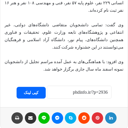
انسانی ۲۲۹ نفر، علوم پایه ۵۷ نفر، فنی و مهندسی ۱۰۸ نفر و هنر ۱۶
نفر ثبت نام کرده‌اند.
وی گفت: تمامی دانشجویان متقاضی دانشگاه‌های دولتی، غیر
انتفاعی و پژوهشگاه‌های تابعه وزارت علوم، تحقیقات و فناوری
همچنین دانشگاه‌های، پیام نور، دانشگاه آزاد اسلامی و فرهنگیان
می‌توانستند در این جشنواره شرکت کنند.
وی افزود: با هماهنگی‌های به عمل آمده مراسم تجلیل از دانشجویان
نمونه اسفند ماه سال جاری برگزار خواهد شد.
کپی لینک
لینکداین
پینتریست
Reddit
اسکایپ
مسنجر
لاین
اشتراک با ایمیل
چاپ