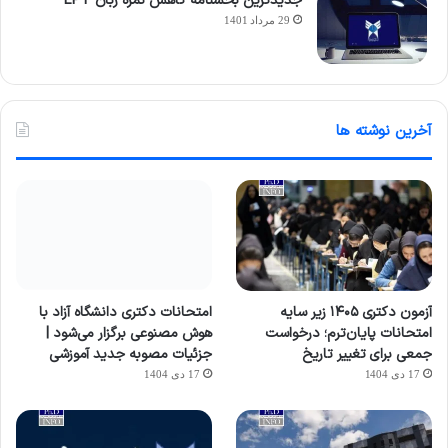
جدیدترین بخشنامه کاهش نمره زبان EPT
29 مرداد 1401
آخرین نوشته ها
آزمون دکتری ۱۴۰۵ زیر سایه
امتحانات دکتری دانشگاه آزاد با
امتحانات پایان‌ترم؛ درخواست
هوش مصنوعی برگزار می‌شود |
جمعی برای تغییر تاریخ
جزئیات مصوبه جدید آموزشی
17 دی 1404
17 دی 1404