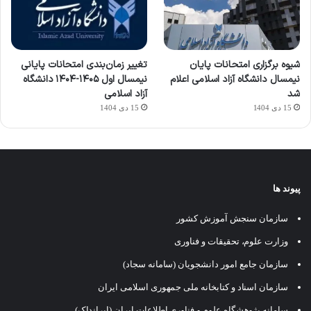
شیوه برگزاری امتحانات پایان
تغییر زمان‌بندی امتحانات پایانی
نیمسال دانشگاه آزاد اسلامی اعلام
نیمسال اول ۱۴۰۵-۱۴۰۴ دانشگاه
شد
آزاد اسلامی
15 دی 1404
15 دی 1404
پیوند ها
سازمان سنجش آموزش کشور
وزارت علوم، تحقیقات و فناوری
سازمان جامع امور دانشجویان (سامانه سجاد)
سازمان اسناد و کتابخانه ملی جمهوری اسلامی ایران
سامانه پژوهشگاه علوم و فناوری اطلاعات ایران (ایرانداک)