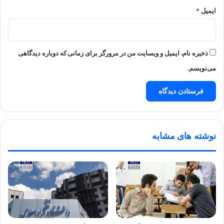
ایمیل
*
ذخیره نام، ایمیل و وبسایت من در مرورگر برای زمانی که دوباره دیدگاهی
می‌نویسم.
نوشته های مشابه