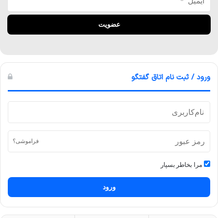
ورود / ثبت نام اتاق گفتگو
فراموشی؟
مرا بخاطر بسپار
ورود