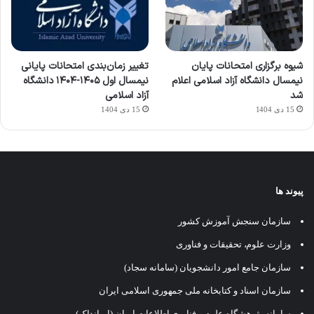
شیوه برگزاری امتحانات پایان
تغییر زمان‌بندی امتحانات پایانی
نیمسال دانشگاه آزاد اسلامی اعلام
نیمسال اول ۱۴۰۵-۱۴۰۴ دانشگاه
شد
آزاد اسلامی
15 دی 1404
15 دی 1404
پیوند ها
سازمان سنجش آموزش کشور
وزارت علوم، تحقیقات و فناوری
سازمان جامع امور دانشجویان (سامانه سجاد)
سازمان اسناد و کتابخانه ملی جمهوری اسلامی ایران
سامانه پژوهشگاه علوم و فناوری اطلاعات ایران (ایرانداک)