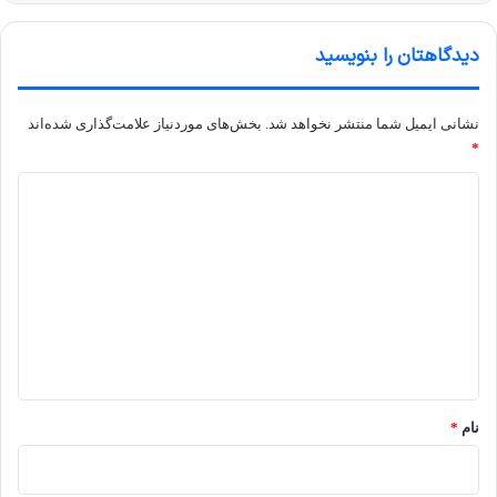
دیدگاهتان را بنویسید
نشانی ایمیل شما منتشر نخواهد شد.
بخش‌های موردنیاز علامت‌گذاری شده‌اند
*
د
ی
د
گ
ا
ه
*
نام
*