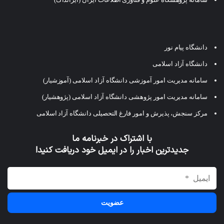
دانشگاه پیام نور
دانشگاه آزاد اسلامی
سامانه مدیریت امور آموزشی دانشگاه آزاد اسلامی (آموزشیار)
سامانه مدیریت امور پژوهشی دانشگاه آزاد اسلامی (پژوهشیار)
مرکز سنجش، پذیرش و امور فارغ التحصیلی دانشگاه آزاد اسلامی
با اشتراک در خبرنامه ما
جدیدترین اخبار را در ایمیل خود دریافت کنید!