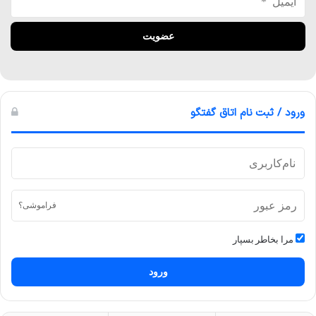
ورود / ثبت نام اتاق گفتگو
فراموشی؟
مرا بخاطر بسپار
ورود