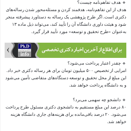
🔹 هدف تفاهم‌نامه چیست؟
هدف از این تفاهم‌نامه، هدفمند کردن و مسئله‌محور شدن رساله‌های
دکتری است. اگر طرح پژوهشی یک رساله به دستاورد پیشرفته منجر
شود و هیئت داوری دانشگاه آن را تأیید کند، می‌تواند ذیل ماده ۱۳
به‌عنوان «طرح تحقیق و توسعه» مورد تأیید قرار گیرد.
🔹 چقدر اعتبار پرداخت می‌شود؟
امرایی از تخصیص ۵۰۰ میلیون تومان برای هر رساله دکتری خبر داد.
این مبلغ از محل تحقیق و توسعه دستگاه‌های متقاضی تأمین می‌شود
و به دانشگاه پرداخت خواهد شد.
🔹 دانشجو چه سهمی می‌برد؟
۸۰ درصد این مبلغ مستقیم به دانشجوی دکتری مسئول طرح پرداخت
می‌شود. ۲۰ درصد باقی‌مانده برای هزینه‌های جاری دانشگاه هزینه
خواهد شد.