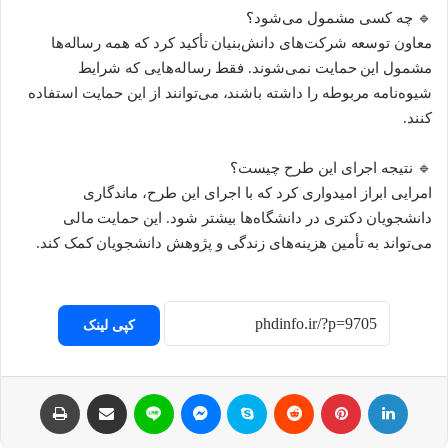
🔹 چه کسی مشمول می‌شود؟
معاون توسعه شرکت‌های دانش‌بنیان تأکید کرد که همه رساله‌ها
مشمول این حمایت نمی‌شوند. فقط رساله‌هایی که شرایط
شیوه‌نامه مربوطه را داشته باشند، می‌توانند از این حمایت استفاده
کنند.
🔹 نتیجه اجرای این طرح چیست؟
امرایی ابراز امیدواری کرد که با اجرای این طرح، ماندگاری
دانشجویان دکتری در دانشگاه‌ها بیشتر شود. این حمایت مالی
می‌تواند به تأمین هزینه‌های زندگی و پژوهش دانشجویان کمک کند.
کپی لینک
لینکداین
پینتریست
Reddit
اسکایپ
مسنجر
لاین
اشتراک با ایمیل
چاپ