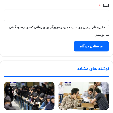
ایمیل
*
ذخیره نام، ایمیل و وبسایت من در مرورگر برای زمانی که دوباره دیدگاهی
می‌نویسم.
نوشته های مشابه