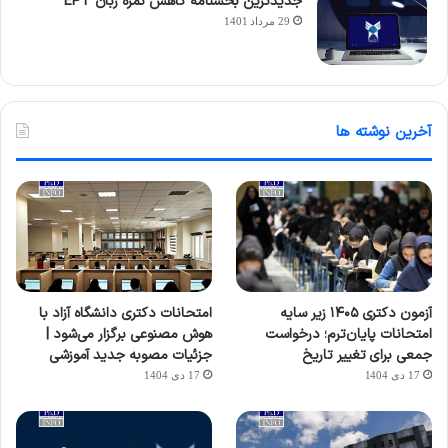
جدیدترین بخشنامه کاهش نمره زبان EPT
29 مرداد 1401
آخرین نوشته ها
آزمون دکتری ۱۴۰۵ زیر سایه
امتحانات دکتری دانشگاه آزاد با
امتحانات پایان‌ترم؛ درخواست
هوش مصنوعی برگزار می‌شود |
جمعی برای تغییر تاریخ
جزئیات مصوبه جدید آموزشی
17 دی 1404
17 دی 1404