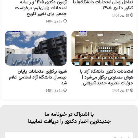
تداخل زمان امتحانات دانشگاه‌ها با
آزمون دکتری ۱۴۰۵ زیر سایه
کنکور دکتری ۱۴۰۵
امتحانات پایان‌ترم؛ درخواست
جمعی برای تغییر تاریخ
18 دی 1404
17 دی 1404
امتحانات دکتری دانشگاه آزاد با
شیوه برگزاری امتحانات پایان
هوش مصنوعی برگزار می‌شود |
نیمسال دانشگاه آزاد اسلامی اعلام
جزئیات مصوبه جدید آموزشی
شد
17 دی 1404
15 دی 1404
با اشتراک در خبرنامه ما
جدیدترین اخبار دکتری را دریافت نمایید!