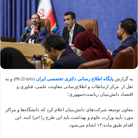
به گزارش
پایگاه اطلاع رسانی دکتری تخصصی ایران
(Ph.D info) و به
نقل از مرکز ارتباطات و اطلاع‌رسانی معاونت علمی، فناوری و
اقتصاد دانش‌بنیان ریاست‌جمهوری؛
معاون توسعه شرکت‌های دانش‌بنیان اعلام کرد که دانشگاه‌ها و مراکز
مورد تأیید وزارت علوم و بهداشت باید این طرح را اجرا کنند. این
اقدام طبق ماده ۱۳ انجام می‌شود.