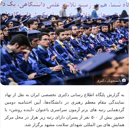
دانشجویان دکتری
به گزارش پایگاه اطلاع رسانی دکتری تخصصی ایران به نقل از نهاد
نمایندگی مقام معظم رهبری در دانشگاه‌ها، آیین اختتامیه دومین
گردهمایی رتبه های برتر آزمون سراسری باعنوان «آینده روشن» با
حضور بیش از ۵۰۰ نفر از پسران دارای رتبه زیر هزار در محل مرکز
همایش های بین المللی شهدای سلامت مشهد برگزار شد.