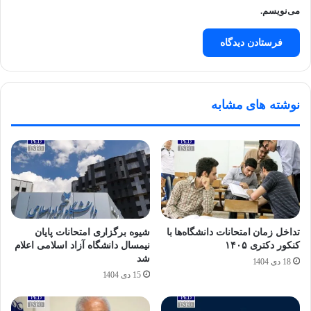
می‌نویسم.
نوشته های مشابه
تداخل زمان امتحانات دانشگاه‌ها با
شیوه برگزاری امتحانات پایان
کنکور دکتری ۱۴۰۵
نیمسال دانشگاه آزاد اسلامی اعلام
شد
18 دی 1404
15 دی 1404