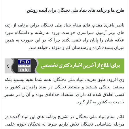
طرح ها و برنامه های بنیاد ملی نخبگان برای آینده روشن
ناصر باقری مقدم، قائم مقام بنیاد ملی نخبگان دراین برنامه از رتبه
های برتر آزمون سراسری خواست ورود به رشته و دانشگاه مورد
علاقه شان را پایان راه تلقی نکنند چرا که در این صورت به همین
میزان بسنده کرده و رشدشان کم و متوقف خواهد شد.
وی افزود: طبق تعریف بنیاد ملی نخبگان، همه شما نخبه نیستید بلکه
مستعد نخبگی هستید و مستعد نخبگی در سند راهبردی کشور به
کسی اطلاق شده که دارای استعداد خدادادی بوده و آن را در مسیر
خدمت به کشور به کار گیرد.
قائم مقام بنیاد ملی نخبگان در تشریح برنامه های این بنیاد گفت: در
مرحله شناسایی نخبگان تلاش داریم صرفا به نخبگان حوزه علمی