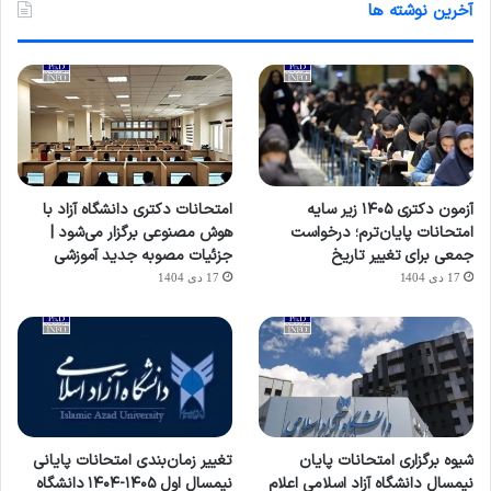
آخرین نوشته ها
آزمون دکتری ۱۴۰۵ زیر سایه
امتحانات دکتری دانشگاه آزاد با
امتحانات پایان‌ترم؛ درخواست
هوش مصنوعی برگزار می‌شود |
جمعی برای تغییر تاریخ
جزئیات مصوبه جدید آموزشی
17 دی 1404
17 دی 1404
شیوه برگزاری امتحانات پایان
تغییر زمان‌بندی امتحانات پایانی
نیمسال دانشگاه آزاد اسلامی اعلام
نیمسال اول ۱۴۰۵-۱۴۰۴ دانشگاه