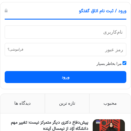
ورود / ثبت نام اتاق گفتگو
فراموشی؟
مرا بخاطر بسپار
ورود
محبوب
تازه ترین
دیدگاه ها
پیش‌دفاع دکتری دیگر متمرکز نیست؛ تغییر مهم
دانشگاه آزاد از نیمسال آینده