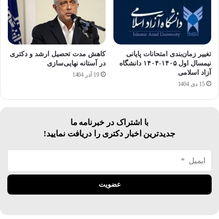
تغییر زمان‌بندی امتحانات پایانی
کاهش مدت تحصیل ارشد و دکتری
نیمسال اول ۱۴۰۵-۱۴۰۴ دانشگاه
در آستانه نهایی‌سازی
آزاد اسلامی
19 آذر 1404
15 دی 1404
با اشتراک در خبرنامه ما
جدیدترین اخبار دکتری را دریافت نمایید!