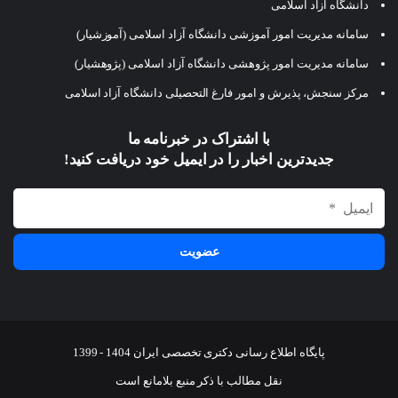
دانشگاه آزاد اسلامی
سامانه مدیریت امور آموزشی دانشگاه آزاد اسلامی (آموزشیار)
سامانه مدیریت امور پژوهشی دانشگاه آزاد اسلامی (پژوهشیار)
مرکز سنجش، پذیرش و امور فارغ التحصیلی دانشگاه آزاد اسلامی
با اشتراک در خبرنامه ما
جدیدترین اخبار را در ایمیل خود دریافت کنید!
پایگاه اطلاع رسانی دکتری تخصصی ایران 1404 - 1399
نقل مطالب با ذکر منبع بلامانع است