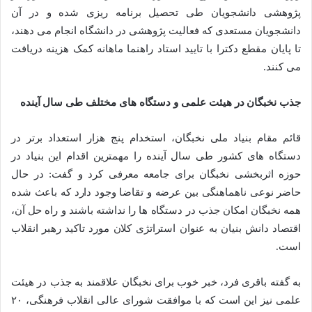
پژوهشی دانشجویان طی تحصیل برنامه ریزی شده و در آن
دانشجویان مستعدی که فعالیت پژوهشی در دانشگاه انجام می دهند،
تا پایان مقطع دکترا با تایید استاد راهنما ماهانه کمک هزینه دریافت
می کنند.
جذب نخبگان در هیئت علمی و دستگاه های مختلف طی سال آینده
قائم مقام بنیاد ملی نخبگان، استخدام پنج هزار استعداد برتر در
دستگاه های کشور طی سال آینده را مهمترین اقدام این بنیاد در
حوزه اثربخشی نخبگان برای جامعه معرفی کرد و گفت: در حال
حاضر نوعی ناهماهنگی بین عرضه و تقاضا وجود دارد که باعث شده
همه نخبگان امکان جذب در دستگاه ها را نداشته باشند و راه حل آن،
اقتصاد دانش بنیان به عنوان استراتژی کلان مورد تاکید رهبر انقلاب
است.
به گفته باقری فرد، خبر خوب برای نخبگان علاقمند به جذب در هیئت
علمی نیز این است که با موافقت شورای عالی انقلاب فرهنگی، ۲۰