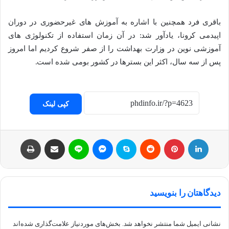
باقری فرد همچنین با اشاره به آموزش های غیرحضوری در دوران
اپیدمی کرونا، یادآور شد: در آن زمان استفاده از تکنولوژی های
آموزشی نوین در وزارت بهداشت را از صفر شروع کردیم اما امروز
پس از سه سال، اکثر این بسترها در کشور بومی شده است.
کپی لینک
لینکداین
پینتریست
Reddit
اسکایپ
مسنجر
لاین
اشتراک با ایمیل
چاپ
دیدگاهتان را بنویسید
نشانی ایمیل شما منتشر نخواهد شد.
بخش‌های موردنیاز علامت‌گذاری شده‌اند