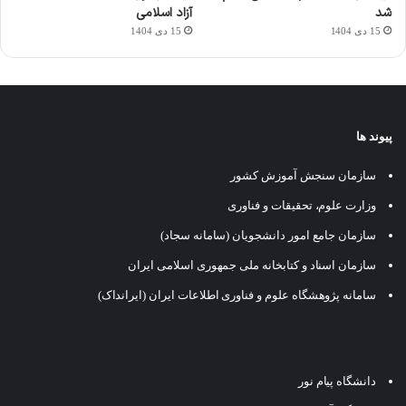
شد
آزاد اسلامی
15 دی 1404
15 دی 1404
پیوند ها
سازمان سنجش آموزش کشور
وزارت علوم، تحقیقات و فناوری
سازمان جامع امور دانشجویان (سامانه سجاد)
سازمان اسناد و کتابخانه ملی جمهوری اسلامی ایران
سامانه پژوهشگاه علوم و فناوری اطلاعات ایران (ایرانداک)
دانشگاه پیام نور