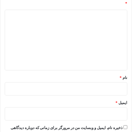
*
د
ی
د
گ
ا
ه
*
نام
*
ایمیل
*
ذخیره نام، ایمیل و وبسایت من در مرورگر برای زمانی که دوباره دیدگاهی