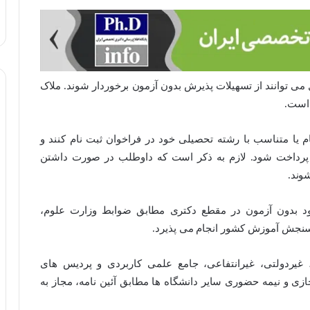
 از فراغت تحصیل می توانند از تسهیلات پذیرش بدون آزمون برخوردار شوند. ملاک
م یا متناسب با رشته تحصیلی خود در فراخوان ثبت نام کنند و
ید پرداخت شود. لازم به ذکر است که داوطلب در صورت داشتن
وند.
د بدون آزمون در مقطع دکتری مطابق ضوابط وزارت علوم،
 سنجش آموزش کشور انجام می پذیرد.
، غیردولتی، غیرانتفاعی، جامع علمی کاربردی و پردیس های
ازی و نیمه حضوری سایر دانشگاه ها مطابق آئین نامه، مجاز به