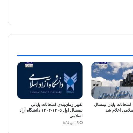
امتحانات پایان نیمسال
تغییر زمان‌بندی امتحانات پایانی
اسلامی اعلام شد
نیمسال اول ۱۴۰۵-۱۴۰۴ دانشگاه آزاد
اسلامی
15 دی 1404