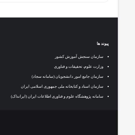
پیوند ها
سازمان سنجش آموزش کشور
وزارت علوم، تحقیقات و فناوری
سازمان جامع امور دانشجویان (سامانه سجاد)
سازمان اسناد و کتابخانه ملی جمهوری اسلامی ایران
سامانه پژوهشگاه علوم و فناوری اطلاعات ایران (ایرانداک)