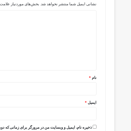
نشانی ایمیل شما منتشر نخواهد شد.
بخش‌های موردنیاز علامت‌
د
ی
د
گ
ا
ه
*
نام
*
ایمیل
*
ذخیره نام، ایمیل و وبسایت من در مرورگر برای زمانی که دوب