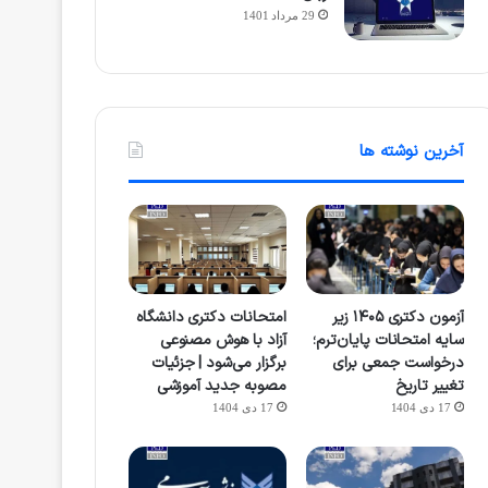
29 مرداد 1401
آخرین نوشته ها
آزمون دکتری ۱۴۰۵ زیر
امتحانات دکتری دانشگاه
سایه امتحانات پایان‌ترم؛
آزاد با هوش مصنوعی
درخواست جمعی برای
برگزار می‌شود | جزئیات
تغییر تاریخ
مصوبه جدید آموزشی
17 دی 1404
17 دی 1404