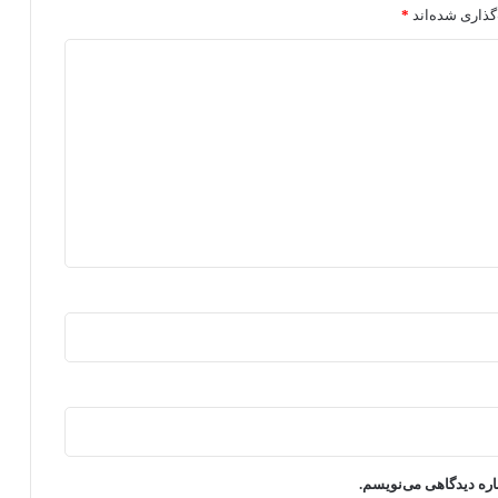
گذاری شده‌اند
*
اره دیدگاهی می‌نویسم.