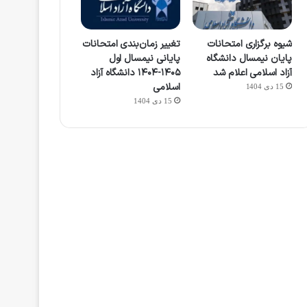
شیوه برگزاری امتحانات
تغییر زمان‌بندی امتحانات
پایان نیمسال دانشگاه
پایانی نیمسال اول
آزاد اسلامی اعلام شد
۱۴۰۵-۱۴۰۴ دانشگاه آزاد
اسلامی
15 دی 1404
15 دی 1404