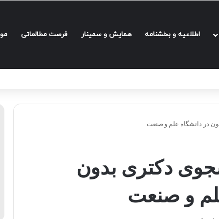
اطلاعیه و بخشنامه‌
همایش و سمینار
فرصت مطالعاتی
مو
ن در دانشگاه علم و صنعت
جوی دکتری بدون
لم و صنعت