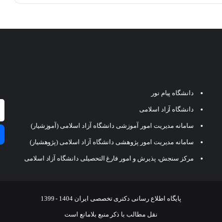
دانشگاه پیام نور
دانشگاه آزاد اسلامی
سامانه مدیریت امور آموزشی دانشگاه آزاد اسلامی (آموزشیار)
سامانه مدیریت امور پژوهشی دانشگاه آزاد اسلامی (پژوهشیار)
مرکز سنجش، پذیرش و امور فارغ التحصیلی دانشگاه آزاد اسلامی
پایگاه اطلاع رسانی دکتری تخصصی ایران 1404 - 1399
نقل مطالب با ذکر منبع بلامانع است