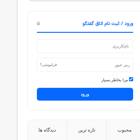
ورود / ثبت نام اتاق گفتگو
فراموشی؟
مرا بخاطر بسپار
ورود
محبوب
تازه ترین
دیدگاه ها