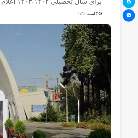
برای سال تحصیلی ۱۴۰۲-۱۴۰۳ اعلام شد؛
مسنجر
7 اسفند 1401