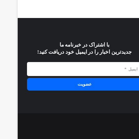
با اشتراک در خبرنامه ما
جدیدترین اخبار را در ایمیل خود دریافت کنید!