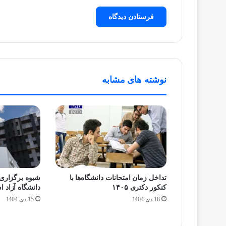
نوشته های مشابه
تداخل زمان امتحانات دانشگاه‌ها با
شیوه برگزاری 
کنکور دکتری ۱۴۰۵
دانشگاه آزاد 
18 دی 1404
15 دی 1404