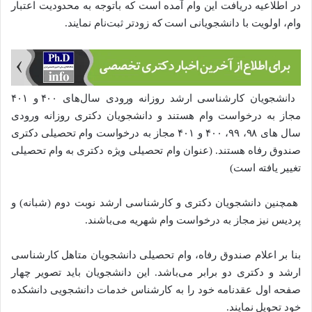
در اطلاعیه دریافت این وام آمده است که باتوجه به محدودیت اعتبار
وام، اولویت با دانشجویانی است که زودتر ثبت‌نام نمایند.
دانشجویان کارشناسی ارشد روزانه ورودی سال‌های ۴۰۰ و ۴۰۱
مجاز به درخواست وام هستند و دانشجویان دکتری روزانه ورودی
سال های ۹۸، ۹۹، ۴۰۰ و ۴۰۱ مجاز به درخواست وام تحصیلی دکتری
صندوق رفاه هستند. (عنوان وام تحصیلی ویژه دکتری به وام تحصیلی
تغییر یافته است)
همچنین دانشجویان دکتری و کارشناسی ارشد نوبت دوم (شبانه) و
پردیس نیز مجاز به درخواست وام شهریه می‌باشند.
بنا بر اعلام صندوق رفاه، وام تحصیلی دانشجویان متاهل کارشناسی
ارشد و دکتری دو برابر می‌باشد. این دانشجویان باید تصویر چهار
صفحه اول عقدنامه خود را به کارشناس خدمات دانشجویی دانشکده
خود تحویل نمایند.