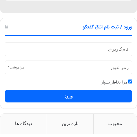
ورود / ثبت نام اتاق گفتگو
فراموشی؟
مرا بخاطر بسپار
ورود
محبوب
تازه ترین
دیدگاه ها