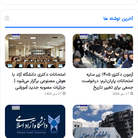
آخرین نوشته ها
آزمون دکتری ۱۴۰۵ زیر سایه
امتحانات دکتری دانشگاه آزاد با
امتحانات پایان‌ترم؛ درخواست
هوش مصنوعی برگزار می‌شود |
جمعی برای تغییر تاریخ
جزئیات مصوبه جدید آموزشی
17 دی 1404
17 دی 1404