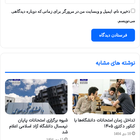
ذخیره نام، ایمیل و وبسایت من در مرورگر برای زمانی که دوباره دیدگاهی
می‌نویسم.
نوشته های مشابه
تداخل زمان امتحانات دانشگاه‌ها با
شیوه برگزاری امتحانات پایان
کنکور دکتری ۱۴۰۵
نیمسال دانشگاه آزاد اسلامی اعلام
شد
18 دی 1404
15 دی 1404