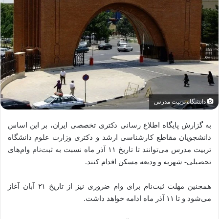
دانشگاه تربیت مدرس
به گزارش پایگاه اطلاع رسانی دکتری تخصصی ایران، بر این اساس
دانشجویان مقاطع کارشناسی ارشد و دکتری وزارت علوم دانشگاه
تربیت مدرس می‌توانند تا تاریخ ۱۱ آذر ماه نسبت به ثبت‌نام وام‌های
تحصیلی- شهریه و ودیعه مسکن اقدام کنند.
همچنین مهلت ثبت‌نام برای وام ضروری نیز از تاریخ ۲۱ آبان آغاز
می‌شود و تا ۱۱ آذر ماه ادامه خواهد داشت.‌