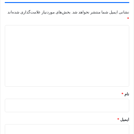
نشانی ایمیل شما منتشر نخواهد شد.
بخش‌های موردنیاز علامت‌گذاری شده‌اند
*
د
ی
د
گ
ا
ه
*
نام
*
ایمیل
*