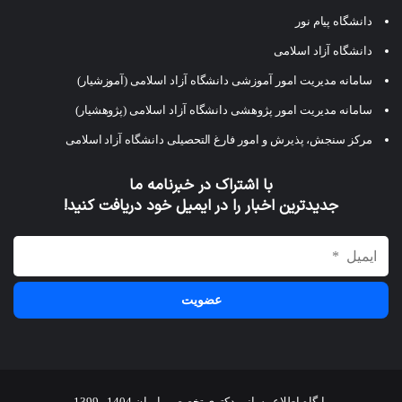
دانشگاه پیام نور
دانشگاه آزاد اسلامی
سامانه مدیریت امور آموزشی دانشگاه آزاد اسلامی (آموزشیار)
سامانه مدیریت امور پژوهشی دانشگاه آزاد اسلامی (پژوهشیار)
مرکز سنجش، پذیرش و امور فارغ التحصیلی دانشگاه آزاد اسلامی
با اشتراک در خبرنامه ما
جدیدترین اخبار را در ایمیل خود دریافت کنید!
پایگاه اطلاع رسانی دکتری تخصصی ایران 1404 - 1399