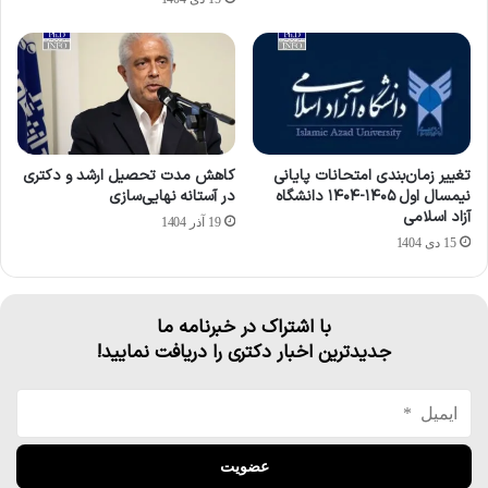
تغییر زمان‌بندی امتحانات پایانی
کاهش مدت تحصیل ارشد و دکتری
نیمسال اول ۱۴۰۵-۱۴۰۴ دانشگاه
در آستانه نهایی‌سازی
آزاد اسلامی
19 آذر 1404
15 دی 1404
با اشتراک در خبرنامه ما
جدیدترین اخبار دکتری را دریافت نمایید!