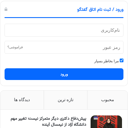
ورود / ثبت نام اتاق گفتگو
فراموشی؟
مرا بخاطر بسپار
ورود
محبوب
تازه ترین
دیدگاه ها
پیش‌دفاع دکتری دیگر متمرکز نیست؛ تغییر مهم
دانشگاه آزاد از نیمسال آینده