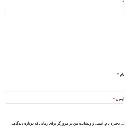
*
د
ی
د
گ
ا
ه
*
نام
*
ایمیل
*
ذخیره نام، ایمیل و وبسایت من در مرورگر برای زمانی که دوباره دیدگاهی