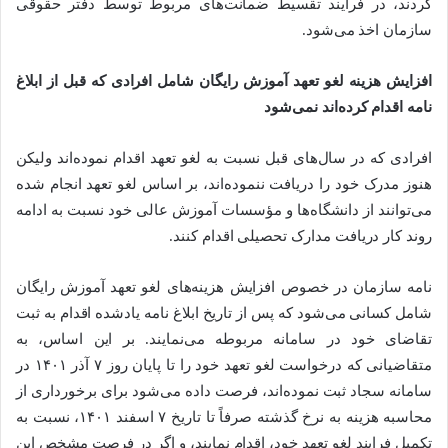
گردند، در فرایند تقسیط ضمانت‌های مربوط توسط دفتر حقوقی
سازمان اخذ می‌شود.
افزایش هزینه لغو تعهد آموزش رایگان شامل افرادی که قبل از ابلاغ
نامه اقدام کرده‌اند نمی‌شود
افرادی که در سال‌های قبل نسبت به لغو تعهد اقدام نموده‌اند ولیکن
هنوز مدرک خود را دریافت ننموده‌اند، بر اساس لغو تعهد انجام شده
می‌توانند از دانشگاه‌ها و مؤسسات آموزش عالی خود نسبت به ادامه
روند کار دریافت مدارک تحصیلی اقدام کنند.
نامه سازمان در خصوص افزایش هزینه‌های لغو تعهد آموزش رایگان
شامل کسانی می‌شود که پس از تاریخ ابلاغ نامه یادشده اقدام به ثبت
تقاضای خود در سامانه مربوطه می‌نمایند. بر این اساس، به
متقاضیانی که درخواست لغو تعهد خود را تا پایان روز ۷ آذر ۱۴۰۱ در
سامانه سجاد ثبت نموده‌اند، فرصت داده می‌شود برای برخورداری از
محاسبه هزینه به نرخ گذشته صرفاً تا تاریخ ۷ اسفند ۱۴۰۱، نسبت به
تکمیل فرایند لغو تعهد خود، اقدام نمایند، و اگر در فرصت مشخص این