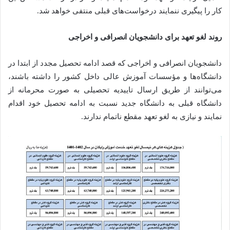
کار را پیگیری ننمایند درخواست‌های قبلی منتفی خواهد شد.
روند لغو تعهد برای دانشجویان انصرافی و اخراجی
دانشجویان انصرافی و اخراجی که قصد ادامه تحصیل مجدد از ابتدا در
دانشگاه‌ها و مؤسسات آموزش عالی داخل کشور را داشته باشند،
می‌توانند از طریق ارسال تاییدیه تحصیلی به صورت محرمانه از
دانشگاه قبلی به دانشگاه جدید نسبت به ادامه تحصیل خود اقدام
نمایند و نیازی به لغو تعهد مقطع ناتمام ندارند.