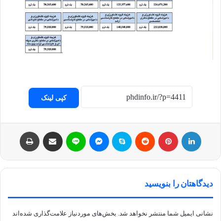
کپی لینک
لینکداین
پینتریست
Reddit
اسکایپ
مسنجر
لاین
اشتراک با ایمیل
چاپ
دیدگاهتان را بنویسید
نشانی ایمیل شما منتشر نخواهد شد.
بخش‌های موردنیاز علامت‌گذاری شده‌اند