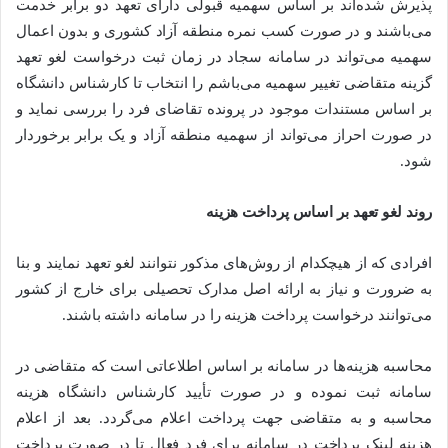
پذیرش شده‌اند بر اساس سهمیه قبولی دارای تعهد دو برابر خدمت
می‌باشند و در صورت کسب نمره منطقه آزاد کشوری و بدون اعمال
سهمیه می‌تواند در سامانه سجاد در زمان ثبت درخواست لغو تعهد
گزینه متقاضی تغییر سهمیه می‌باشم را انتخاب تا کارشناس دانشگاه
بر اساس مستندات موجود در پرونده تقاضای فرد را بررسی نماید و
در صورت احراز می‌تواند از سهمیه منطقه آزاد و یک برابر برخوردار
شود.
روند
لغو تعهد بر اساس پرداخت هزینه
افرادی که از هیچکدام از روش‌های مذکور نتوانند لغو تعهد نمایند و بنا
به ضرورت و نیاز به ارائه اصل مدارک تحصیلی برای خارج از کشور
می‌توانند درخواست پرداخت هزینه را در سامانه داشته باشند.
محاسبه هزینه‌ها در سامانه بر اساس اطلاعاتی است که متقاضی در
سامانه ثبت نموده و در صورت تأیید کارشناس دانشگاه هزینه
محاسبه و به متقاضی جهت پرداخت اعلام می‌گردد. بعد از اعلام
هزینه لینک پرداخت در سامانه برای فرد فعال تا در صورت پرداخت