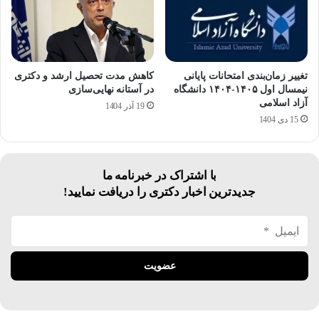
تغییر زمان‌بندی امتحانات پایانی
کاهش مدت تحصیل ارشد و دکتری
نیمسال اول ۱۴۰۵-۱۴۰۴ دانشگاه
در آستانه نهایی‌سازی
آزاد اسلامی
19 آذر 1404
15 دی 1404
با اشتراک در خبرنامه ما
جدیدترین اخبار دکتری را دریافت نمایید!