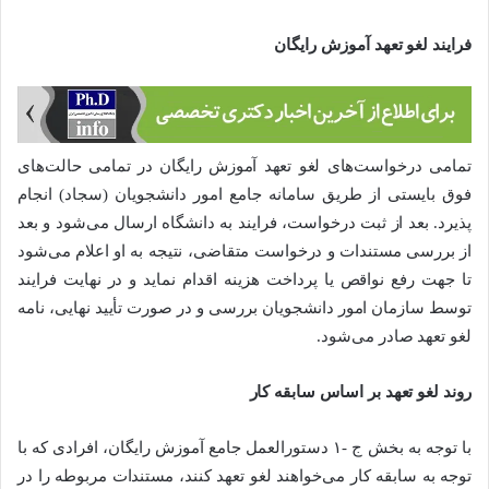
فرایند لغو تعهد آموزش رایگان
تمامی درخواست‌های لغو تعهد آموزش رایگان در تمامی حالت‌های
فوق بایستی از طریق سامانه جامع امور دانشجویان (سجاد) انجام
پذیرد. بعد از ثبت درخواست، فرایند به دانشگاه ارسال می‌شود و بعد
از بررسی مستندات و درخواست متقاضی، نتیجه به او اعلام می‌شود
تا جهت رفع نواقص یا پرداخت هزینه اقدام نماید و در نهایت فرایند
توسط سازمان امور دانشجویان بررسی و در صورت تأیید نهایی، نامه
لغو تعهد صادر می‌شود.
روند لغو تعهد بر اساس سابقه کار
با توجه به بخش ج -۱ دستورالعمل جامع آموزش رایگان، افرادی که با
توجه به سابقه کار می‌خواهند لغو تعهد کنند، مستندات مربوطه را در