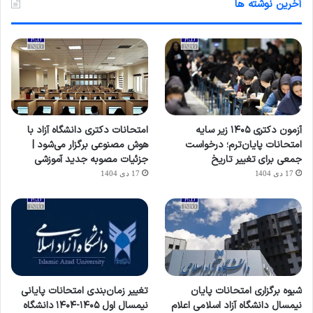
آخرین نوشته ها
آزمون دکتری ۱۴۰۵ زیر سایه
امتحانات دکتری دانشگاه آزاد با
امتحانات پایان‌ترم؛ درخواست
هوش مصنوعی برگزار می‌شود |
جمعی برای تغییر تاریخ
جزئیات مصوبه جدید آموزشی
17 دی 1404
17 دی 1404
شیوه برگزاری امتحانات پایان
تغییر زمان‌بندی امتحانات پایانی
نیمسال دانشگاه آزاد اسلامی اعلام
نیمسال اول ۱۴۰۵-۱۴۰۴ دانشگاه