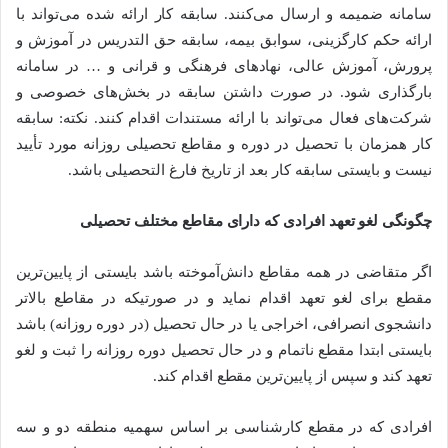
سامانه ضمیمه و ارسال می‌کنند. سابقه کار ارائه شده می‌تواند با
ارائه حکم کارگزینی، سوابق بیمه، سابقه حق التدریس در آموزش و
پرورش، آموزش عالی، نهادهای فرهنگی و قرانی و … در سامانه
بارگذاری شود. در صورت داشتن سابقه در بخش‌های خصوصی و
شرکت‌های فعال می‌تواند با ارائه مستندات اقدام کنند. نکته: سابقه
کار همزمان با تحصیل در دوره و مقاطع تحصیلی روزانه مورد تأیید
نیست و بایستی سابقه کار بعد از تاریخ فارغ التحصیلی باشد.
چگونگی لغو تعهد افرادی که دارای مقاطع مختلف تحصیلی
اگر متقاضی در همه مقاطع دانش‌آموخته باشد بایستی از پایین‌ترین
مقطع برای لغو تعهد اقدام نماید و در صورتیکه در مقاطع بالاتر
دانشجوی انصرافی، اخراجی یا در حال تحصیل (در دوره روزانه) باشد
بایستی ابتدا مقطع ناتمام و در حال تحصیل دوره روزانه را ثبت و لغو
تعهد کند و سپس از پایین‌ترین مقطع اقدام کند.
افرادی که در مقطع کارشناسی بر اساس سهمیه منطقه دو و سه