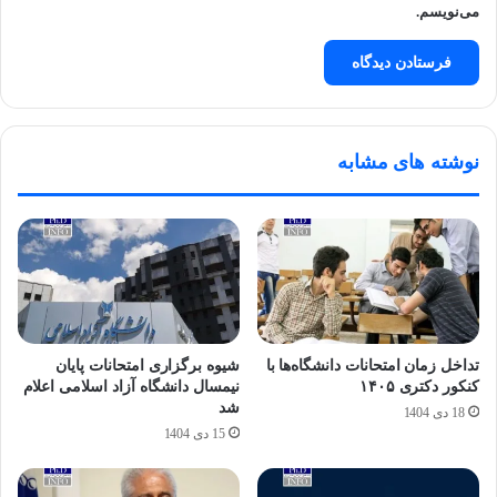
می‌نویسم.
نوشته های مشابه
تداخل زمان امتحانات دانشگاه‌ها با
شیوه برگزاری امتحانات پایان
کنکور دکتری ۱۴۰۵
نیمسال دانشگاه آزاد اسلامی اعلام
شد
18 دی 1404
15 دی 1404