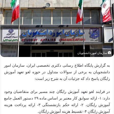
سازمان امور دانشجویان
به گزارش پایگاه اطلاع رسانی دکتری تخصصی ایران، سازمان امور
دانشجویان به برخی از سوالات متداول در حوزه لغو تعهد آموزش
رایگان پاسخ داد که جزئیات آن به شرح زیر است:
در فرایند لغو تعهد آموزش رایگان چند مسیر برای متقاضیان وجود
دارد: ۱- ارائه سوابق کار معتبر بر اساس ماده ۲۹ دستور العمل جامع
آموزش رایگان، ۲- ارائه حکم بازنشستگی ۳- ارائه پرداخت هزینه
آموزش رایگان ۴- تقسیط هزینه آموزش رایگان.