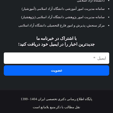
دانشگاه آزاد اسلامی
سامانه مدیریت امور آموزشی دانشگاه آزاد اسلامی (آموزشیار)
سامانه مدیریت امور پژوهشی دانشگاه آزاد اسلامی (پژوهشیار)
مرکز سنجش، پذیرش و امور فارغ التحصیلی دانشگاه آزاد اسلامی
با اشتراک در خبرنامه ما
جدیدترین اخبار را در ایمیل خود دریافت کنید!
پایگاه اطلاع رسانی دکتری تخصصی ایران 1404 - 1399
نقل مطالب با ذکر منبع بلامانع است