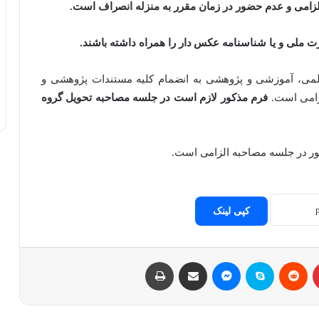
لزامی و عدم حضور در زمان مقرر به منزله انصراف است.
ت ملی و یا شناسنامه عکس دار را همراه داشته باشند.
لمی، آموزشی و پژوهشی به انضمام کلیه مستندات پژوهشی و
زامی است.
فرم مذکور لازم است در جلسه مصاحبه تحویل گروه
کپی لینک
پینتریست
Reddit
اسکایپ
مسنجر
اشتراک با ایمیل
چاپ