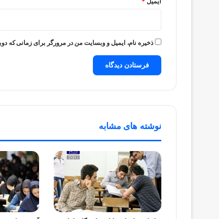
ایمیل
*
ذخیره نام، ایمیل و وبسایت من در مرورگر برای زمانی که دوب
نوشته های مشابه