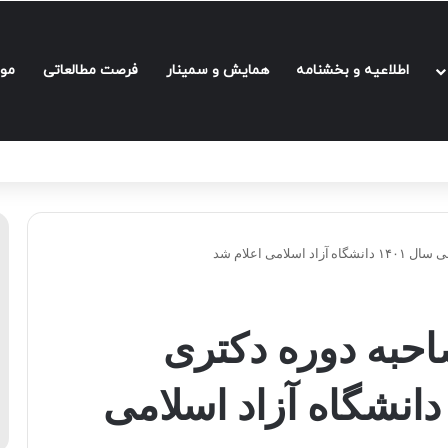
اطلاعیه و بخشنامه‌
همایش و سمینار
فرصت مطالعاتی
مو
می اعلام شد
حبه دوره دکتری
خصصی سال ۱۴۰۱ دانشگاه آزاد اسلامی