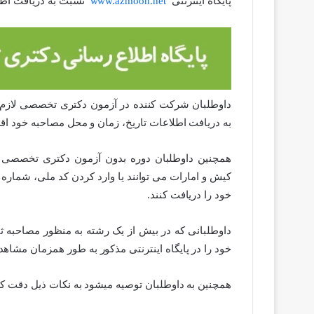
پایگاه اینترنتی
www.azmoon.net
نسبت به دریافت اطلا
داوطلبان شرکت کننده در آزمون دکتری تخصصی لازم 
به دریافت اطلاعات تاریخ، زمان و محل مصاحبه خود اقدا
همچنین داوطلبان دوره بدون آزمون دکتری تخصصی 
کیش و امارات می توانند یا وارد کردن کد ملی، شماره
خود را دریافت کنند.
داوطلبانی که در بیش از یک رشته به منظور مصاحبه ثب
خود را در پایگاه اینترنتی مذکور به طور همزمان مشاهد
همچنین به داوطلبان توصیه میشود به نکات ذیل دقت کن