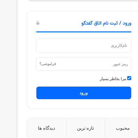
ورود / ثبت نام اتاق گفتگو
فراموشی؟
مرا بخاطر بسپار
ورود
محبوب
تازه ترین
دیدگاه ها