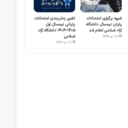
شیوه برگزاری امتحانات
تغییر زمان‌بندی امتحانات
پایان نیمسال دانشگاه
پایانی نیمسال اول
آزاد اسلامی اعلام شد
۱۴۰۵-۱۴۰۴ دانشگاه آزاد
اسلامی
15 دی 1404
15 دی 1404