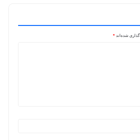
گذاری شده‌اند
*