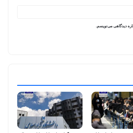
اره دیدگاهی می‌نویسم.