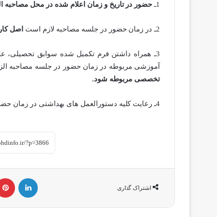
1ـ
حضور در تاریخ و زمان اعلام شده در محل مصاحبه ا
2ـ در زمان حضور در جلسه مصاحبه لازم است
اصل کار
3ـ همراه داشتن فرم تکمیل شده سوابق تحصیلی، ع
آموزشی مربوطه در زمان حضور در جلسه مصاحبه ال
تخصصی مربوطه شود.
4ـ رعایت کلیه دستورالعمل های بهداشتی در زمان حضور در جلسه مصاحبه الزامی است.
لینکداین
اشتراک گذاری