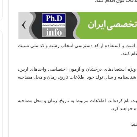
عات فوق اقدام کنند.
است با استفاده از کد دسترسی انتخاب رشته و کد ملی نسبت
م کنند.
ویژه استعدادهای درخشان و آزمون اختصاصی واحدهای ارس،
 شناسنامه و سال تولد خود اطلاعات تاریخ، زمان و محل مصاحبه
ت نام کرده‌اند، اطلاعات مربوط به تاریخ، زمان و محل مصاحبه
ه خواهند کرد.
ند: