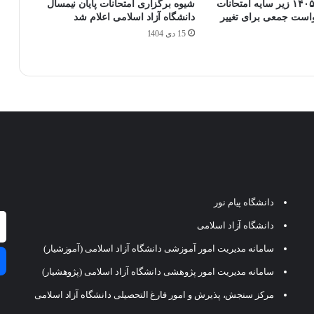
آزمون دکتری ۱۴۰۵ زیر سایه امتحانات
شیوه برگزاری امتحانات پایان نیمسال
خواست جمعی برای تغییر
دانشگاه آزاد اسلامی اعلام شد
15 دی 1404
دانشگاه پیام نور
دانشگاه آزاد اسلامی
سامانه مدیریت امور آموزشی دانشگاه آزاد اسلامی (آموزشیار)
سامانه مدیریت امور پژوهشی دانشگاه آزاد اسلامی (پژوهشیار)
مرکز سنجش، پذیرش و امور فارغ التحصیلی دانشگاه آزاد اسلامی