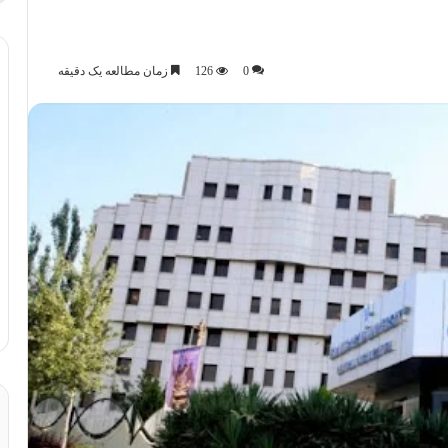
0
126
زمان مطالعه یک دقیقه