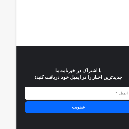
با اشتراک در خبرنامه ما
جدیدترین اخبار را در ایمیل خود دریافت کنید!