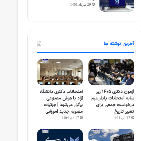
29 مرداد 1401
آخرین نوشته ها
آزمون دکتری ۱۴۰۵ زیر
امتحانات دکتری دانشگاه
سایه امتحانات پایان‌ترم؛
آزاد با هوش مصنوعی
درخواست جمعی برای
برگزار می‌شود | جزئیات
تغییر تاریخ
مصوبه جدید آموزشی
17 دی 1404
17 دی 1404