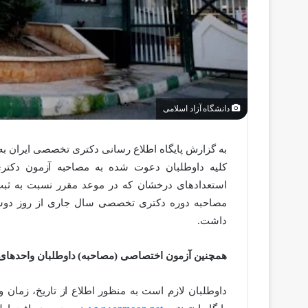
دانشگاه آزاد اسلامی
به گزارش پایگاه اطلاع رسانی دکتری تخصصی ایران به ن
استعدادهای درخشان که در موعد مقرر نسبت به ثبت 
داشت.
همچنین آزمون اختصاصی (مصاحبه) داوطلبان واحدهای ا