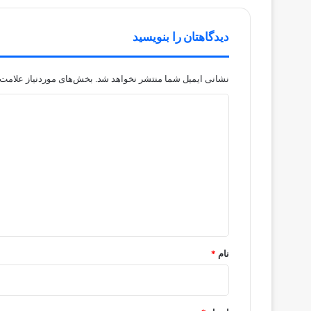
دیدگاهتان را بنویسید
نشانی ایمیل شما منتشر نخواهد شد.
بخش‌های موردنیاز علامت‌
د
ی
د
گ
ا
ه
*
نام
*